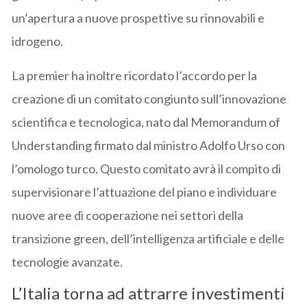
un’apertura a nuove prospettive su rinnovabili e
idrogeno.
La premier ha inoltre ricordato l’accordo per la
creazione di un comitato congiunto sull’innovazione
scientifica e tecnologica, nato dal Memorandum of
Understanding firmato dal ministro Adolfo Urso con
l’omologo turco. Questo comitato avrà il compito di
supervisionare l’attuazione del piano e individuare
nuove aree di cooperazione nei settori della
transizione green, dell’intelligenza artificiale e delle
tecnologie avanzate.
L’Italia torna ad attrarre investimenti