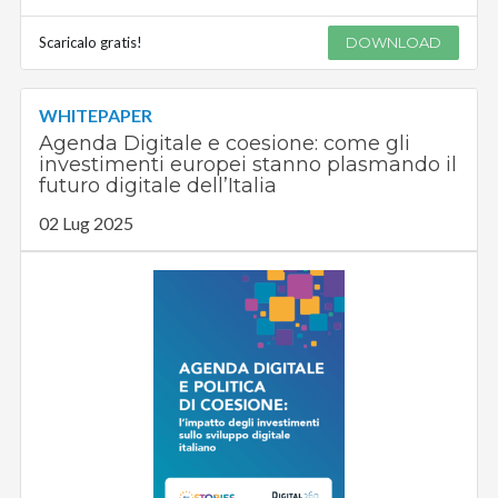
Scaricalo gratis!
DOWNLOAD
WHITEPAPER
Agenda Digitale e coesione: come gli
investimenti europei stanno plasmando il
futuro digitale dell’Italia
02 Lug 2025