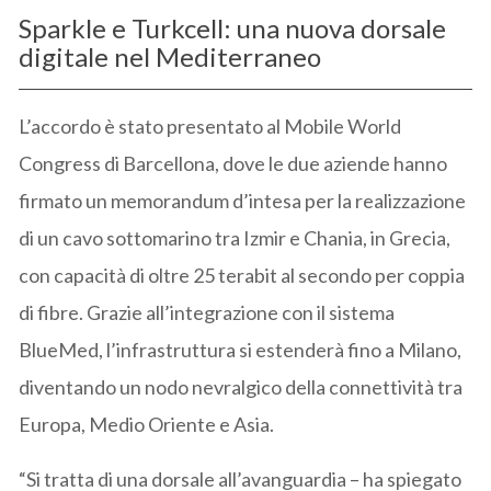
Sparkle e Turkcell: una nuova dorsale
digitale nel Mediterraneo
L’accordo è stato presentato al Mobile World
Congress di Barcellona, dove le due aziende hanno
firmato un memorandum d’intesa per la realizzazione
di un cavo sottomarino tra Izmir e Chania, in Grecia,
con capacità di oltre 25 terabit al secondo per coppia
di fibre. Grazie all’integrazione con il sistema
BlueMed, l’infrastruttura si estenderà fino a Milano,
diventando un nodo nevralgico della connettività tra
Europa, Medio Oriente e Asia.
“Si tratta di una dorsale all’avanguardia – ha spiegato