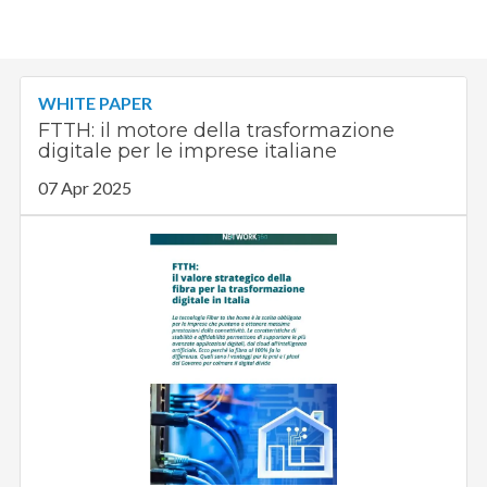
WHITE PAPER
FTTH: il motore della trasformazione
digitale per le imprese italiane
07 Apr 2025