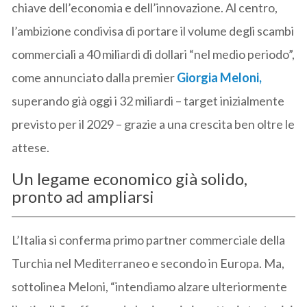
chiave dell’economia e dell’innovazione. Al centro,
l’ambizione condivisa di portare il volume degli scambi
commerciali a 40 miliardi di dollari “nel medio periodo”,
come annunciato dalla premier
Giorgia Meloni,
superando già oggi i 32 miliardi – target inizialmente
previsto per il 2029 – grazie a una crescita ben oltre le
attese.
Un legame economico già solido,
pronto ad ampliarsi
L’Italia si conferma primo partner commerciale della
Turchia nel Mediterraneo e secondo in Europa. Ma,
sottolinea Meloni, “intendiamo alzare ulteriormente