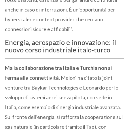
anche in caso di interruzioni. È un’opportunità per
hyperscaler e content provider che cercano
connessioni sicure e affidabili”.
Energia, aerospazio e innovazione: il
nuovo corso industriale italo-turco
Ma la collaborazione tra Italia e Turchia non si
ferma alla connettività.
Meloni ha citato la joint
venture tra Baykar Technologies e Leonardo per lo
sviluppo di sistemi aerei senza pilota, con sede in
Italia, come esempio di sinergia industriale avanzata.
Sul fronte dell’energia, si rafforza la cooperazione sul
gas naturale (in particolare tramite il Tap), con