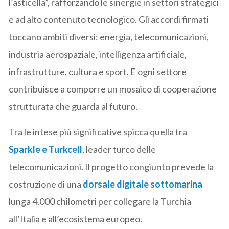
l’asticella”, rafforzando le sinergie in settori strategici
e ad alto contenuto tecnologico. Gli accordi firmati
toccano ambiti diversi: energia, telecomunicazioni,
industria aerospaziale, intelligenza artificiale,
infrastrutture, cultura e sport. E ogni settore
contribuisce a comporre un mosaico di cooperazione
strutturata che guarda al futuro.
Tra le intese più significative spicca quella tra
Sparkle e Turkcell
, leader turco delle
telecomunicazioni. Il progetto congiunto prevede la
costruzione di una
dorsale digitale sottomarina
lunga 4.000 chilometri per collegare la Turchia
all’Italia e all’ecosistema europeo.