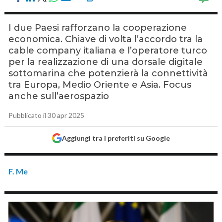
I due Paesi rafforzano la cooperazione
economica. Chiave di volta l’accordo tra la
cable company italiana e l’operatore turco
per la realizzazione di una dorsale digitale
sottomarina che potenzierà la connettività
tra Europa, Medio Oriente e Asia. Focus
anche sull’aerospazio
Pubblicato il 30 apr 2025
Aggiungi tra i preferiti su Google
F. Me