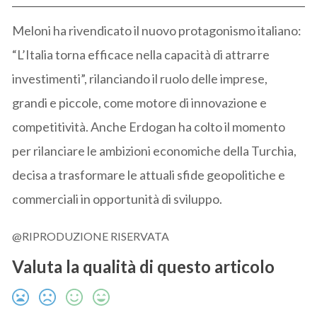
Meloni ha rivendicato il nuovo protagonismo italiano:
“L’Italia torna efficace nella capacità di attrarre
investimenti”, rilanciando il ruolo delle imprese,
grandi e piccole, come motore di innovazione e
competitività. Anche Erdogan ha colto il momento
per rilanciare le ambizioni economiche della Turchia,
decisa a trasformare le attuali sfide geopolitiche e
commerciali in opportunità di sviluppo.
@RIPRODUZIONE RISERVATA
Valuta la qualità di questo articolo