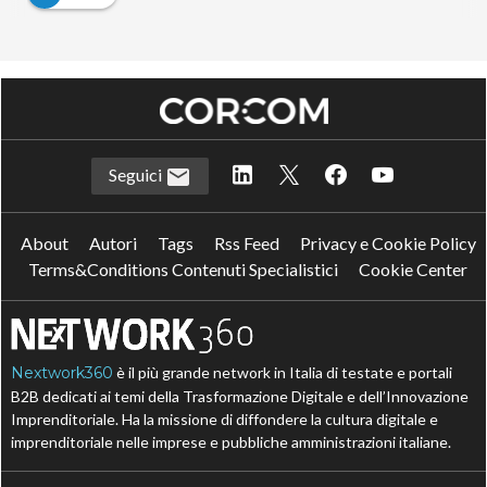
Seguici
About
Autori
Tags
Rss Feed
Privacy e Cookie Policy
Terms&Conditions Contenuti Specialistici
Cookie Center
Nextwork360
è il più grande network in Italia di testate e portali
B2B dedicati ai temi della Trasformazione Digitale e dell’Innovazione
Imprenditoriale. Ha la missione di diffondere la cultura digitale e
imprenditoriale nelle imprese e pubbliche amministrazioni italiane.