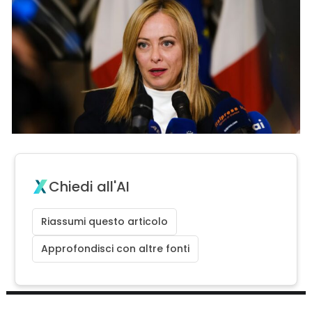
Chiedi all'AI
Riassumi questo articolo
Approfondisci con altre fonti