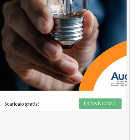
Scaricalo gratis!
DOWNLOAD