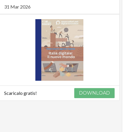
31 Mar 2026
Scaricalo gratis!
DOWNLOAD