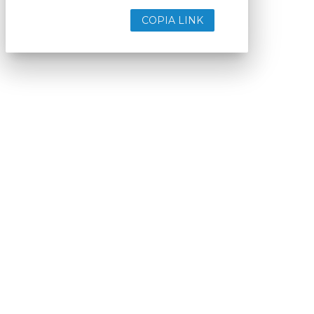
COPIA LINK