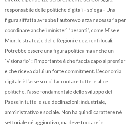
responsabile delle politiche digitali – spiega – Una
figura siffatta avrebbe l’autorevolezza necessaria per
coordinare anche i ministeri “pesanti”, come Mise e
Miur, le strategie delle Regioni e degli enti locali.
Potrebbe essere una figura politica ma anche un
“visionario” : l’importante è che faccia capo al premier
e che riceva da lui un forte commitment. L’economia
digitale è l’asse su cui far ruotare tutte le altre
politiche, l’asse fondamentale dello sviluppo del
Paese in tutte le sue declinazioni: industriale,
amministrativo e sociale. Non ha quindi carattere né
settoriale né aggiuntivo, ma deve toccare in