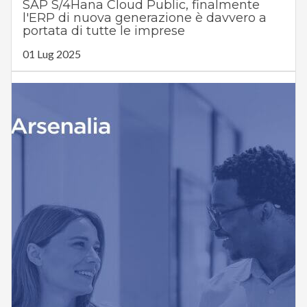
SAP S/4Hana Cloud Public, finalmente
l'ERP di nuova generazione è davvero a
portata di tutte le imprese
01 Lug 2025