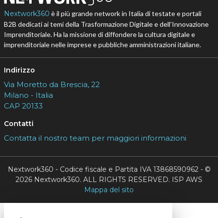
Nextwork360
è il più grande network in Italia di testate e portali
B2B dedicati ai temi della Trasformazione Digitale e dell’Innovazione
Imprenditoriale. Ha la missione di diffondere la cultura digitale e
imprenditoriale nelle imprese e pubbliche amministrazioni italiane.
Indirizzo
Via Moretto da Brescia, 22
Milano - Italia
CAP 20133
Contatti
Contatta il nostro team per maggiori informazioni
Nextwork360 - Codice fiscale e Partita IVA 13868590962 - ©
2026 Nextwork360. ALL RIGHTS RESERVED. ISP AWS
Mappa del sito