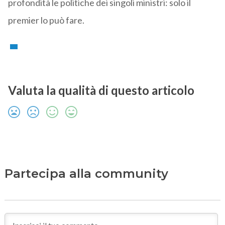
profondità le politiche dei singoli ministri: solo il
premier lo può fare.
Valuta la qualità di questo articolo
Partecipa alla community