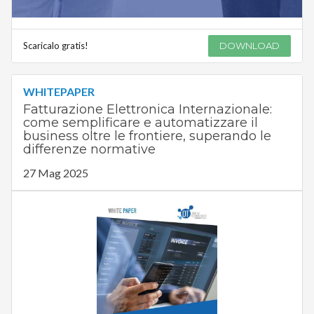
Scaricalo gratis!
DOWNLOAD
WHITEPAPER
Fatturazione Elettronica Internazionale:
come semplificare e automatizzare il
business oltre le frontiere, superando le
differenze normative
27 Mag 2025