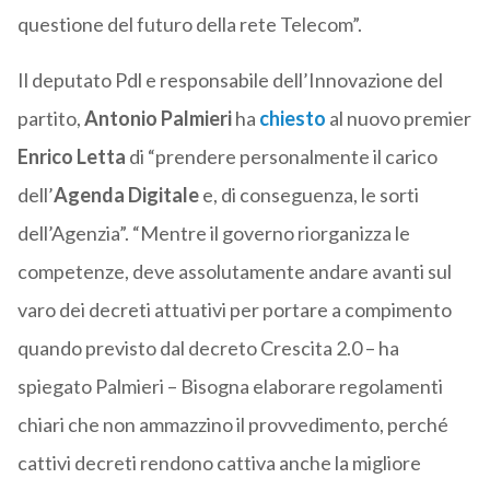
questione del futuro della rete Telecom”.
Il deputato Pdl e responsabile dell’Innovazione del
partito,
Antonio Palmieri
ha
chiesto
al nuovo premier
Enrico Letta
di “prendere personalmente il carico
dell’
Agenda Digitale
e, di conseguenza, le sorti
dell’Agenzia”. “Mentre il governo riorganizza le
competenze, deve assolutamente andare avanti sul
varo dei decreti attuativi per portare a compimento
quando previsto dal decreto Crescita 2.0 – ha
spiegato Palmieri – Bisogna elaborare regolamenti
chiari che non ammazzino il provvedimento, perché
cattivi decreti rendono cattiva anche la migliore