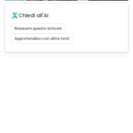
Chiedi all'AI
Riassumi questo articolo
Approfondisci con altre fonti