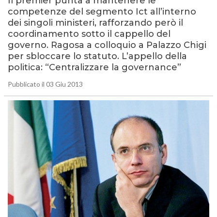
Il premier punta a mantenere le
competenze del segmento Ict all’interno
dei singoli ministeri, rafforzando però il
coordinamento sotto il cappello del
governo. Ragosa a colloquio a Palazzo Chigi
per sbloccare lo statuto. L’appello della
politica: “Centralizzare la governance”
Pubblicato il 03 Giu 2013