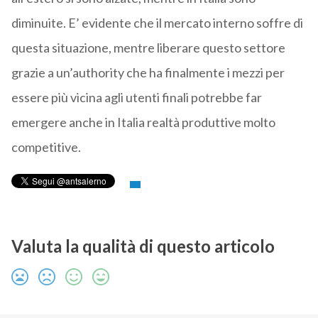
diminuite. E’ evidente che il mercato interno soffre di
questa situazione, mentre liberare questo settore
grazie a un’authority che ha finalmente i mezzi per
essere più vicina agli utenti finali potrebbe far
emergere anche in Italia realtà produttive molto
competitive.
Valuta la qualità di questo articolo