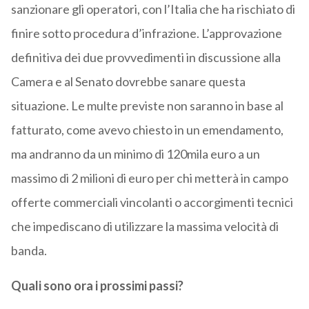
sanzionare gli operatori, con l’Italia che ha rischiato di
finire sotto procedura d’infrazione. L’approvazione
definitiva dei due provvedimenti in discussione alla
Camera e al Senato dovrebbe sanare questa
situazione. Le multe previste non saranno in base al
fatturato, come avevo chiesto in un emendamento,
ma andranno da un minimo di 120mila euro a un
massimo di 2 milioni di euro per chi metterà in campo
offerte commerciali vincolanti o accorgimenti tecnici
che impediscano di utilizzare la massima velocità di
banda.
Quali sono ora i prossimi passi?