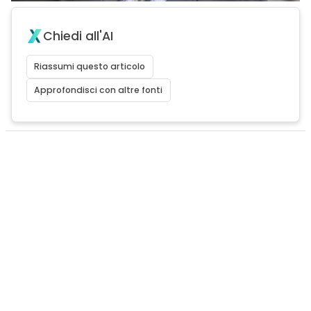
Chiedi all'AI
Riassumi questo articolo
Approfondisci con altre fonti