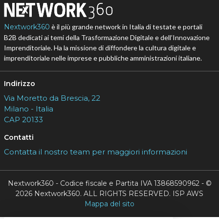
Nextwork360
è il più grande network in Italia di testate e portali
B2B dedicati ai temi della Trasformazione Digitale e dell’Innovazione
Imprenditoriale. Ha la missione di diffondere la cultura digitale e
imprenditoriale nelle imprese e pubbliche amministrazioni italiane.
Indirizzo
Via Moretto da Brescia, 22
Milano - Italia
CAP 20133
Contatti
Contatta il nostro team per maggiori informazioni
Nextwork360 - Codice fiscale e Partita IVA 13868590962 - ©
2026 Nextwork360. ALL RIGHTS RESERVED. ISP AWS
Mappa del sito