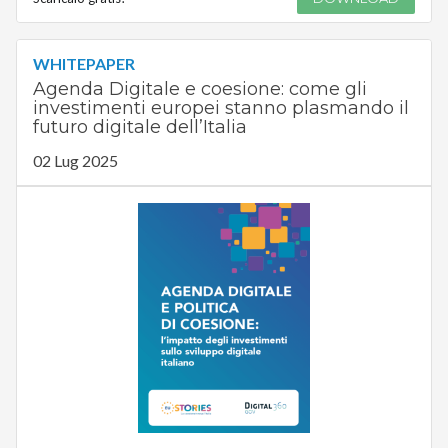
WHITEPAPER
Agenda Digitale e coesione: come gli
investimenti europei stanno plasmando il
futuro digitale dell’Italia
02 Lug 2025