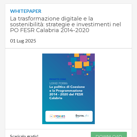
WHITEPAPER
La trasformazione digitale e la
sostenibilità: strategie e investimenti nel
PO FESR Calabria 2014-2020
01 Lug 2025
Scaricalo gratis!
DOWNLOAD