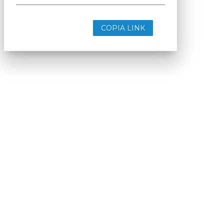
COPIA LINK