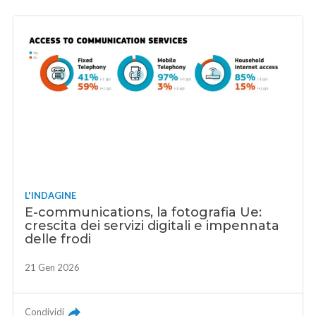
L'INDAGINE
E-communications, la fotografia Ue:
crescita dei servizi digitali e impennata
delle frodi
21 Gen 2026
Condividi