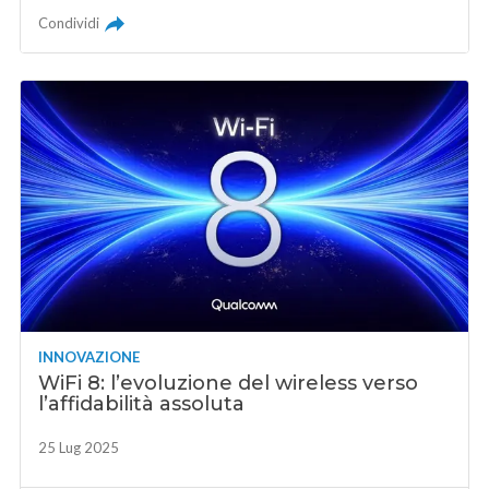
Condividi
INNOVAZIONE
WiFi 8: l’evoluzione del wireless verso
l’affidabilità assoluta
25 Lug 2025