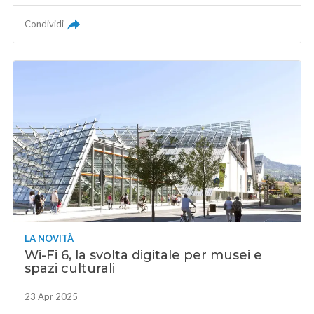
Condividi
LA NOVITÀ
Wi-Fi 6, la svolta digitale per musei e
spazi culturali
23 Apr 2025