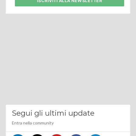
ISCRIVITI
ALLA NEWSLETTER
Segui gli ultimi update
Entra nella community