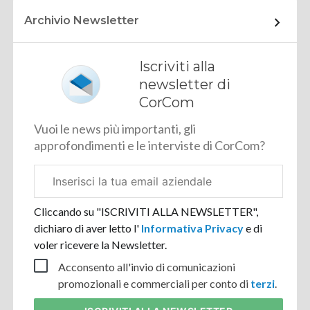
Archivio Newsletter
Iscriviti alla
newsletter di
CorCom
Vuoi le news più importanti, gli
approfondimenti e le interviste di CorCom?
Email
aziendale
Cliccando su "ISCRIVITI ALLA NEWSLETTER",
dichiaro di aver letto l'
Informativa Privacy
e di
voler ricevere la Newsletter.
Acconsento all'invio di comunicazioni
promozionali e commerciali per conto di
terzi
.