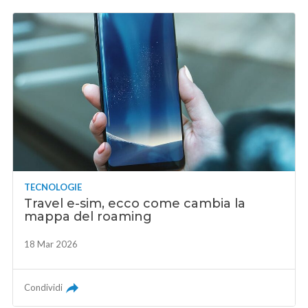
TECNOLOGIE
Travel e-sim, ecco come cambia la
mappa del roaming
18 Mar 2026
Condividi