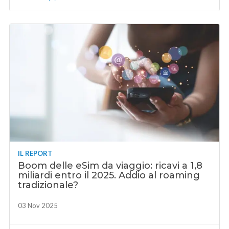
IL REPORT
Boom delle eSim da viaggio: ricavi a 1,8
miliardi entro il 2025. Addio al roaming
tradizionale?
03 Nov 2025