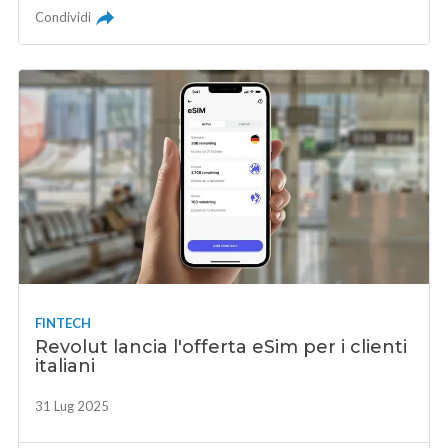
Condividi
FINTECH
Revolut lancia l'offerta eSim per i clienti
italiani
31 Lug 2025