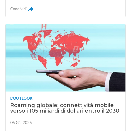
Condividi
L'OUTLOOK
Roaming globale: connettività mobile
verso i 105 miliardi di dollari entro il 2030
05 Giu 2025