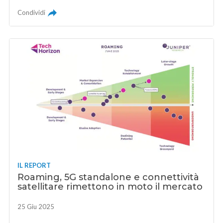
Condividi
IL REPORT
Roaming, 5G standalone e connettività
satellitare rimettono in moto il mercato
25 Giu 2025