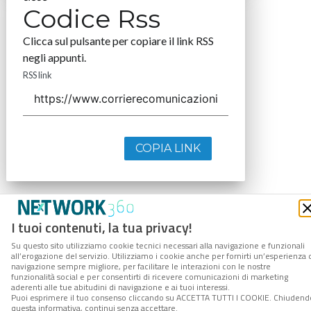
Codice Rss
Clicca sul pulsante per copiare il link RSS
negli appunti.
RSS link
COPIA LINK
I tuoi contenuti, la tua privacy!
Su questo sito utilizziamo cookie tecnici necessari alla navigazione e funzionali
all’erogazione del servizio. Utilizziamo i cookie anche per fornirti un’esperienza 
navigazione sempre migliore, per facilitare le interazioni con le nostre
funzionalità social e per consentirti di ricevere comunicazioni di marketing
aderenti alle tue abitudini di navigazione e ai tuoi interessi.
Puoi esprimere il tuo consenso cliccando su ACCETTA TUTTI I COOKIE. Chiudend
questa informativa, continui senza accettare.