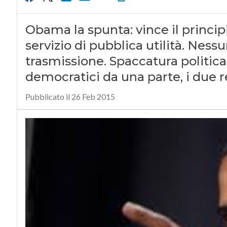
Obama la spunta: vince il principi
servizio di pubblica utilità. Ness
trasmissione. Spaccatura politica
democratici da una parte, i due r
Pubblicato il 26 Feb 2015