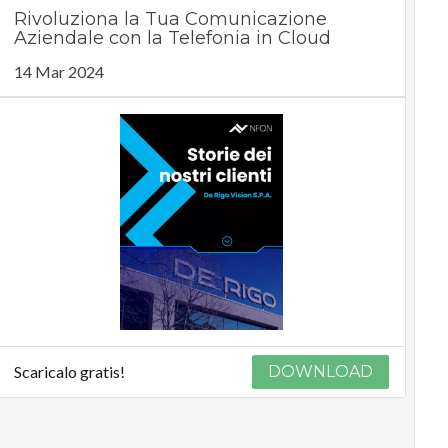
Rivoluziona la Tua Comunicazione
Aziendale con la Telefonia in Cloud
14 Mar 2024
Scaricalo gratis!
DOWNLOAD