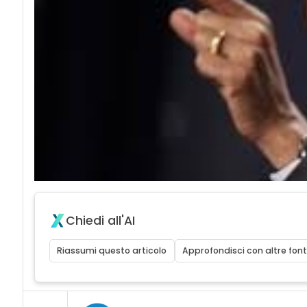
Chiedi all'AI
Riassumi questo articolo
Approfondisci con altre font