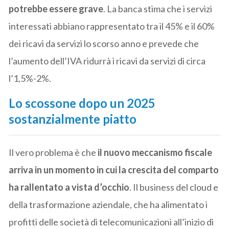
potrebbe essere grave
. La banca stima che i servizi
interessati abbiano rappresentato tra il 45% e il 60%
dei ricavi da servizi lo scorso anno e prevede che
l’aumento dell’IVA ridurrà i ricavi da servizi di circa
l’1,5%-2%.
Lo scossone dopo un 2025
sostanzialmente piatto
Il vero problema è che
il nuovo meccanismo fiscale
arriva in un momento in cui la crescita del comparto
ha rallentato a vista d’occhio
. Il business del cloud e
della trasformazione aziendale, che ha alimentato i
profitti delle società di telecomunicazioni all’inizio di