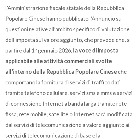
l’Amministrazione fiscale statale della Repubblica
Popolare Cinese hanno pubblicato l’Annuncio su
questioni relative all’ambito specifico di valutazione
dell’imposta sul valore aggiunto, che prevede che, a
partire dal 1° gennaio 2026,
la voce di imposta
applicabile alle attività commerciali svolte
all’interno della Repubblica Popolare Cinese
che
comportano la fornitura di servizi di traffico dati
tramite telefono cellulare, servizi sms e mms e servizi
di connessione Internet a banda larga tramite rete
fissa, rete mobile, satellite o Internet sarà modificata
dai servizi di telecomunicazione a valore aggiunto ai
servizi di telecomunicazione di base e la