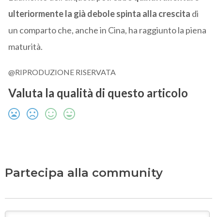
ulteriormente la già debole spinta alla crescita
di
un comparto che, anche in Cina, ha raggiunto la piena
maturità.
@RIPRODUZIONE RISERVATA
Valuta la qualità di questo articolo
Partecipa alla community