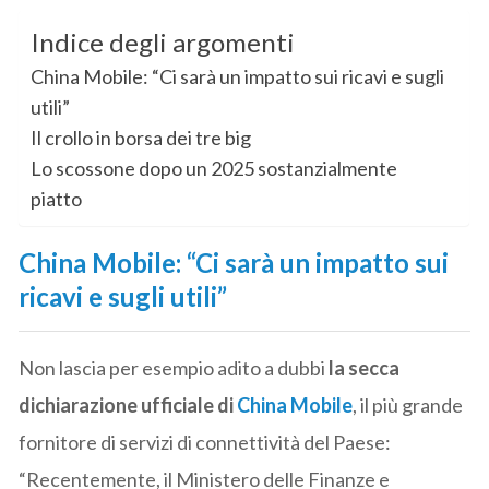
Indice degli argomenti
China Mobile: “Ci sarà un impatto sui ricavi e sugli
utili”
Il crollo in borsa dei tre big
Lo scossone dopo un 2025 sostanzialmente
piatto
China Mobile: “Ci sarà un impatto sui
ricavi e sugli utili”
Non lascia per esempio adito a dubbi
la secca
dichiarazione ufficiale di
China Mobile
, il più grande
fornitore di servizi di connettività del Paese:
“Recentemente, il Ministero delle Finanze e