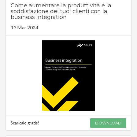
Come aumentare la produttività e la
soddisfazione dei tuoi clienti con la
business integration
13 Mar 2024
Scaricalo gratis!
DOWNLOAD