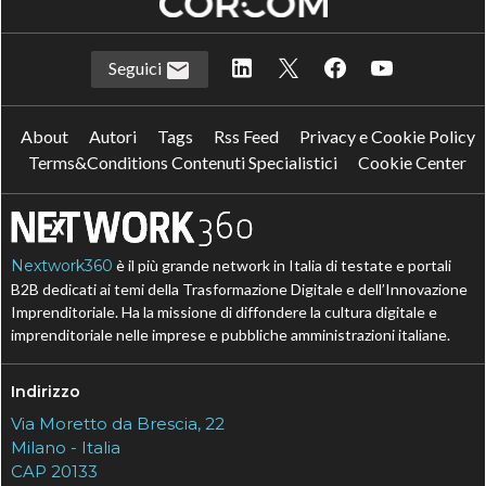
Seguici
About
Autori
Tags
Rss Feed
Privacy e Cookie Policy
Terms&Conditions Contenuti Specialistici
Cookie Center
Nextwork360
è il più grande network in Italia di testate e portali
B2B dedicati ai temi della Trasformazione Digitale e dell’Innovazione
Imprenditoriale. Ha la missione di diffondere la cultura digitale e
imprenditoriale nelle imprese e pubbliche amministrazioni italiane.
Indirizzo
Via Moretto da Brescia, 22
Milano - Italia
CAP 20133