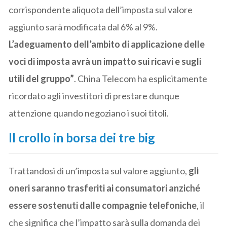
corrispondente aliquota dell’imposta sul valore
aggiunto sarà modificata dal 6% al 9%.
L’adeguamento dell’ambito di applicazione delle
voci di imposta avrà un impatto sui ricavi e sugli
utili del gruppo”
. China Telecom ha esplicitamente
ricordato agli investitori di prestare dunque
attenzione quando negoziano i suoi titoli.
Il crollo in borsa dei tre big
Trattandosi di un’imposta sul valore aggiunto,
gli
oneri saranno trasferiti ai consumatori anziché
essere sostenuti dalle compagnie telefoniche
, il
che significa che l’impatto sarà sulla domanda dei