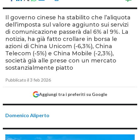
Il governo cinese ha stabilito che l’aliquota
dell’imposta sul valore aggiunto sui servizi
di comunicazione passerà dal 6% al 9%. La
notizia, ha già fatto crollare in borsa le
azioni di China Unicom (-6,3%), China
Telecom (-5%) e China Mobile (-2,3%),
società già alle prese con un mercato
sostanzialmente piatto
Pubblicato il 3 feb 2026
Aggiungi tra i preferiti su Google
Domenico Aliperto