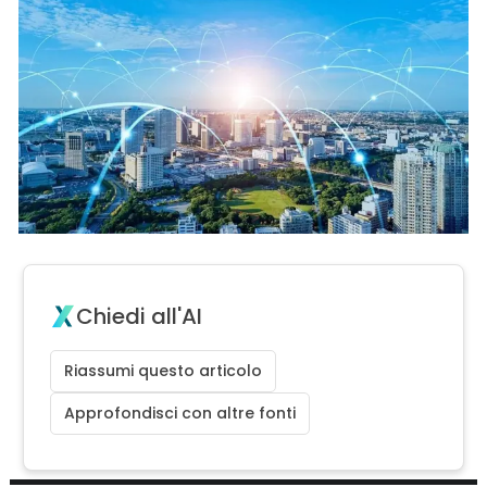
Chiedi all'AI
Riassumi questo articolo
Approfondisci con altre fonti