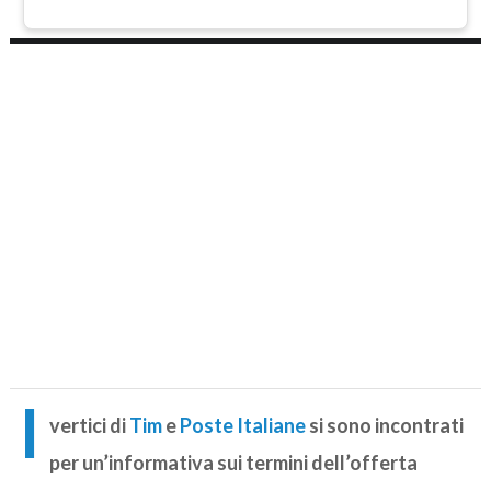
I
vertici di
Tim
e
Poste Italiane
si sono incontrati
per un’informativa sui termini dell’offerta