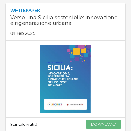
WHITEPAPER
Verso una Sicilia sostenibile: innovazione
e rigenerazione urbana
04 Feb 2025
Scaricalo gratis!
DOWNLOAD