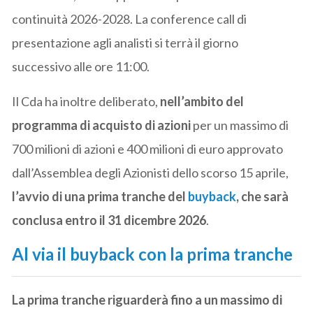
continuità 2026-2028. La conference call di
presentazione agli analisti si terrà il giorno
successivo alle ore 11:00.
Il Cda ha inoltre deliberato,
nell’ambito del
programma di acquisto di azioni
per un massimo di
700 milioni di azioni e 400 milioni di euro approvato
dall’Assemblea degli Azionisti dello scorso 15 aprile,
l’avvio di una prima tranche del
buyback
, che sarà
conclusa entro il 31 dicembre 2026
.
Al via il buyback con la prima tranche
La prima tranche riguarderà fino a un massimo di