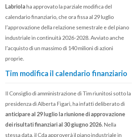
Labriola
ha approvato la parziale modifica del
calendario finanziario, che ora fissa al 29 luglio
l’approvazione della relazione semestrale e del piano
industriale in continuità 2026-2028. Avviato anche
l’acquisto di un massimo di 140 milioni di azioni
proprie.
Tim modifica il calendario finanziario
Il Consiglio di amministrazione di Tim riunitosi sotto la
presidenza di Alberta Figari, ha infatti deliberato di
anticipare al 29 luglio la riunione di approvazione
dei risultati finanziari al 30 giugno 2026.
Nella
stessa data, il Cda approverà il piano industriale in