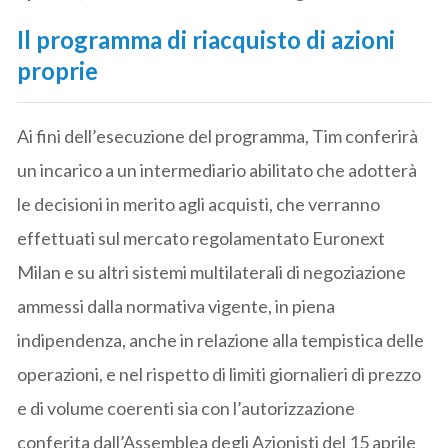
Il programma di riacquisto di azioni
proprie
Ai fini dell’esecuzione del programma, Tim conferirà
un incarico a un intermediario abilitato che adotterà
le decisioni in merito agli acquisti, che verranno
effettuati sul mercato regolamentato Euronext
Milan e su altri sistemi multilaterali di negoziazione
ammessi dalla normativa vigente, in piena
indipendenza, anche in relazione alla tempistica delle
operazioni, e nel rispetto di limiti giornalieri di prezzo
e di volume coerenti sia con l’autorizzazione
conferita dall’Assemblea degli Azionisti del 15 aprile