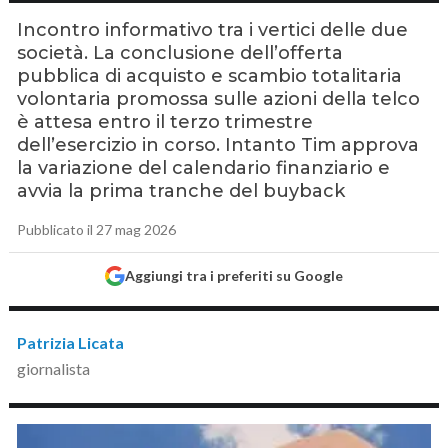
Incontro informativo tra i vertici delle due
società. La conclusione dell’offerta
pubblica di acquisto e scambio totalitaria
volontaria promossa sulle azioni della telco
è attesa entro il terzo trimestre
dell’esercizio in corso. Intanto Tim approva
la variazione del calendario finanziario e
avvia la prima tranche del buyback
Pubblicato il 27 mag 2026
Aggiungi tra i preferiti su Google
Patrizia Licata
giornalista