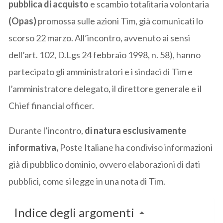
pubblica di acquisto
e scambio totalitaria volontaria
(Opas)
promossa sulle azioni Tim, già comunicati lo
scorso 22 marzo. All’incontro, avvenuto ai sensi
dell’art. 102, D.Lgs 24 febbraio 1998, n. 58), hanno
partecipato gli amministratori e i sindaci di Tim e
l’amministratore delegato, il direttore generale e il
Chief financial officer.
Durante l’incontro,
di natura esclusivamente
informativa,
Poste Italiane ha condiviso informazioni
già di pubblico dominio, ovvero elaborazioni di dati
pubblici, come si legge in una nota di Tim.
Indice degli argomenti