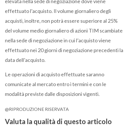
elevata nella sede di negoziazione dove viene
effettuato l’acquisto. Il volume giornaliero degli
acquisti, inoltre, non potrà essere superiore al 25%
del volume medio giornaliero di azioni TIM scambiate
nella sede di negoziazione in cui l’acquisto viene
effettuato nei 20 giorni di negoziazione precedenti la
data dell’acquisto.
Le operazioni di acquisto effettuate saranno
comunicate al mercato entro i termini e con le
modalità previste dalle disposizioni vigenti.
@RIPRODUZIONE RISERVATA
Valuta la qualità di questo articolo