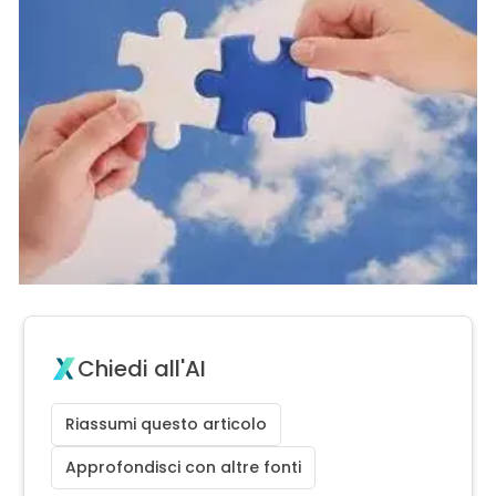
Chiedi all'AI
Riassumi questo articolo
Approfondisci con altre fonti