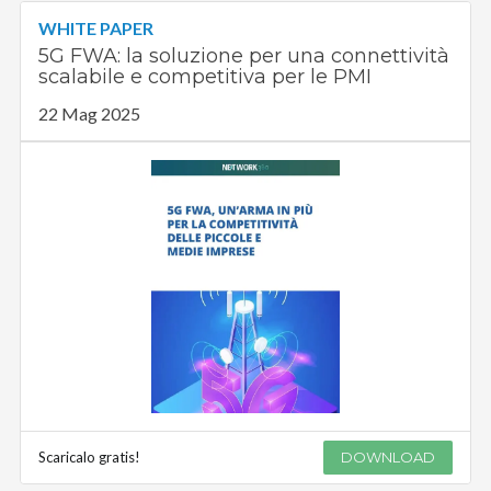
WHITE PAPER
5G FWA: la soluzione per una connettività
scalabile e competitiva per le PMI
22 Mag 2025
Scaricalo gratis!
DOWNLOAD