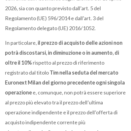
2026, sia con quanto previsto dall’art. 5 del
Regolamento (UE) 596/2014 e dall’art. 3 del
Regolamento delegato (UE) 2016/1052.
In particolare,
il prezzo di acquisto delle azioni non
potrà discostarsi, in diminuzione o in aumento, di
oltre il 10%
rispetto al prezzo di riferimento
registrato dal titolo
Tim nella seduta del mercato
Euronext Milan del giorno precedente ogni singola
operazione
e, comunque, non potrà essere superiore
al prezzo più elevato tra il prezzo dell’ultima
operazione indipendente e il prezzo dell’offerta di
acquisto indipendente corrente più