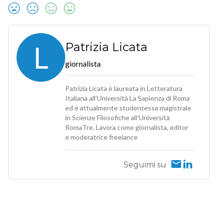
L
Patrizia Licata
giornalista
Patrizia Licata è laureata in Letteratura
Italiana all’Università La Sapienza di Roma
ed è attualmente studentessa magistrale
in Scienze Filosofiche all’Università
RomaTre. Lavora come giornalista, editor
e moderatrice freelance
Seguimi su