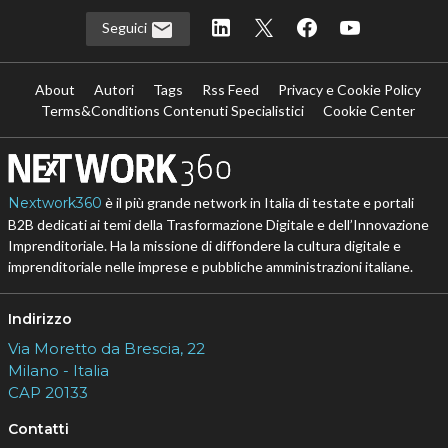
Seguici
About
Autori
Tags
Rss Feed
Privacy e Cookie Policy
Terms&Conditions Contenuti Specialistici
Cookie Center
Nextwork360
è il più grande network in Italia di testate e portali
B2B dedicati ai temi della Trasformazione Digitale e dell’Innovazione
Imprenditoriale. Ha la missione di diffondere la cultura digitale e
imprenditoriale nelle imprese e pubbliche amministrazioni italiane.
Indirizzo
Via Moretto da Brescia, 22
Milano - Italia
CAP 20133
Contatti