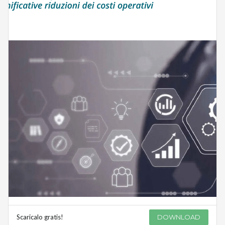
Scaricalo gratis!
DOWNLOAD