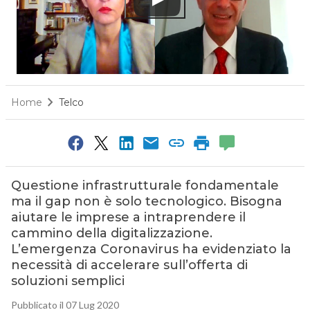
Home
Telco
Questione infrastrutturale fondamentale
ma il gap non è solo tecnologico. Bisogna
aiutare le imprese a intraprendere il
cammino della digitalizzazione.
L’emergenza Coronavirus ha evidenziato la
necessità di accelerare sull’offerta di
soluzioni semplici
Pubblicato il 07 Lug 2020