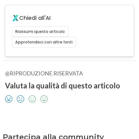
Chiedi all'AI
Riassumi questo articolo
Approfondisci con altre fonti
@RIPRODUZIONE RISERVATA
Valuta la qualità di questo articolo
Partecipa alla community