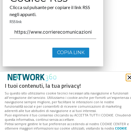
Clicca sul pulsante per copiare il link RSS
negli appunti.
RSS link
COPIA LINK
I tuoi contenuti, la tua privacy!
Su questo sito utilizziamo cookie tecnici necessari alla navigazione e funzionali
all’erogazione del servizio. Utilizziamo i cookie anche per fornirti un’esperienza 
navigazione sempre migliore, per facilitare le interazioni con le nostre
funzionalità social e per consentirti di ricevere comunicazioni di marketing
aderenti alle tue abitudini di navigazione e ai tuoi interessi.
Puoi esprimere il tuo consenso cliccando su ACCETTA TUTTI I COOKIE. Chiudend
questa informativa, continui senza accettare.
Potrai sempre gestire le tue preferenze accedendo al nostro COOKIE CENTER e
ottenere maggiori informazioni sui cookie utilizzati, visitando la nostra
COOKIE