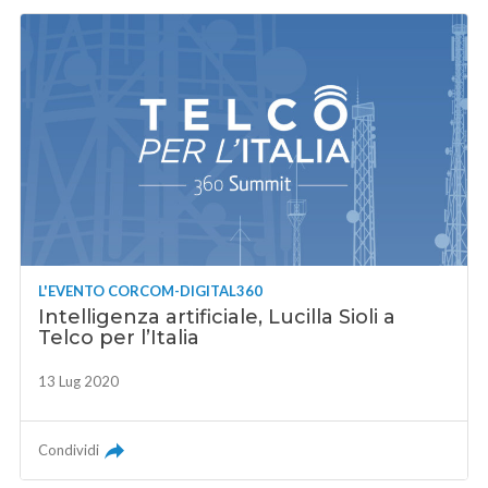
L'EVENTO CORCOM-DIGITAL360
Intelligenza artificiale, Lucilla Sioli a
Telco per l’Italia
13 Lug 2020
Condividi