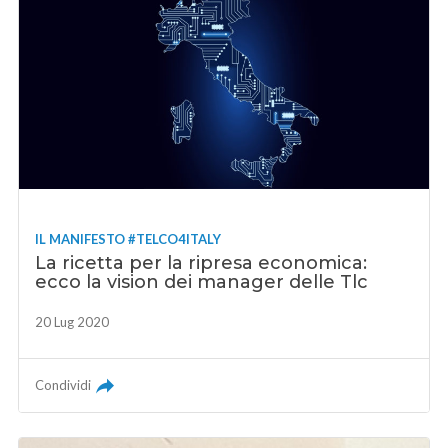
IL MANIFESTO #TELCO4ITALY
La ricetta per la ripresa economica:
ecco la vision dei manager delle Tlc
20 Lug 2020
Condividi