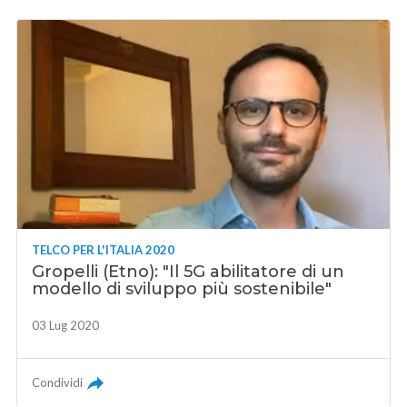
TELCO PER L'ITALIA 2020
Gropelli (Etno): "Il 5G abilitatore di un
modello di sviluppo più sostenibile"
03 Lug 2020
Condividi