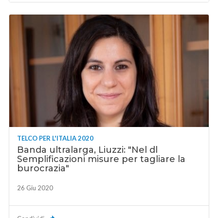
TELCO PER L'ITALIA 2020
Banda ultralarga, Liuzzi: "Nel dl
Semplificazioni misure per tagliare la
burocrazia"
26 Giu 2020