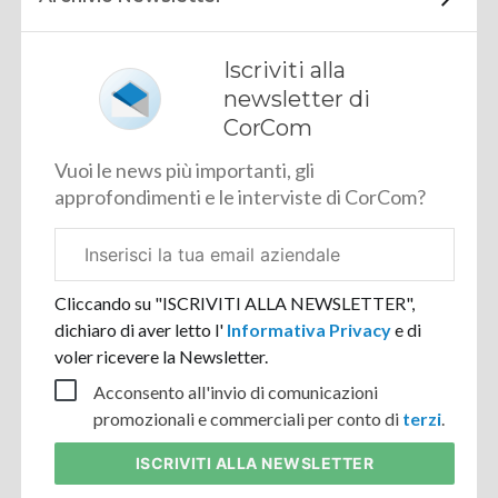
Iscriviti alla
newsletter di
CorCom
Vuoi le news più importanti, gli
approfondimenti e le interviste di CorCom?
Email
aziendale
Cliccando su "ISCRIVITI ALLA NEWSLETTER",
dichiaro di aver letto l'
Informativa Privacy
e di
voler ricevere la Newsletter.
Acconsento all'invio di comunicazioni
promozionali e commerciali per conto di
terzi
.
ISCRIVITI
ALLA NEWSLETTER