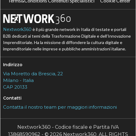
Terms&Conditions Contenuti Specialistici
Cookie Center
Nextwork360
è il più grande network in Italia di testate e portali
B2B dedicati ai temi della Trasformazione Digitale e dell’Innovazione
Imprenditoriale. Ha la missione di diffondere la cultura digitale e
imprenditoriale nelle imprese e pubbliche amministrazioni italiane.
Indirizzo
Via Moretto da Brescia, 22
Milano - Italia
CAP 20133
Contatti
Contatta il nostro team per maggiori informazioni
Nextwork360 - Codice fiscale e Partita IVA
13868590962 - © 2026 Nextwork360. ALL RIGHTS