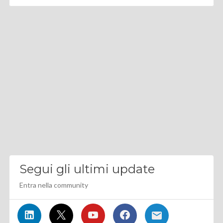
Segui gli ultimi update
Entra nella community