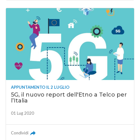
APPUNTAMENTO IL 2 LUGLIO
5G, il nuovo report dell'Etno a Telco per
l’Italia
01 Lug 2020
Condividi