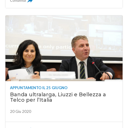
Condividi
APPUNTAMENTO IL 25 GIUGNO
Banda ultralarga, Liuzzi e Bellezza a
Telco per l’Italia
20 Giu 2020