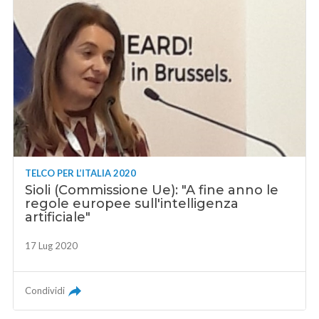
TELCO PER L’ITALIA 2020
Sioli (Commissione Ue): "A fine anno le
regole europee sull'intelligenza
artificiale"
17 Lug 2020
Condividi