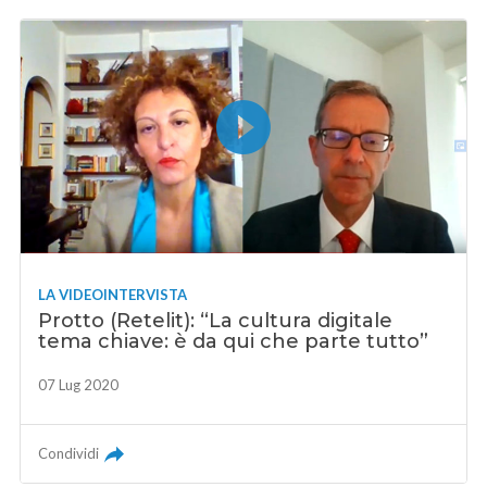
LA VIDEOINTERVISTA
Protto (Retelit): “La cultura digitale
tema chiave: è da qui che parte tutto”
07 Lug 2020
Condividi