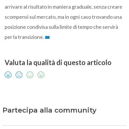
arrivare al risultato in maniera graduale, senza creare
scompensi sul mercato, ma in ogni caso trovando una
posizione condivisa sulla limite di tempo che servirà
per la transizione.
Valuta la qualità di questo articolo
Partecipa alla community