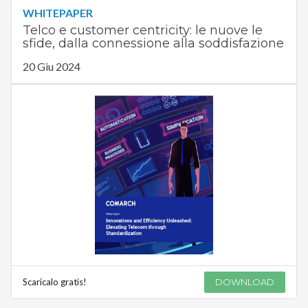
WHITEPAPER
Telco e customer centricity: le nuove le
sfide, dalla connessione alla soddisfazione
20 Giu 2024
Scaricalo gratis!
DOWNLOAD