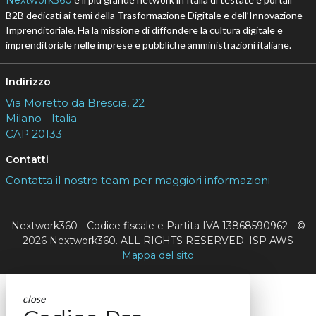
Nextwork360
B2B dedicati ai temi della Trasformazione Digitale e dell’Innovazione
Imprenditoriale. Ha la missione di diffondere la cultura digitale e
imprenditoriale nelle imprese e pubbliche amministrazioni italiane.
Indirizzo
Via Moretto da Brescia, 22
Milano - Italia
CAP 20133
Contatti
Contatta il nostro team per maggiori informazioni
Nextwork360 - Codice fiscale e Partita IVA 13868590962 - ©
2026 Nextwork360. ALL RIGHTS RESERVED. ISP AWS
Mappa del sito
close