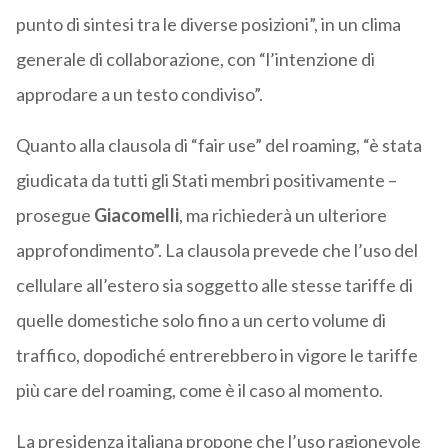
punto di sintesi tra le diverse posizioni”, in un clima
generale di collaborazione, con “l’intenzione di
approdare a un testo condiviso”.
Quanto alla clausola di “fair use” del roaming, “è stata
giudicata da tutti gli Stati membri positivamente –
prosegue
Giacomelli
, ma richiederà un ulteriore
approfondimento”. La clausola prevede che l’uso del
cellulare all’estero sia soggetto alle stesse tariffe di
quelle domestiche solo fino a un certo volume di
traffico, dopodiché entrerebbero in vigore le tariffe
più care del roaming, come è il caso al momento.
La presidenza italiana propone che l’uso ragionevole