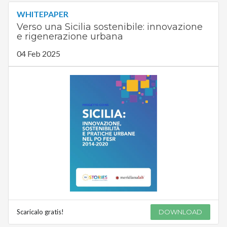
WHITEPAPER
Verso una Sicilia sostenibile: innovazione
e rigenerazione urbana
04 Feb 2025
Scaricalo gratis!
DOWNLOAD