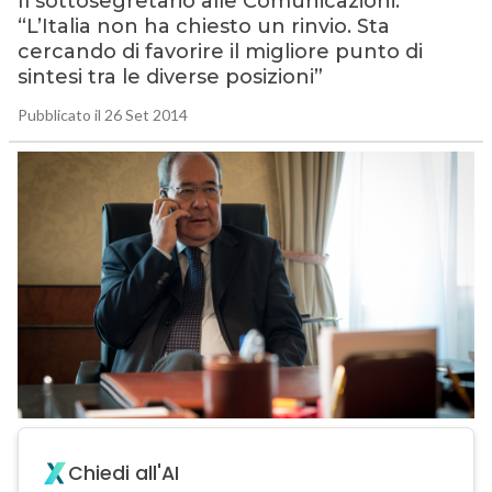
Il sottosegretario alle Comunicazioni:
“L’Italia non ha chiesto un rinvio. Sta
cercando di favorire il migliore punto di
sintesi tra le diverse posizioni”
Pubblicato il 26 Set 2014
Chiedi all'AI