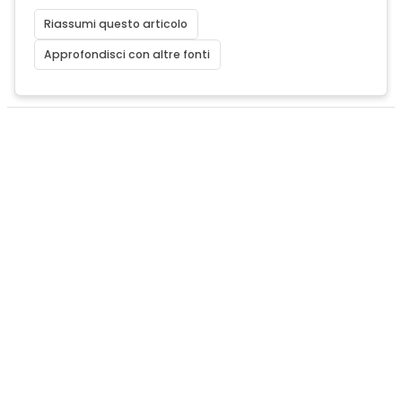
Riassumi questo articolo
Approfondisci con altre fonti