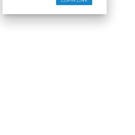
COPIA LINK