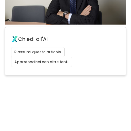
Chiedi all'AI
Riassumi questo articolo
Approfondisci con altre fonti