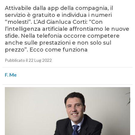
Attivabile dalla app della compagnia, il
servizio è gratuito e individua i numeri
“molesti”. L’Ad Gianluca Corti: “Con
l’intelligenza artificiale affrontiamo le nuove
sfide. Nella telefonia occorre competere
anche sulle prestazioni e non solo sul
prezzo”. Ecco come funziona
Pubblicato il 22 Lug 2022
F. Me