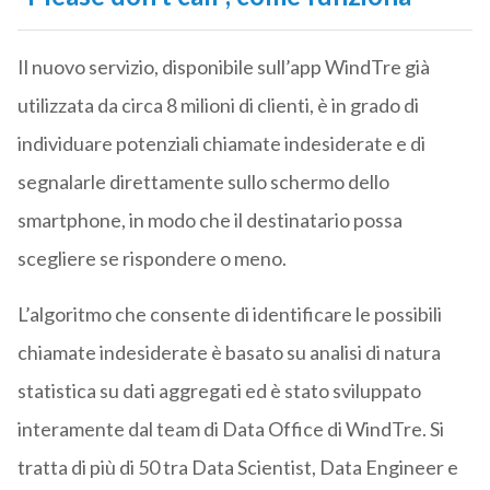
Il nuovo servizio, disponibile sull’app WindTre già
utilizzata da circa 8 milioni di clienti, è in grado di
individuare potenziali chiamate indesiderate e di
segnalarle direttamente sullo schermo dello
smartphone, in modo che il destinatario possa
scegliere se rispondere o meno.
L’algoritmo che consente di identificare le possibili
chiamate indesiderate è basato su analisi di natura
statistica su dati aggregati ed è stato sviluppato
interamente dal team di Data Office di WindTre. Si
tratta di più di 50 tra Data Scientist, Data Engineer e