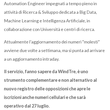
Automation Engineer impegnati a tempo pieno in
attività di Ricerca & Sviluppo dedicata a Big Data,
Machine Learning e Intelligenza Artificiale, in
collaborazione con Università e centri di ricerca.
Attualmente l’aggiornamento dei numeri “molesti”
avviene due volte a settimana, ma si punta ad arrivare
a un aggiornamento intraday.
Il servizio, fanno sapere da WindTre, è uno
strumento complementare e non alternativo al
nuovo registro delle opposizioni che apre le
iscrizioni anche numeri cellulari e che sarà
operativo dal 27 luglio.