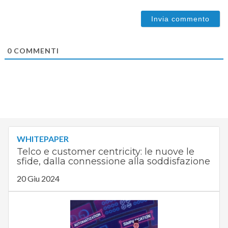
0
COMMENTI
WHITEPAPER
Telco e customer centricity: le nuove le
sfide, dalla connessione alla soddisfazione
20 Giu 2024