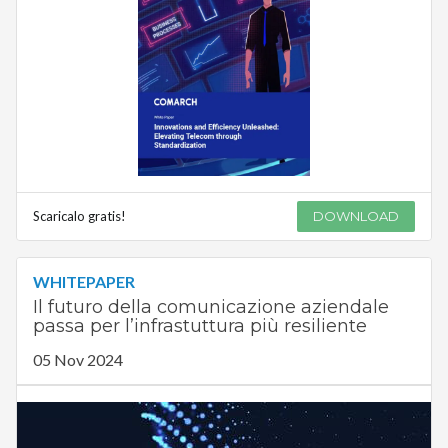
Scaricalo gratis!
DOWNLOAD
WHITEPAPER
Il futuro della comunicazione aziendale
passa per l’infrastuttura più resiliente
05 Nov 2024