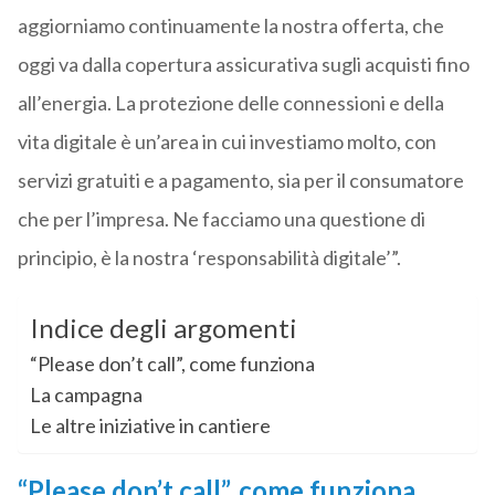
aggiorniamo continuamente la nostra offerta, che
oggi va dalla copertura assicurativa sugli acquisti fino
all’energia. La protezione delle connessioni e della
vita digitale è un’area in cui investiamo molto, con
servizi gratuiti e a pagamento, sia per il consumatore
che per l’impresa. Ne facciamo una questione di
principio, è la nostra ‘responsabilità digitale’”.
Indice degli argomenti
“Please don’t call”, come funziona
La campagna
Le altre iniziative in cantiere
“Please don’t call”, come funziona