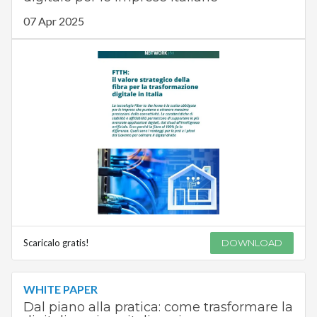
07 Apr 2025
Scaricalo gratis!
DOWNLOAD
WHITE PAPER
Dal piano alla pratica: come trasformare la