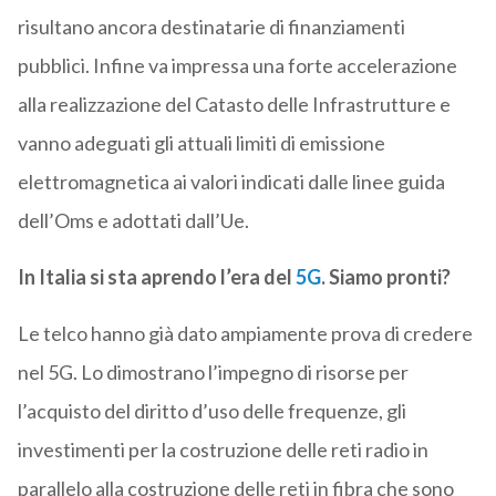
risultano ancora destinatarie di finanziamenti
pubblici. Infine va impressa una forte accelerazione
alla realizzazione del Catasto delle Infrastrutture e
vanno adeguati gli attuali limiti di emissione
elettromagnetica ai valori indicati dalle linee guida
dell’Oms e adottati dall’Ue.
In Italia si sta aprendo l’era del
5G
. Siamo pronti?
Le telco hanno già dato ampiamente prova di credere
nel 5G. Lo dimostrano l’impegno di risorse per
l’acquisto del diritto d’uso delle frequenze, gli
investimenti per la costruzione delle reti radio in
parallelo alla costruzione delle reti in fibra che sono