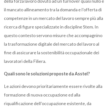
della forza lavoro dovuto ad un turnover quasi nullo e
il mancato allineamento tra la domanda e l’offerta di
competenze in un mercato del lavoro sempre più alla
ricerca di figure specializzate in discipline Stem. In
questo contesto servono misure che accompagnino
la trasformazione digitale del mercato del lavoro al
fine di assicurare la sostenibilità occupazionale dei
lavoratori della Filiera.
Quali sono le soluzioni proposte da Asstel?
Le azioni devono prioritariamente essere rivolte alla
formazione di nuova occupazione ed alla
riqualificazione dell’occupazione esistente, da