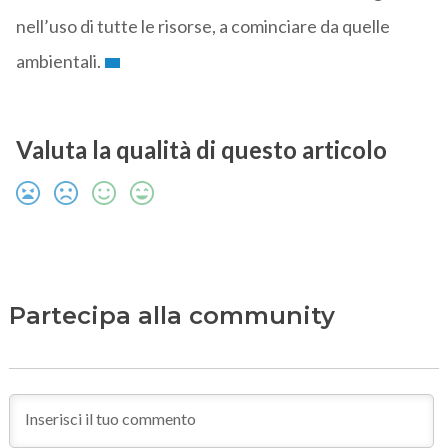
nell’uso di tutte le risorse, a cominciare da quelle
ambientali.
Valuta la qualità di questo articolo
Partecipa alla community