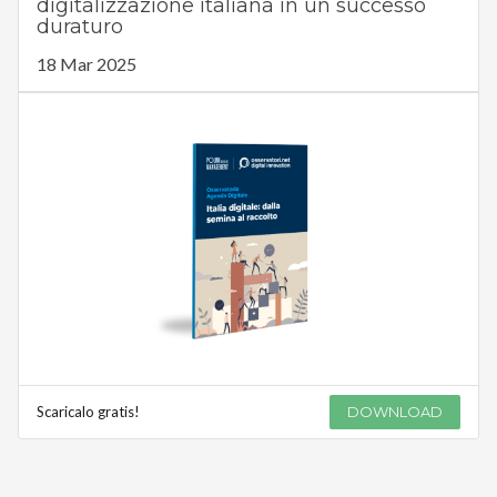
digitalizzazione italiana in un successo
duraturo
18 Mar 2025
Scaricalo gratis!
DOWNLOAD