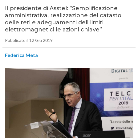
Il presidente di Asstel: “Semplificazione
amministrativa, realizzazione del catasto
delle reti e adeguamenti deli limiti
elettromagnetici le azioni chiave”
Pubblicato il 12 Giu 2019
Federica Meta