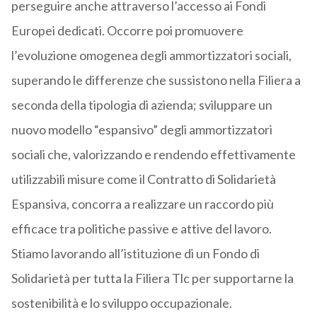
perseguire anche attraverso l’accesso ai Fondi
Europei dedicati. Occorre poi promuovere
l’evoluzione omogenea degli ammortizzatori sociali,
superando le differenze che sussistono nella Filiera a
seconda della tipologia di azienda; sviluppare un
nuovo modello “espansivo” degli ammortizzatori
sociali che, valorizzando e rendendo effettivamente
utilizzabili misure come il Contratto di Solidarietà
Espansiva, concorra a realizzare un raccordo più
efficace tra politiche passive e attive del lavoro.
Stiamo lavorando all’istituzione di un Fondo di
Solidarietà per tutta la Filiera Tlc per supportarne la
sostenibilità e lo sviluppo occupazionale.