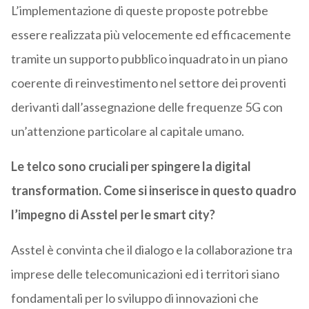
L’implementazione di queste proposte potrebbe
essere realizzata più velocemente ed efficacemente
tramite un supporto pubblico inquadrato in un piano
coerente di reinvestimento nel settore dei proventi
derivanti dall’assegnazione delle frequenze 5G con
un’attenzione particolare al capitale umano.
Le telco sono cruciali per spingere la digital
transformation. Come si inserisce in questo quadro
l’impegno di Asstel per le smart city?
Asstel è convinta che il dialogo e la collaborazione tra
imprese delle telecomunicazioni ed i territori siano
fondamentali per lo sviluppo di innovazioni che