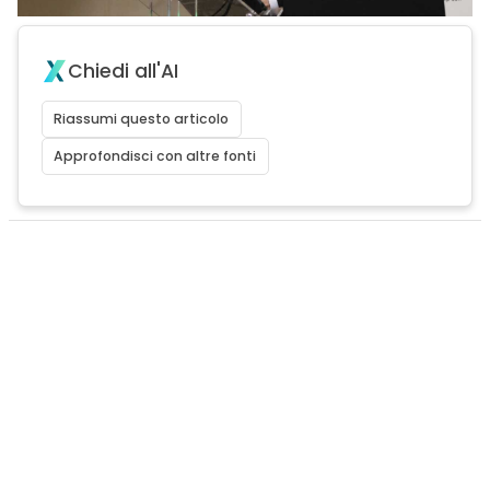
Chiedi all'AI
Riassumi questo articolo
Approfondisci con altre fonti