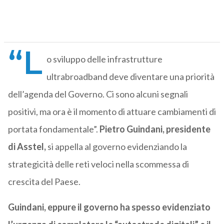
“L
o sviluppo delle infrastrutture
ultrabroadband deve diventare una priorità
dell’agenda del Governo. Ci sono alcuni segnali
positivi, ma ora è il momento di attuare cambiamenti di
portata fondamentale”.
Pietro Guindani, presidente
di Asstel,
si appella al governo evidenziando la
strategicità delle reti veloci nella scommessa di
crescita del Paese.
Guindani, eppure il governo ha spesso evidenziato