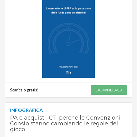
Scaricalo gratis!
DOWNLOAD
INFOGRAFICA
PA e acquisti ICT: perché le Convenzioni
Consip stanno cambiando le regole del
gioco