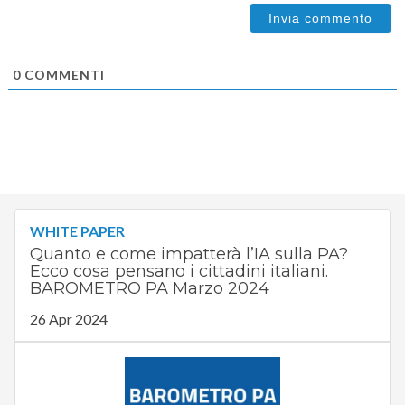
0
COMMENTI
WHITE PAPER
Quanto e come impatterà l’IA sulla PA?
Ecco cosa pensano i cittadini italiani.
BAROMETRO PA Marzo 2024
26 Apr 2024