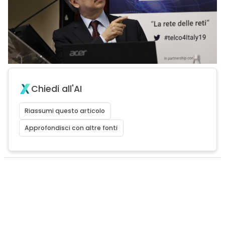
Chiedi all'AI
Riassumi questo articolo
Approfondisci con altre fonti