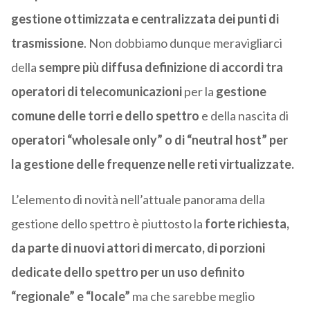
gestione ottimizzata e centralizzata dei punti di
trasmissione
. Non dobbiamo dunque meravigliarci
della
sempre più diffusa definizione di accordi tra
operatori di telecomunicazioni
per la
gestione
comune delle torri
e dello spettro
e della nascita di
operatori “wholesale only” o di “neutral host” per
la gestione delle frequenze nelle reti virtualizzate.
L’elemento di novità nell’attuale panorama della
gestione dello spettro è piuttosto la
forte richiesta,
da parte di nuovi attori di mercato, di porzioni
dedicate dello spettro per un uso definito
“regionale” e “locale”
ma che sarebbe meglio