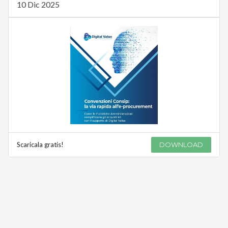
10 Dic 2025
Scaricala gratis!
DOWNLOAD