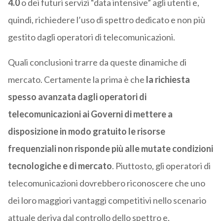
4.0
o dei futuri servizi “data intensive” agli utenti e,
quindi, richiedere l’uso di spettro dedicato e non più
gestito dagli operatori di telecomunicazioni.
Quali conclusioni trarre da queste dinamiche di
mercato. Certamente la prima è che
la richiesta
spesso avanzata dagli operatori di
telecomunicazioni ai Governi di mettere a
disposizione in modo gratuito le risorse
frequenziali non risponde più alle mutate condizioni
tecnologiche e di mercato
. Piuttosto, gli operatori di
telecomunicazioni dovrebbero riconoscere che uno
dei loro maggiori vantaggi competitivi nello scenario
attuale deriva dal controllo dello spettro e,