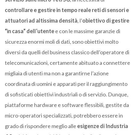
controllare e gestire in tempo reale reti di sensori e
attuatori ad altissima densità
, l’
obiettivo di gestire
“in casa” dell’utente
e con le massime garanzie di
sicurezza enormi moli di dati, sono obiettivi molto
diversi da quelli del business classico dell’operatore di
telecomunicazioni, certamente abituato a connettere
migliaia di utenti ma non a garantirne l’azione
coordinata di uomini e apparati per il raggiungimento
di sofisticati obiettivi industriali o di servizio. Dunque,
piattaforme hardware e software flessibili, gestite da
micro-operatori specializzati, potrebbero essere in
grado di rispondere meglio alle
esigenze di Industria