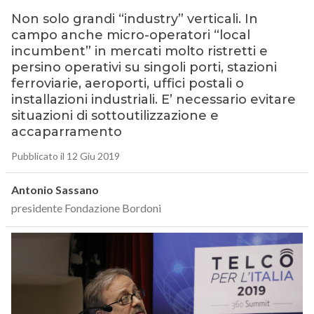
Non solo grandi “industry” verticali. In
campo anche micro-operatori “local
incumbent” in mercati molto ristretti e
persino operativi su singoli porti, stazioni
ferroviarie, aeroporti, uffici postali o
installazioni industriali. E’ necessario evitare
situazioni di sottoutilizzazione e
accaparramento
Pubblicato il 12 Giu 2019
Antonio Sassano
presidente Fondazione Bordoni