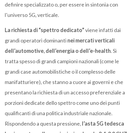
definire specializzato o, per essere in sintonia con
l’universo 5G, verticale.
La richiesta di “spettro dedicato”
viene infatti dai
grandi operatori dominanti
nei mercati verticali
dell’automotive, dell’energia o dell’e-health
. Si
tratta spesso di grandi campioni nazionali (come le
grandi case automobilistiche o il complesso delle
manifatturiere), che stanno a cuore ai governi e che
presentano la richiesta di un accesso preferenziale a
porzioni dedicate dello spettro come uno dei punti
qualificanti di una politica industriale nazionale.
Rispondendo a questa pressione,
l’asta 5G tedesca