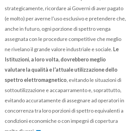
strategicamente, ricordare ai Governi di aver pagato
(e molto) per averne l’uso esclusivo e pretendere che,
anche in futuro, ogni porzione di spettro venga
assegnata con le procedure competitive che meglio
ne rivelano il grande valore industriale e sociale.
Le
Istituzioni, a loro volta, dovrebbero meglio
valutare la qualità e l’attuale utilizzazione dello
spettro elettromagnetico
, evitando le situazioni di
sottoutilizzazione e accaparramento e, soprattutto,
evitando accuratamente di assegnare ad operatori in
concorrenza tra loro porzioni di spettro equivalenti a
condizioni economiche o con impegni di copertura