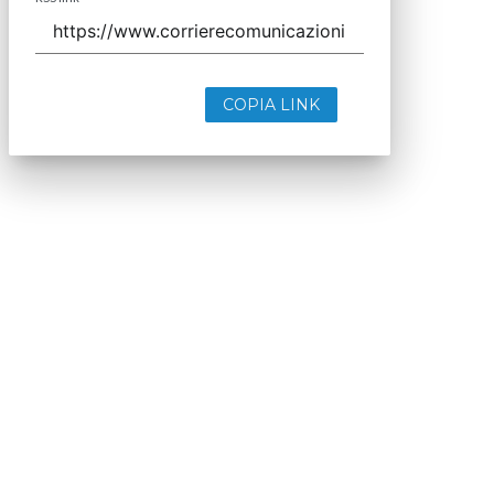
COPIA LINK