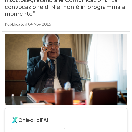
Il sottosegretario alle Comunicazioni: “La
convocazione di Niel non è in programma al
momento”
Pubblicato il 04 Nov 2015
Chiedi all'AI