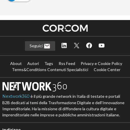
Seguici
About
Autori
Tags
Rss Feed
Privacy e Cookie Policy
Terms&Conditions Contenuti Specialistici
Cookie Center
Nextwork360
è il più grande network in Italia di testate e portali
B2B dedicati ai temi della Trasformazione Digitale e dell’Innovazione
Imprenditoriale. Ha la missione di diffondere la cultura digitale e
imprenditoriale nelle imprese e pubbliche amministrazioni italiane.