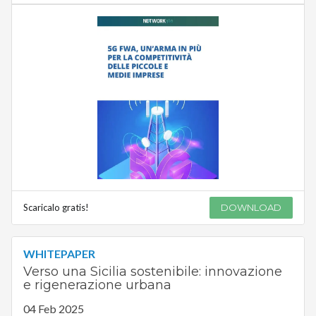
Scaricalo gratis!
DOWNLOAD
WHITEPAPER
Verso una Sicilia sostenibile: innovazione
e rigenerazione urbana
04 Feb 2025