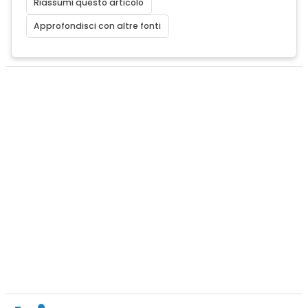
Riassumi questo articolo
Approfondisci con altre fonti