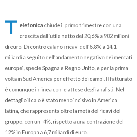
T
elefonica
chiude il primo trimestre con una
crescita dell’utile netto del 20,6% a 902 milioni
di euro. Di contro calano i ricavi dell’8,8% a 14,1
miliardi a seguito dell’andamento negativo dei mercati
europei, specie Spagna e Regno Unito, e per la prima
volta in Sud America per effetto dei cambi. Il fatturato
è comunque in linea con le attese degli analisti. Nel
dettaglio il calo è stato meno incisivo in America
latina, che rappresenta oltre la metà dei ricavi del
gruppo, con un -4%, rispetto a una contrazione del
12% in Europa a 6,7 miliardi di euro.