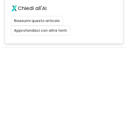
Chiedi all'AI
Riassumi questo articolo
Approfondisci con altre fonti