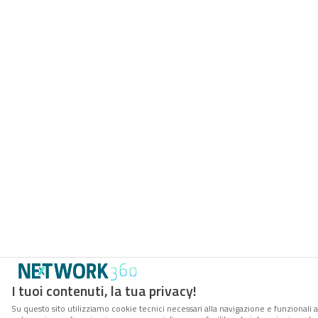
I tuoi contenuti, la tua privacy!
Su questo sito utilizziamo cookie tecnici necessari alla navigazione e funzionali a