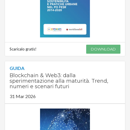
Scaricalo gratis!
DOWNLOAD
GUIDA
Blockchain & Web3: dalla
sperimentazione alla maturità. Trend,
numeri e scenari futuri
31 Mar 2026