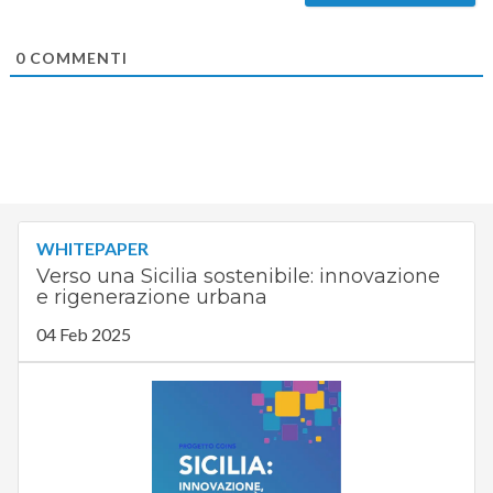
0
COMMENTI
WHITEPAPER
Verso una Sicilia sostenibile: innovazione
e rigenerazione urbana
04 Feb 2025