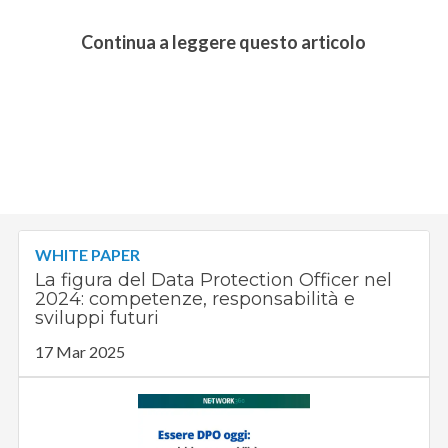
Continua a leggere questo articolo
WHITE PAPER
La figura del Data Protection Officer nel
2024: competenze, responsabilità e
sviluppi futuri
17 Mar 2025