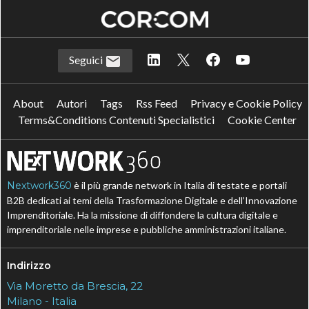
Seguici
About
Autori
Tags
Rss Feed
Privacy e Cookie Policy
Terms&Conditions Contenuti Specialistici
Cookie Center
Nextwork360
è il più grande network in Italia di testate e portali
B2B dedicati ai temi della Trasformazione Digitale e dell’Innovazione
Imprenditoriale. Ha la missione di diffondere la cultura digitale e
imprenditoriale nelle imprese e pubbliche amministrazioni italiane.
Indirizzo
Via Moretto da Brescia, 22
Milano - Italia