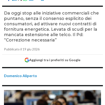
Da oggi stop alle iniziative commerciali che
puntano, senza il consenso esplicito dei
consumatori, ad attivare nuovi contratti di
fornitura energetica. Levata di scudi per la
mancata estensione alle telco. Il Pd:
“Correzione necessaria”
Pubblicato il 19 giu 2026
Aggiungi tra i preferiti su Google
Domenico Aliperto