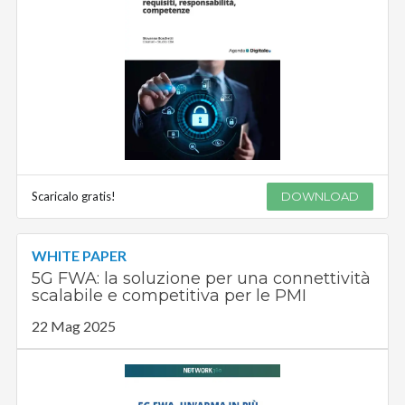
Scaricalo gratis!
DOWNLOAD
WHITE PAPER
5G FWA: la soluzione per una connettività
scalabile e competitiva per le PMI
22 Mag 2025