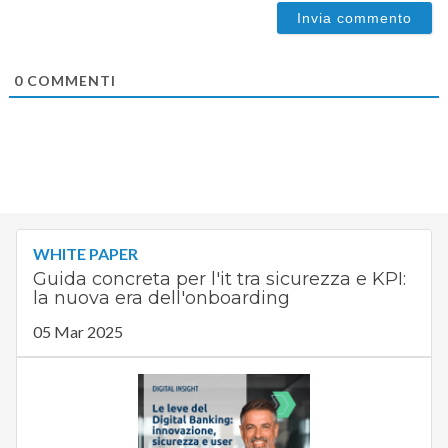
0
COMMENTI
WHITE PAPER
Guida concreta per l'it tra sicurezza e KPI:
la nuova era dell'onboarding
05 Mar 2025