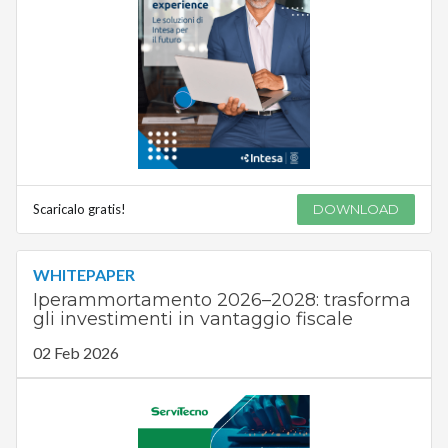
Scaricalo gratis!
DOWNLOAD
WHITEPAPER
Iperammortamento 2026–2028: trasforma
gli investimenti in vantaggio fiscale
02 Feb 2026