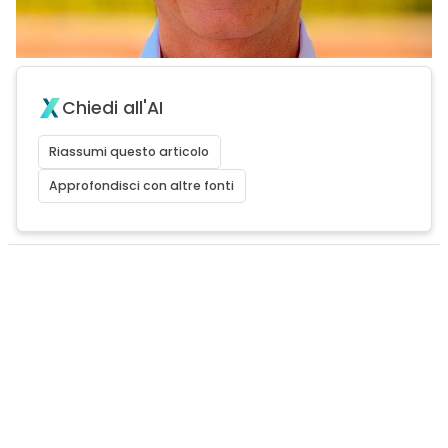
Chiedi all'AI
Riassumi questo articolo
Approfondisci con altre fonti