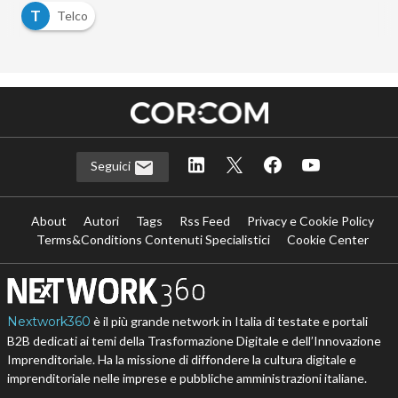
T
Telco
Seguici
About
Autori
Tags
Rss Feed
Privacy e Cookie Policy
Terms&Conditions Contenuti Specialistici
Cookie Center
Nextwork360
è il più grande network in Italia di testate e portali
B2B dedicati ai temi della Trasformazione Digitale e dell’Innovazione
Imprenditoriale. Ha la missione di diffondere la cultura digitale e
imprenditoriale nelle imprese e pubbliche amministrazioni italiane.