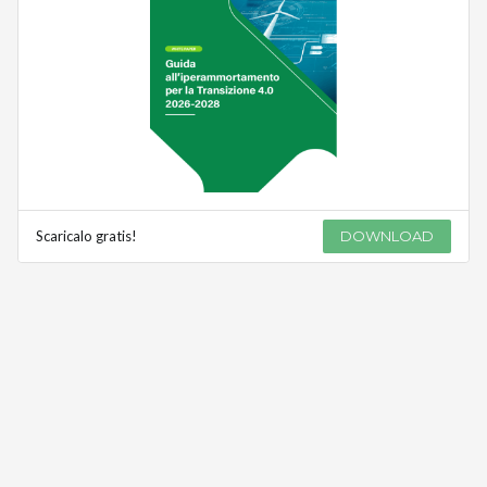
Scaricalo gratis!
DOWNLOAD