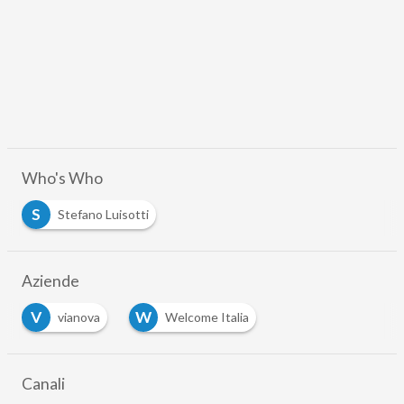
Who's Who
S
Stefano Luisotti
Aziende
V
W
vianova
Welcome Italia
Canali