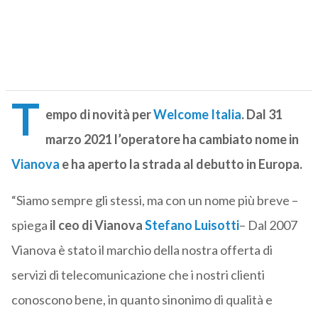
T
empo di novità per
Welcome Italia
. Dal 31
marzo 2021 l’operatore ha cambiato nome in
Vianova
e ha aperto la strada al debutto in Europa.
“Siamo sempre gli stessi, ma con un nome più breve –
spiega
il ceo di Vianova
Stefano Luisotti
– Dal 2007
Vianova è stato il marchio della nostra offerta di
servizi di telecomunicazione che i nostri clienti
conoscono bene, in quanto sinonimo di qualità e