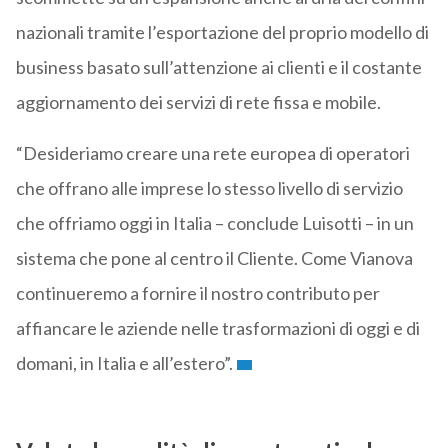
nazionali tramite l’esportazione del proprio modello di
business basato sull’attenzione ai clienti e il costante
aggiornamento dei servizi di rete fissa e mobile.
“Desideriamo creare una rete europea di operatori
che offrano alle imprese lo stesso livello di servizio
che offriamo oggi in Italia – conclude Luisotti – in un
sistema che pone al centro il Cliente. Come Vianova
continueremo a fornire il nostro contributo per
affiancare le aziende nelle trasformazioni di oggi e di
domani, in Italia e all’estero”.