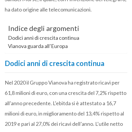
ha dato origine alle telecomunicazioni.
Indice degli argomenti
Dodici anni di crescita continua
Vianova guarda all’Europa
Dodici anni di crescita continua
Nel 2020 il Gruppo Vianova ha registrato ricavi per
61,8 milioni di euro, con una crescita del 7,2% rispetto
all’anno precedente. L’ebitda si è attestato a 16,7
milioni di euro, in miglioramento del 13,4% rispetto al
2019 e pari al 27,0% dei ricavi dell’anno. L’utile netto