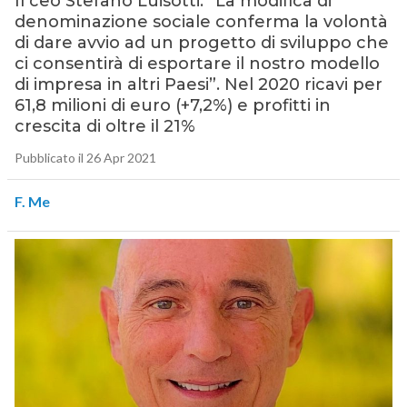
Il ceo Stefano Luisotti: “La modifica di
denominazione sociale conferma la volontà
di dare avvio ad un progetto di sviluppo che
ci consentirà di esportare il nostro modello
di impresa in altri Paesi”. Nel 2020 ricavi per
61,8 milioni di euro (+7,2%) e profitti in
crescita di oltre il 21%
Pubblicato il 26 Apr 2021
F. Me