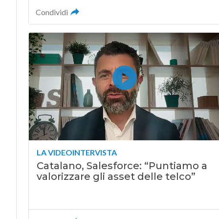
Condividi
LA VIDEOINTERVISTA
Catalano, Salesforce: “Puntiamo a
valorizzare gli asset delle telco”