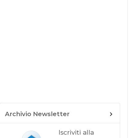
Archivio Newsletter
Iscriviti alla