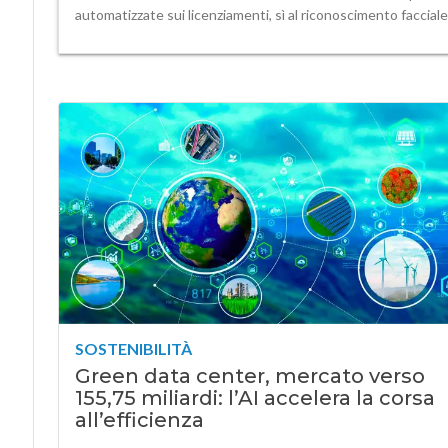
automatizzate sui licenziamenti, sì al riconoscimento facciale
SOSTENIBILITÀ
Green data center, mercato verso
155,75 miliardi: l’AI accelera la corsa
all’efficienza