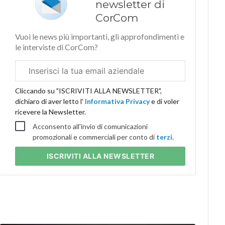
newsletter di
CorCom
Vuoi le news più importanti, gli approfondimenti e
le interviste di CorCom?
Email
aziendale
Cliccando su "ISCRIVITI ALLA NEWSLETTER",
dichiaro di aver letto l'
Informativa Privacy
e di voler
ricevere la Newsletter.
Acconsento all'invio di comunicazioni
promozionali e commerciali per conto di
terzi
.
ISCRIVITI
ALLA NEWSLETTER