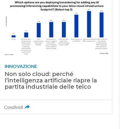
INNOVAZIONE
Non solo cloud: perché
l’intelligenza artificiale riapre la
partita industriale delle telco
Condividi