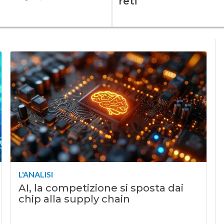
reti
L'ANALISI
AI, la competizione si sposta dai
chip alla supply chain