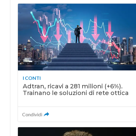
I CONTI
Adtran, ricavi a 281 milioni (+6%).
Trainano le soluzioni di rete ottica
Condividi