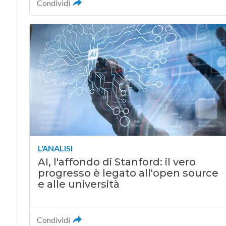
Condividi
L'ANALISI
AI, l'affondo di Stanford: il vero
progresso è legato all'open source
e alle università
Condividi