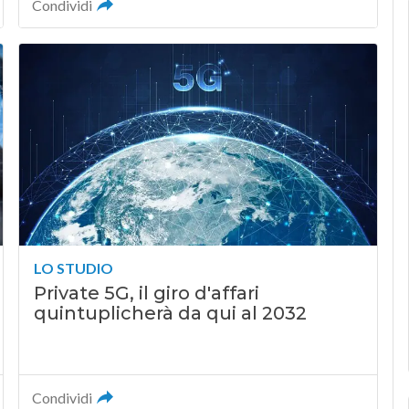
Condividi
LO STUDIO
Private 5G, il giro d'affari
quintuplicherà da qui al 2032
Condividi