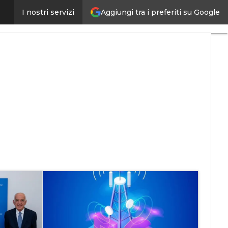
Aggiungi tra i preferiti su Google
I nostri servizi
ligenza artificiale