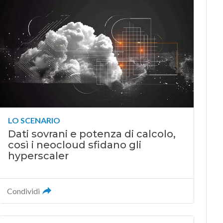
LO SCENARIO
Dati sovrani e potenza di calcolo,
così i neocloud sfidano gli
hyperscaler
Condividi