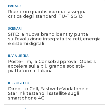
L'ANALISI
Ripetitori quantistici: una rassegna
critica degli standard ITU-T SG 13
SCENARI
SITE: la nuova brand identity punta
sull'evoluzione integrata tra reti, energia
e sistemi digitali
IL VIA LIBERA
Poste-Tim, la Consob approva l'Opas: si
accelera sulla più grande società-
piattaforma italiana
IL PROGETTO
Direct to Cell, Fastweb+Vodafone e
Starlink testano il satellite sugli
smartphone 4G