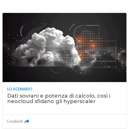
LO SCENARIO
Dati sovrani e potenza di calcolo, così i
neocloud sfidano gli hyperscaler
Condividi