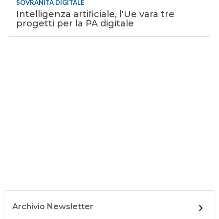
SOVRANITÀ DIGITALE
Intelligenza artificiale, l'Ue vara tre
progetti per la PA digitale
Archivio Newsletter