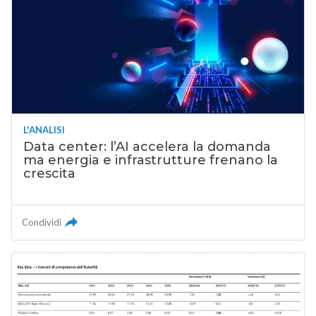
L'ANALISI
Data center: l’AI accelera la domanda
ma energia e infrastrutture frenano la
crescita
Condividi