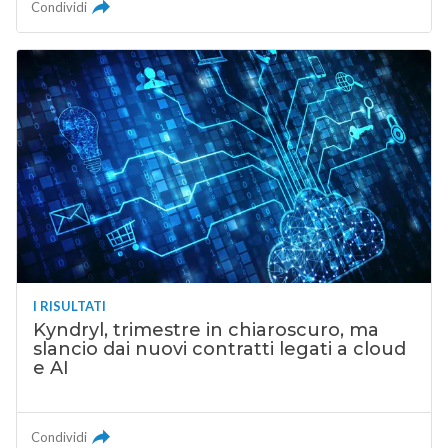
Condividi
I RISULTATI
Kyndryl, trimestre in chiaroscuro, ma
slancio dai nuovi contratti legati a cloud
e AI
Condividi