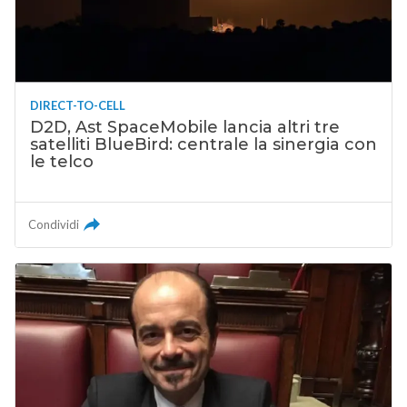
DIRECT-TO-CELL
D2D, Ast SpaceMobile lancia altri tre
satelliti BlueBird: centrale la sinergia con
le telco
Condividi