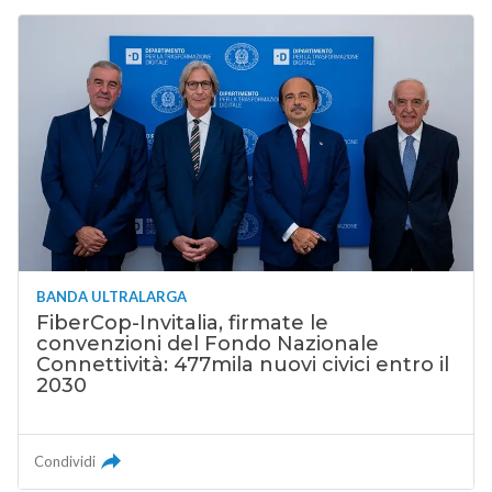
BANDA ULTRALARGA
FiberCop-Invitalia, firmate le
convenzioni del Fondo Nazionale
Connettività: 477mila nuovi civici entro il
2030
Condividi