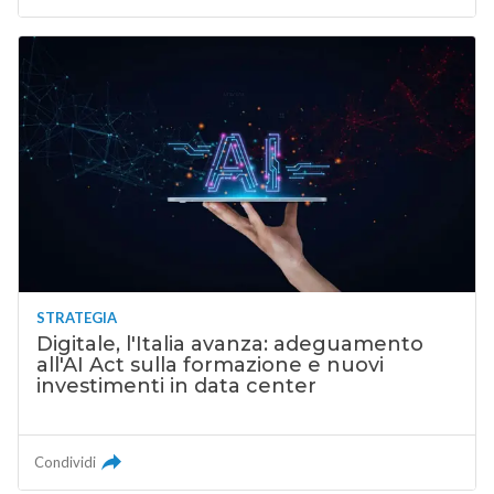
STRATEGIA
Digitale, l'Italia avanza: adeguamento
all'AI Act sulla formazione e nuovi
investimenti in data center
Condividi