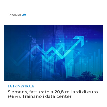
Condividi
LA TRIMESTRALE
Siemens, fatturato a 20,8 miliardi di euro
(+8%). Trainano i data center