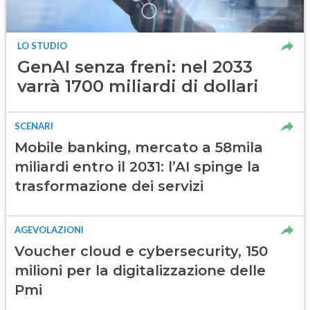
LO STUDIO
GenAI senza freni: nel 2033
varrà 1700 miliardi di dollari
SCENARI
Mobile banking, mercato a 58mila
miliardi entro il 2031: l’AI spinge la
trasformazione dei servizi
AGEVOLAZIONI
Voucher cloud e cybersecurity, 150
milioni per la digitalizzazione delle
Pmi