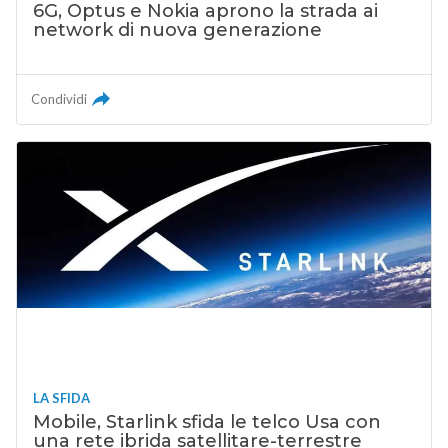
6G, Optus e Nokia aprono la strada ai
network di nuova generazione
Condividi
LA SFIDA
Mobile, Starlink sfida le telco Usa con
una rete ibrida satellitare-terrestre