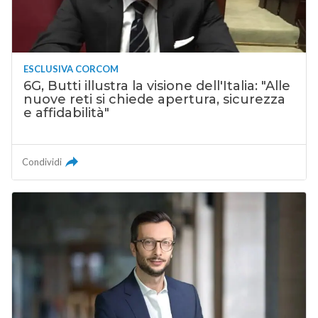
ESCLUSIVA CORCOM
6G, Butti illustra la visione dell'Italia: "Alle
nuove reti si chiede apertura, sicurezza
e affidabilità"
Condividi