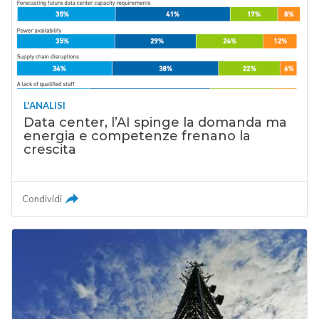
L'ANALISI
Data center, l’AI spinge la domanda ma
energia e competenze frenano la
crescita
Condividi