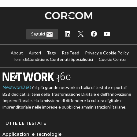
Seguici
About
Autori
Tags
Rss Feed
Privacy e Cookie Policy
Terms&Conditions Contenuti Specialistici
Cookie Center
Nextwork360
è il più grande network in Italia di testate e portali
B2B dedicati ai temi della Trasformazione Digitale e dell’Innovazione
Imprenditoriale. Ha la missione di diffondere la cultura digitale e
imprenditoriale nelle imprese e pubbliche amministrazioni italiane.
TUTTE LE TESTATE
Applicazioni e Tecnologie