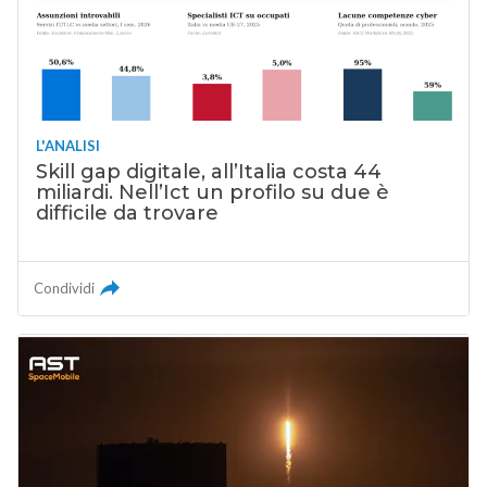
L'ANALISI
Skill gap digitale, all’Italia costa 44
miliardi. Nell’Ict un profilo su due è
difficile da trovare
Condividi