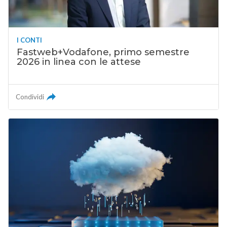
I CONTI
Fastweb+Vodafone, primo semestre
2026 in linea con le attese
Condividi