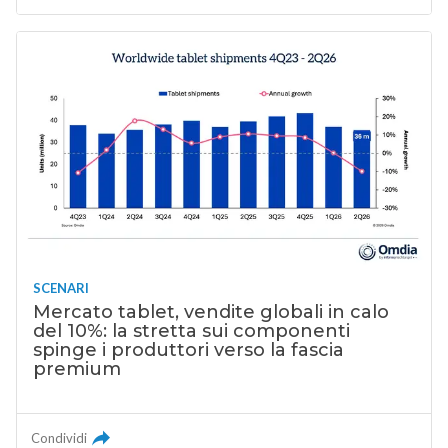
SCENARI
Mercato tablet, vendite globali in calo
del 10%: la stretta sui componenti
spinge i produttori verso la fascia
premium
Condividi