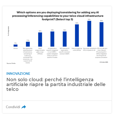
INNOVAZIONE
Non solo cloud: perché l’intelligenza
artificiale riapre la partita industriale delle
telco
Condividi