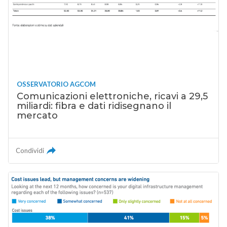
OSSERVATORIO AGCOM
Comunicazioni elettroniche, ricavi a 29,5
miliardi: fibra e dati ridisegnano il
mercato
Condividi