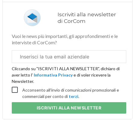
Iscriviti alla newsletter
di CorCom
Vuoi le news più importanti, gli approfondimenti e le
interviste di CorCom?
Email
aziendale
Cliccando su "ISCRIVITI ALLA NEWSLETTER", dichiaro di
aver letto l'
Informativa Privacy
e di voler ricevere la
Newsletter.
Acconsento all'invio di comunicazioni promozionali e
commerciali per conto di
terzi
.
ISCRIVITI
ALLA NEWSLETTER