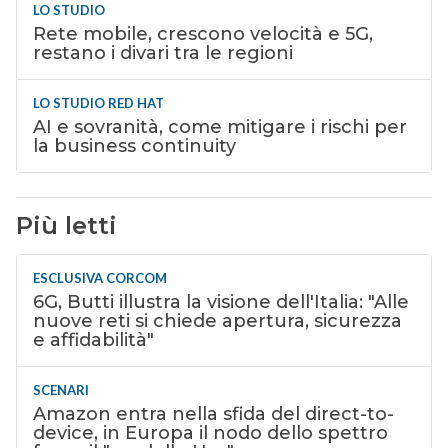
LO STUDIO
Rete mobile, crescono velocità e 5G,
restano i divari tra le regioni
LO STUDIO RED HAT
AI e sovranità, come mitigare i rischi per
la business continuity
Più letti
ESCLUSIVA CORCOM
6G, Butti illustra la visione dell'Italia: "Alle
nuove reti si chiede apertura, sicurezza
e affidabilità"
SCENARI
Amazon entra nella sfida del direct-to-
device, in Europa il nodo dello spettro