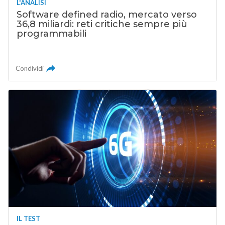
L'ANALISI
Software defined radio, mercato verso
36,8 miliardi: reti critiche sempre più
programmabili
Condividi
IL TEST