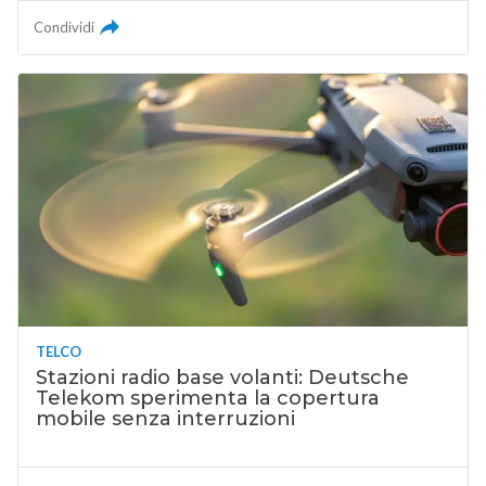
Condividi
TELCO
Stazioni radio base volanti: Deutsche
Telekom sperimenta la copertura
mobile senza interruzioni