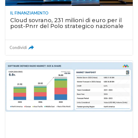
IL FINANZIAMENTO
Cloud sovrano, 231 milioni di euro per il
post-Pnrr del Polo strategico nazionale
Condividi