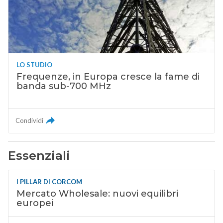
LO STUDIO
Frequenze, in Europa cresce la fame di
banda sub-700 MHz
Condividi
Essenziali
I PILLAR DI CORCOM
Mercato Wholesale: nuovi equilibri
europei