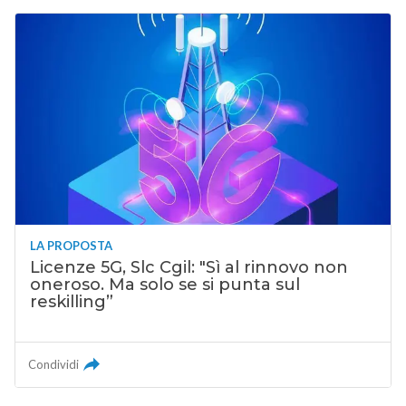
LA PROPOSTA
Licenze 5G, Slc Cgil: "Sì al rinnovo non
oneroso. Ma solo se si punta sul
reskilling”
Condividi