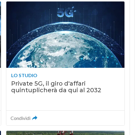
LO STUDIO
Private 5G, il giro d'affari
quintuplicherà da qui al 2032
Condividi