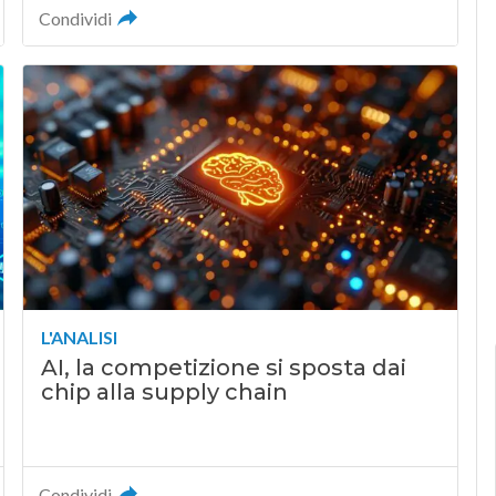
Condividi
L'ANALISI
AI, la competizione si sposta dai
chip alla supply chain
Condividi