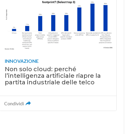
INNOVAZIONE
Non solo cloud: perché
l’intelligenza artificiale riapre la
partita industriale delle telco
Condividi