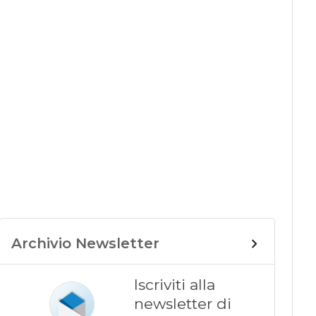
Archivio Newsletter
Iscriviti alla
newsletter di