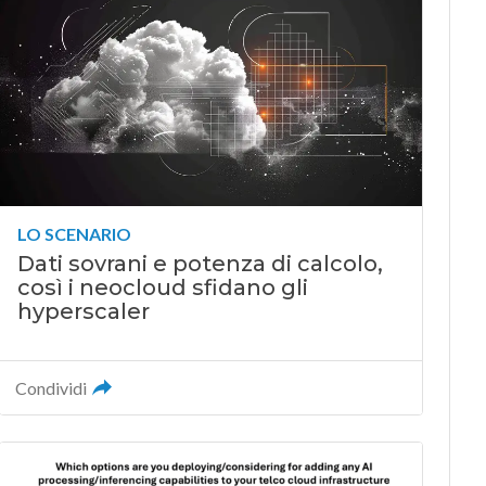
LO SCENARIO
Dati sovrani e potenza di calcolo,
così i neocloud sfidano gli
hyperscaler
Condividi