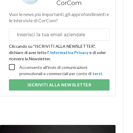
CorCom
Vuoi le news più importanti, gli approfondimenti e
le interviste di CorCom?
Email
aziendale
Cliccando su "ISCRIVITI ALLA NEWSLETTER",
dichiaro di aver letto l'
Informativa Privacy
e di voler
ricevere la Newsletter.
Acconsento all'invio di comunicazioni
promozionali e commerciali per conto di
terzi
.
ISCRIVITI
ALLA NEWSLETTER