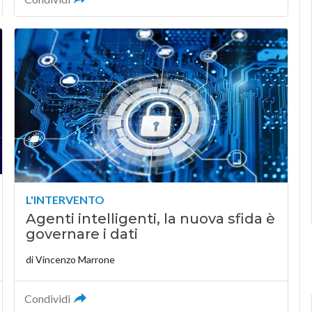
L'INTERVENTO
Agenti intelligenti, la nuova sfida è
governare i dati
di
Vincenzo Marrone
Condividi