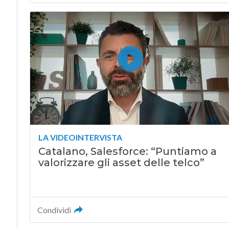
LA VIDEOINTERVISTA
Catalano, Salesforce: “Puntiamo a
valorizzare gli asset delle telco”
Condividi