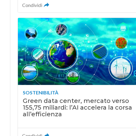
Condividi
SOSTENIBILITÀ
Green data center, mercato verso
155,75 miliardi: l’AI accelera la corsa
all’efficienza
Condividi