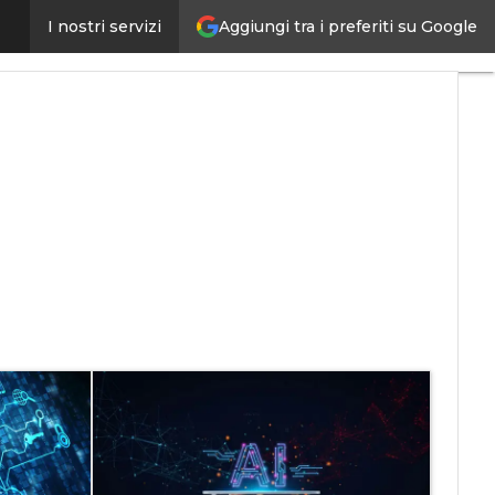
Aggiungi tra i preferiti su Google
I nostri servizi
ligenza artificiale