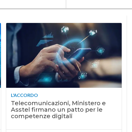
L'ACCORDO
Telecomunicazioni, Ministero e
Asstel firmano un patto per le
competenze digitali