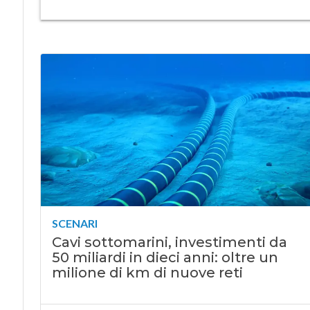
SCENARI
Cavi sottomarini, investimenti da
50 miliardi in dieci anni: oltre un
milione di km di nuove reti