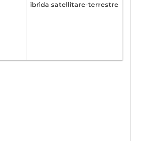
ibrida satellitare-terrestre