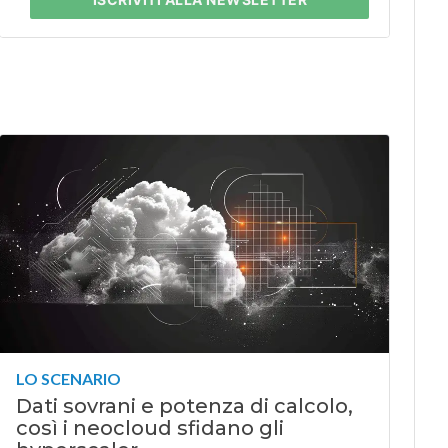
LO SCENARIO
Dati sovrani e potenza di calcolo,
così i neocloud sfidano gli