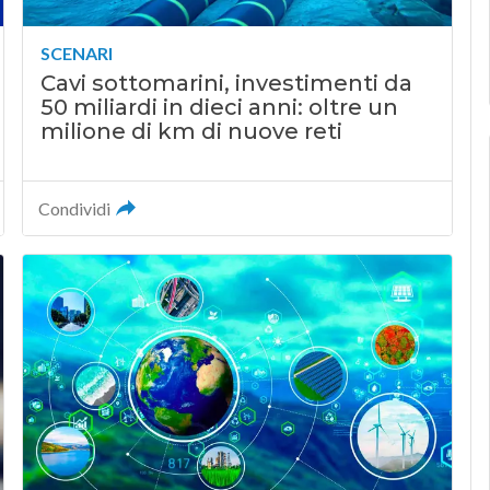
SCENARI
Cavi sottomarini, investimenti da
50 miliardi in dieci anni: oltre un
milione di km di nuove reti
Condividi