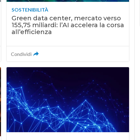
SOSTENIBILITÀ
Green data center, mercato verso
155,75 miliardi: l’AI accelera la corsa
all’efficienza
Condividi