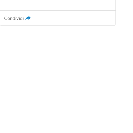
Condividi