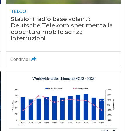
TELCO
Stazioni radio base volanti:
Deutsche Telekom sperimenta la
copertura mobile senza
interruzioni
Condividi