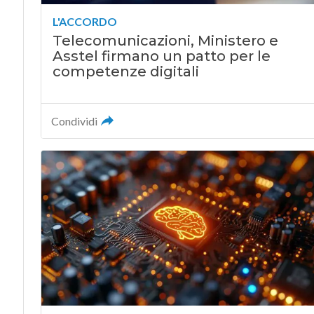
L'ACCORDO
Telecomunicazioni, Ministero e
Asstel firmano un patto per le
competenze digitali
Condividi