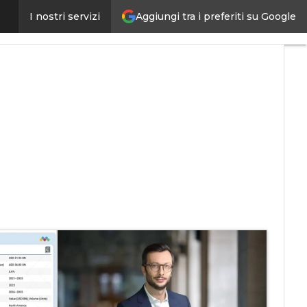
Aggiungi tra i preferiti su Google
I nostri servizi
ligenza artificiale