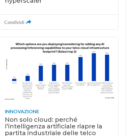
hyperscaler
Condividi
INNOVAZIONE
Non solo cloud: perché
l’intelligenza artificiale riapre la
partita industriale delle telco