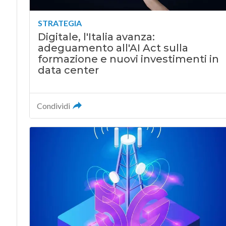
STRATEGIA
Digitale, l'Italia avanza:
adeguamento all'AI Act sulla
formazione e nuovi investimenti in
data center
Condividi