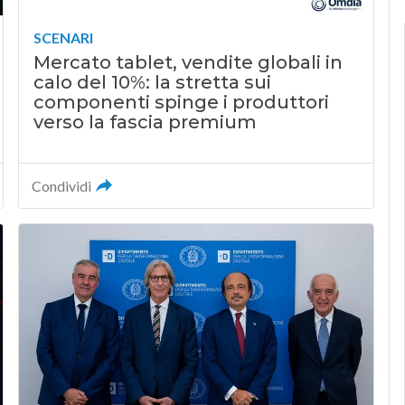
SCENARI
Mercato tablet, vendite globali in
calo del 10%: la stretta sui
componenti spinge i produttori
verso la fascia premium
Condividi