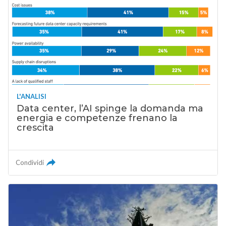
L'ANALISI
Data center, l’AI spinge la domanda ma
energia e competenze frenano la
crescita
Condividi