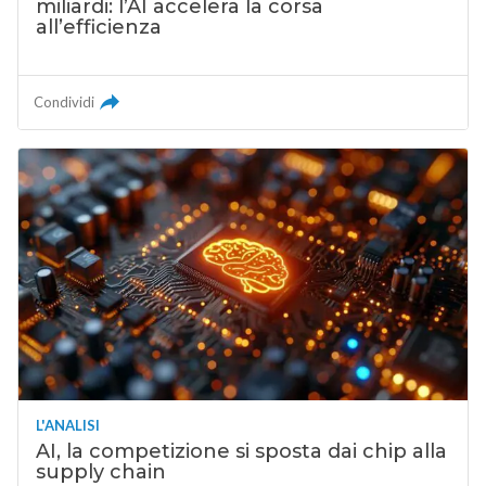
miliardi: l’AI accelera la corsa
all’efficienza
Condividi
L'ANALISI
AI, la competizione si sposta dai chip alla
supply chain