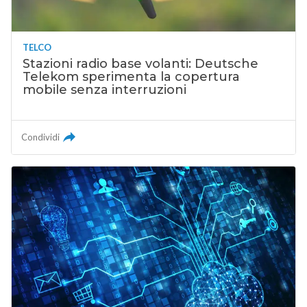
TELCO
Stazioni radio base volanti: Deutsche
Telekom sperimenta la copertura
mobile senza interruzioni
Condividi