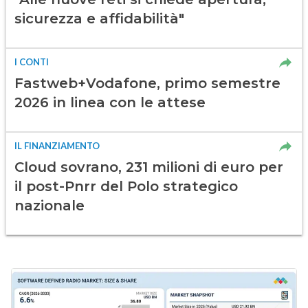
sicurezza e affidabilità"
I CONTI
Fastweb+Vodafone, primo semestre
2026 in linea con le attese
IL FINANZIAMENTO
Cloud sovrano, 231 milioni di euro per
il post-Pnrr del Polo strategico
nazionale