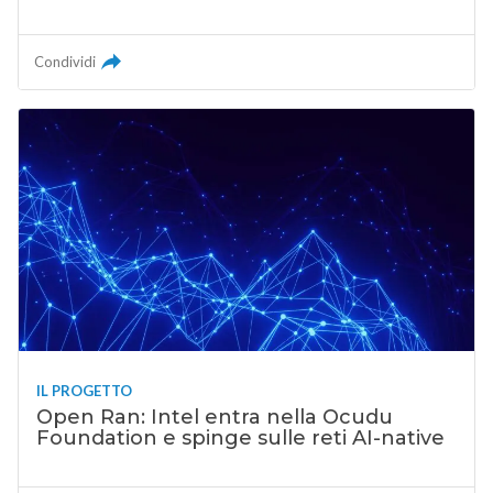
Condividi
IL PROGETTO
Open Ran: Intel entra nella Ocudu
Foundation e spinge sulle reti AI-native