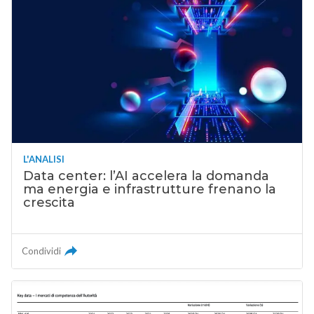
L'ANALISI
Data center: l’AI accelera la domanda
ma energia e infrastrutture frenano la
crescita
Condividi