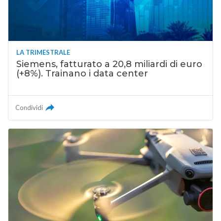
LA TRIMESTRALE
Siemens, fatturato a 20,8 miliardi di euro
(+8%). Trainano i data center
Condividi