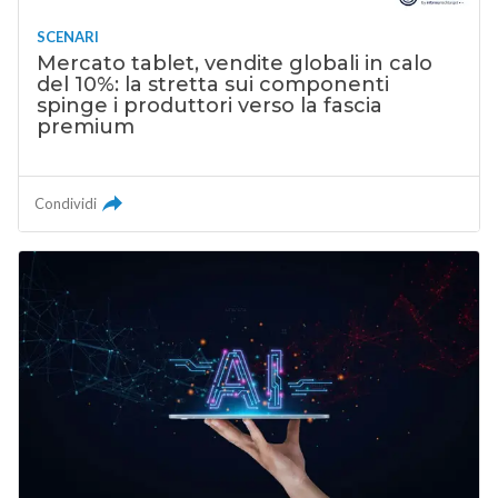
SCENARI
Mercato tablet, vendite globali in calo
del 10%: la stretta sui componenti
spinge i produttori verso la fascia
premium
Condividi