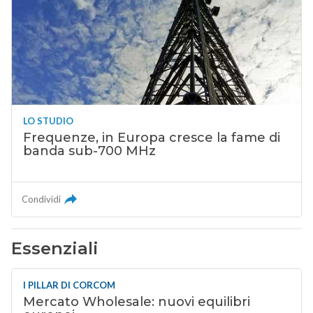
LO STUDIO
Frequenze, in Europa cresce la fame di
banda sub-700 MHz
Condividi
Essenziali
I PILLAR DI CORCOM
Mercato Wholesale: nuovi equilibri