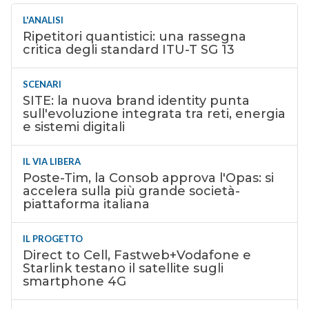
L'ANALISI
Ripetitori quantistici: una rassegna
critica degli standard ITU-T SG 13
SCENARI
SITE: la nuova brand identity punta
sull'evoluzione integrata tra reti, energia
e sistemi digitali
IL VIA LIBERA
Poste-Tim, la Consob approva l'Opas: si
accelera sulla più grande società-
piattaforma italiana
IL PROGETTO
Direct to Cell, Fastweb+Vodafone e
Starlink testano il satellite sugli
smartphone 4G