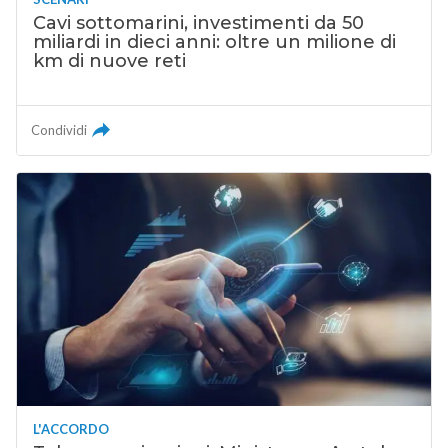
Cavi sottomarini, investimenti da 50
miliardi in dieci anni: oltre un milione di
km di nuove reti
Condividi
L'ACCORDO