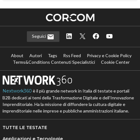
Seguici
About
Autori
Tags
Rss Feed
Privacy e Cookie Policy
Terms&Conditions Contenuti Specialistici
Cookie Center
Nextwork360
è il più grande network in Italia di testate e portali
B2B dedicati ai temi della Trasformazione Digitale e dell’Innovazione
Imprenditoriale. Ha la missione di diffondere la cultura digitale e
imprenditoriale nelle imprese e pubbliche amministrazioni italiane.
TUTTE LE TESTATE
Applicazioni e Tecnologie