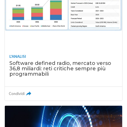
L'ANALISI
Software defined radio, mercato verso
36,8 miliardi: reti critiche sempre più
programmabili
Condividi