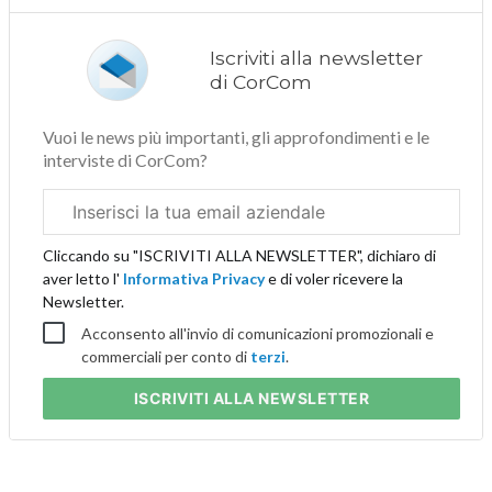
Iscriviti alla newsletter
di CorCom
Vuoi le news più importanti, gli approfondimenti e le
interviste di CorCom?
Email
aziendale
Cliccando su "ISCRIVITI ALLA NEWSLETTER", dichiaro di
aver letto l'
Informativa Privacy
e di voler ricevere la
Newsletter.
Acconsento all'invio di comunicazioni promozionali e
commerciali per conto di
terzi
.
ISCRIVITI
ALLA NEWSLETTER