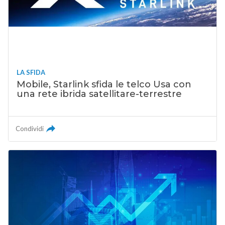
LA SFIDA
Mobile, Starlink sfida le telco Usa con
una rete ibrida satellitare-terrestre
Condividi