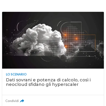
LO SCENARIO
Dati sovrani e potenza di calcolo, così i
neocloud sfidano gli hyperscaler
Condividi