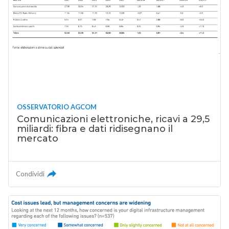
OSSERVATORIO AGCOM
Comunicazioni elettroniche, ricavi a 29,5
miliardi: fibra e dati ridisegnano il
mercato
Condividi