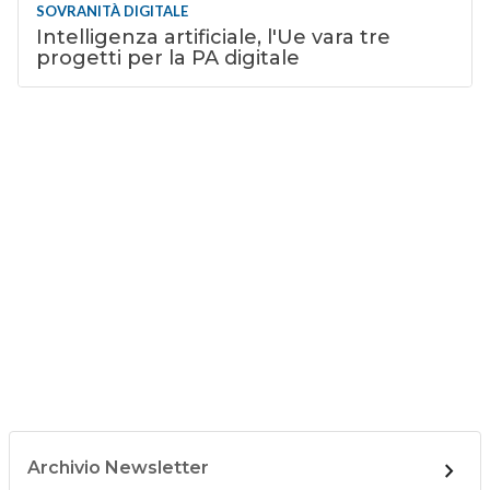
SOVRANITÀ DIGITALE
Intelligenza artificiale, l'Ue vara tre
progetti per la PA digitale
Archivio Newsletter