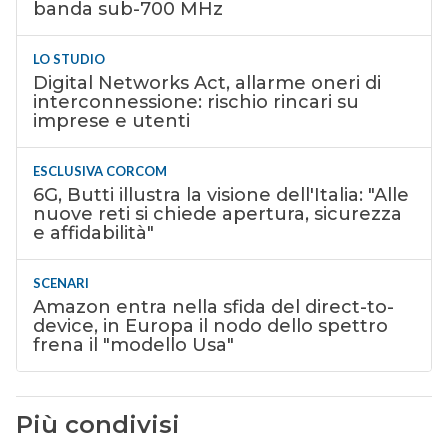
banda sub-700 MHz
LO STUDIO
Digital Networks Act, allarme oneri di
interconnessione: rischio rincari su
imprese e utenti
ESCLUSIVA CORCOM
6G, Butti illustra la visione dell'Italia: "Alle
nuove reti si chiede apertura, sicurezza
e affidabilità"
SCENARI
Amazon entra nella sfida del direct-to-
device, in Europa il nodo dello spettro
frena il "modello Usa"
Più condivisi