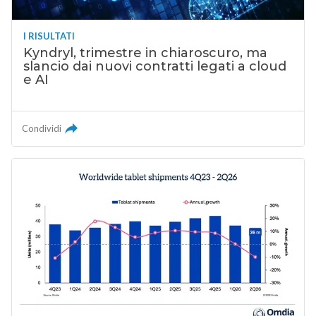
I RISULTATI
Kyndryl, trimestre in chiaroscuro, ma
slancio dai nuovi contratti legati a cloud
e AI
Condividi