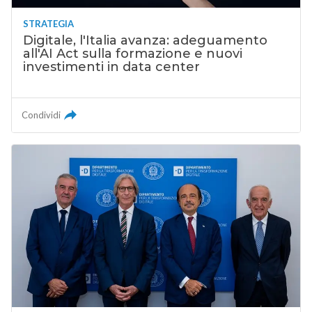
STRATEGIA
Digitale, l'Italia avanza: adeguamento
all'AI Act sulla formazione e nuovi
investimenti in data center
Condividi