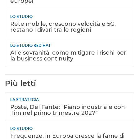
europei
LO STUDIO
Rete mobile, crescono velocità e 5G,
restano i divari tra le regioni
LO STUDIO RED HAT
AI e sovranità, come mitigare i rischi per
la business continuity
Più letti
LA STRATEGIA
Poste, Del Fante: "Piano industriale con
Tim nel primo trimestre 2027"
LO STUDIO
Frequenze, in Europa cresce la fame di