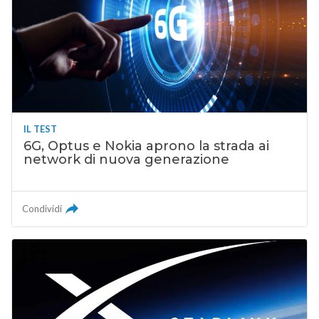
IL TEST
6G, Optus e Nokia aprono la strada ai
network di nuova generazione
Condividi