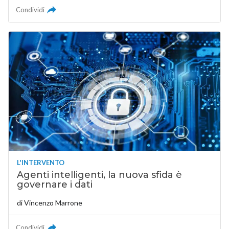
Condividi
L'INTERVENTO
Agenti intelligenti, la nuova sfida è
governare i dati
di
Vincenzo Marrone
Condividi