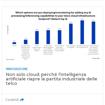
INNOVAZIONE
Non solo cloud: perché l’intelligenza
artificiale riapre la partita industriale delle
telco
Condividi