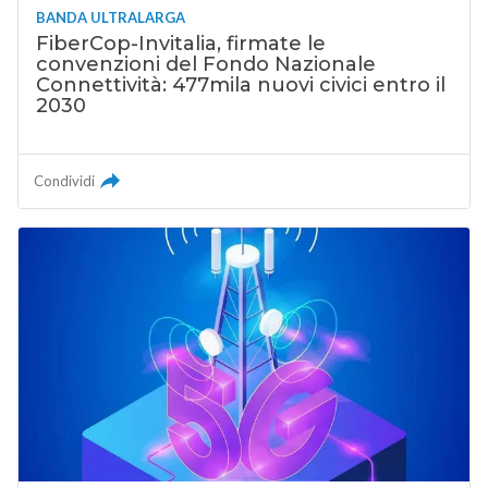
BANDA ULTRALARGA
FiberCop-Invitalia, firmate le
convenzioni del Fondo Nazionale
Connettività: 477mila nuovi civici entro il
2030
Condividi