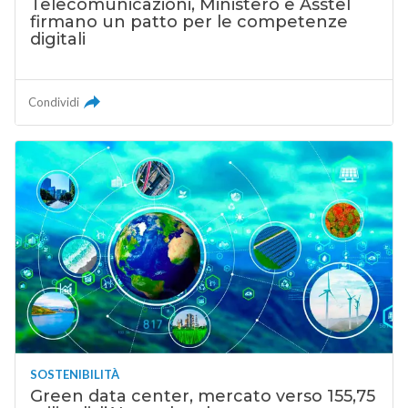
Telecomunicazioni, Ministero e Asstel
firmano un patto per le competenze
digitali
Condividi
SOSTENIBILITÀ
Green data center, mercato verso 155,75