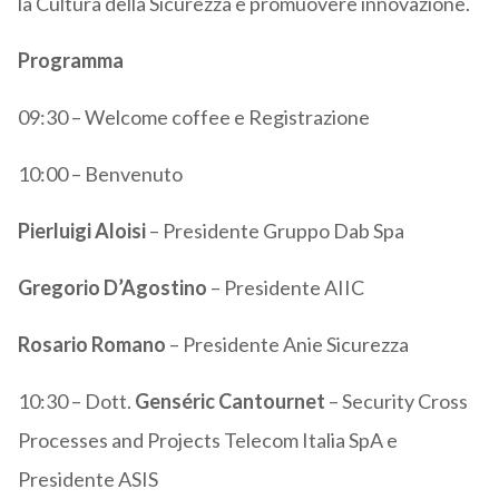
la Cultura della Sicurezza e promuovere innovazione.
Programma
09:30 – Welcome coffee e Registrazione
10:00 – Benvenuto
Pierluigi Aloisi
– Presidente Gruppo Dab Spa
Gregorio D’Agostino
– Presidente AIIC
Rosario Romano
– Presidente Anie Sicurezza
10:30 – Dott.
Genséric Cantournet
– Security Cross
Processes and Projects Telecom Italia SpA e
Presidente ASIS