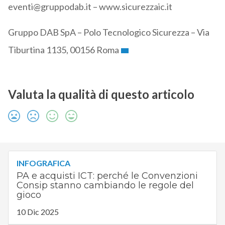
eventi@gruppodab.it – www.sicurezzaic.it
Gruppo DAB SpA – Polo Tecnologico Sicurezza – Via
Tiburtina 1135, 00156 Roma
Valuta la qualità di questo articolo
INFOGRAFICA
PA e acquisti ICT: perché le Convenzioni
Consip stanno cambiando le regole del
gioco
10 Dic 2025