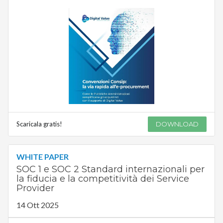
Scaricala gratis!
DOWNLOAD
WHITE PAPER
SOC 1 e SOC 2 Standard internazionali per
la fiducia e la competitività dei Service
Provider
14 Ott 2025