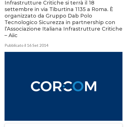
Infrastrutture Critiche si terrà il 18
settembre in via Tiburtina 1135 a Roma. È
organizzato da Gruppo Dab Polo
Tecnologico Sicurezza in partnership con
l’Associazione Italiana Infrastrutture Critiche
– Aiic
Pubblicato il 16 Set 2014