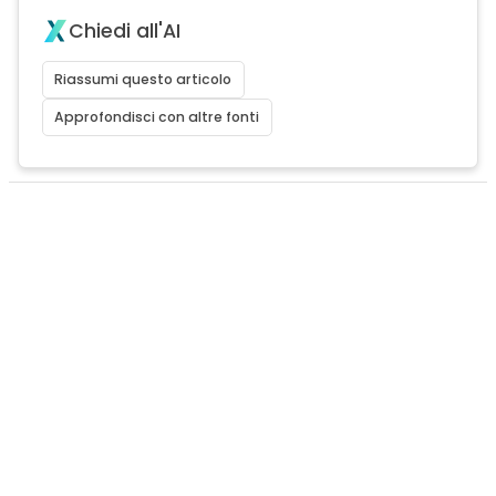
Chiedi all'AI
Riassumi questo articolo
Approfondisci con altre fonti