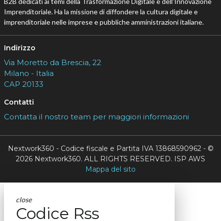
B2B dedicati ai temi della Trasformazione Digitale e dell’Innovazione
Imprenditoriale. Ha la missione di diffondere la cultura digitale e
imprenditoriale nelle imprese e pubbliche amministrazioni italiane.
Indirizzo
Via Moretto da Brescia, 22
Milano - Italia
CAP 20133
Contatti
Contatta il nostro team per maggiori informazioni
Nextwork360 - Codice fiscale e Partita IVA 13868590962 - ©
2026 Nextwork360. ALL RIGHTS RESERVED. ISP AWS
Mappa del sito
close
Codice Rss