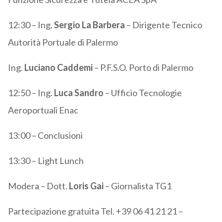
12:30 – Ing.
Sergio La Barbera
– Dirigente Tecnico
Autorità Portuale di Palermo
Ing.
Luciano Caddemi
– P.F.S.O. Porto di Palermo
12:50 – Ing.
Luca Sandro
– Ufficio Tecnologie
Aeroportuali Enac
13:00 – Conclusioni
13:30 – Light Lunch
Modera – Dott.
Loris Gai
– Giornalista TG1
Partecipazione gratuita Tel. +39 06 41 21 21 –