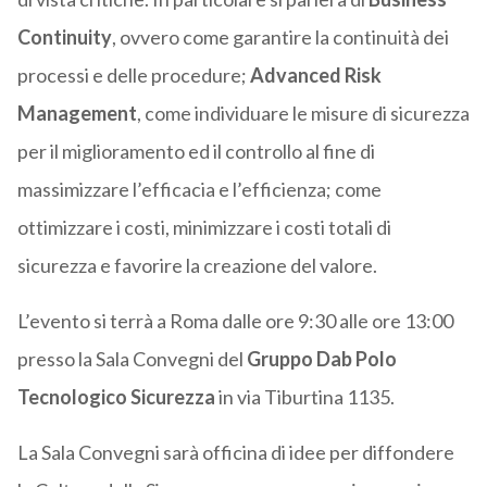
Continuity
, ovvero come garantire la continuità dei
processi e delle procedure;
Advanced Risk
Management
, come individuare le misure di sicurezza
per il miglioramento ed il controllo al fine di
massimizzare l’efficacia e l’efficienza; come
ottimizzare i costi, minimizzare i costi totali di
sicurezza e favorire la creazione del valore.
L’evento si terrà a Roma dalle ore 9:30 alle ore 13:00
presso la Sala Convegni del
Gruppo Dab Polo
Tecnologico Sicurezza
in via Tiburtina 1135.
La Sala Convegni sarà officina di idee per diffondere