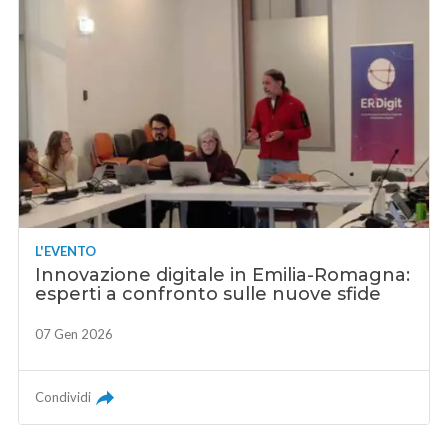
L'EVENTO
Innovazione digitale in Emilia-Romagna:
esperti a confronto sulle nuove sfide
07 Gen 2026
Condividi