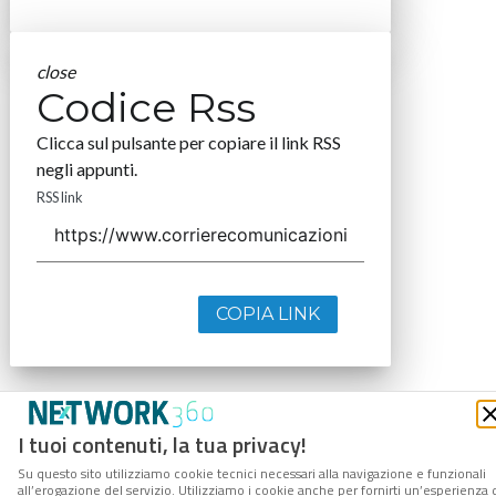
close
Codice Rss
Clicca sul pulsante per copiare il link RSS
negli appunti.
RSS link
COPIA LINK
I tuoi contenuti, la tua privacy!
Su questo sito utilizziamo cookie tecnici necessari alla navigazione e funzionali
all’erogazione del servizio. Utilizziamo i cookie anche per fornirti un’esperienza 