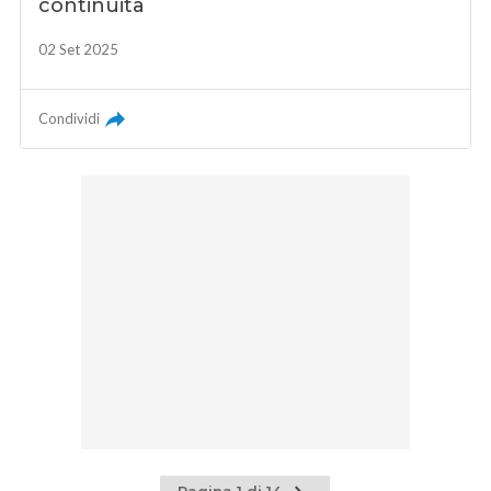
continuità
02 Set 2025
Condividi
Pagina