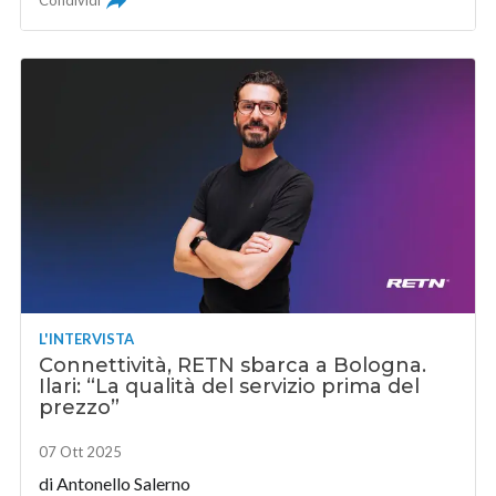
Condividi
L'INTERVISTA
Connettività, RETN sbarca a Bologna.
Ilari: “La qualità del servizio prima del
prezzo”
07 Ott 2025
di
Antonello Salerno