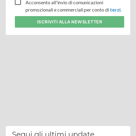
Acconsento all'invio di comunicazioni
promozionali e commerciali per conto di
terzi
.
ISCRIVITI
ALLA NEWSLETTER
Segui gli ultimi update