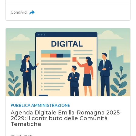
Condividi
PUBBLICA AMMINISTRAZIONE
Agenda Digitale Emilia-Romagna 2025-
2029: il contributo delle Comunità
Tematiche