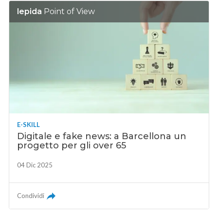
lepida
Point of View
E-SKILL
Digitale e fake news: a Barcellona un
progetto per gli over 65
04 Dic 2025
Condividi