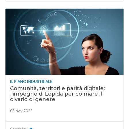
IL PIANO INDUSTRIALE
Comunità, territori e parità digitale:
l’impegno di Lepida per colmare il
divario di genere
03 Nov 2025