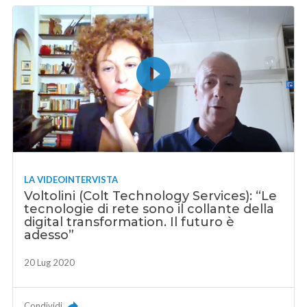
LA VIDEOINTERVISTA
Voltolini (Colt Technology Services): “Le
tecnologie di rete sono il collante della
digital transformation. Il futuro è
adesso”
20 Lug 2020
Condividi