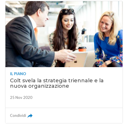
IL PIANO
Colt svela la strategia triennale e la
nuova organizzazione
25 Nov 2020
Condividi