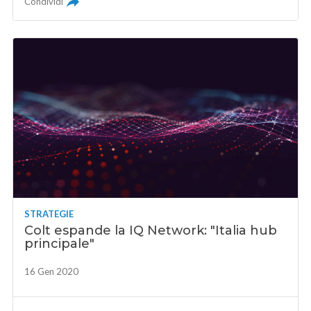
Condividi
STRATEGIE
Colt espande la IQ Network: "Italia hub
principale"
16 Gen 2020