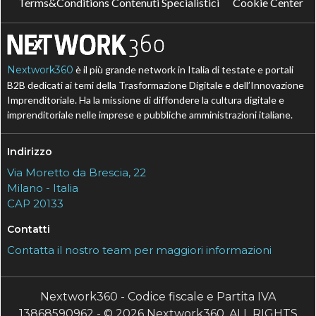
Terms&Conditions Contenuti Specialistici
Cookie Center
Nextwork360
è il più grande network in Italia di testate e portali
B2B dedicati ai temi della Trasformazione Digitale e dell’Innovazione
Imprenditoriale. Ha la missione di diffondere la cultura digitale e
imprenditoriale nelle imprese e pubbliche amministrazioni italiane.
Indirizzo
Via Moretto da Brescia, 22
Milano - Italia
CAP 20133
Contatti
Contatta il nostro team per maggiori informazioni
Nextwork360 - Codice fiscale e Partita IVA
13868590962 - © 2026 Nextwork360. ALL RIGHTS