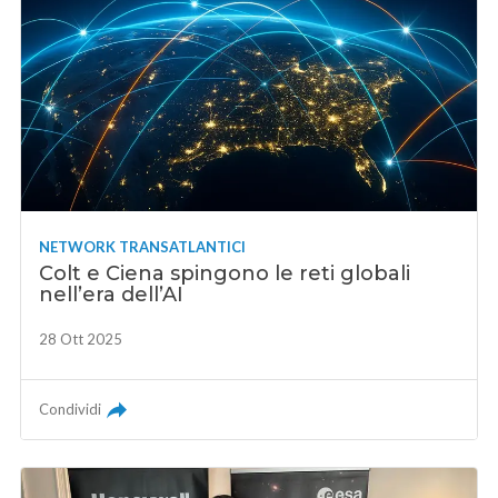
NETWORK TRANSATLANTICI
Colt e Ciena spingono le reti globali
nell’era dell’AI
28 Ott 2025
Condividi