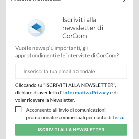
Iscriviti alla
newsletter di
CorCom
Vuoi le news più importanti, gli
approfondimenti e le interviste di CorCom?
Email
aziendale
Cliccando su "ISCRIVITI ALLA NEWSLETTER",
dichiaro di aver letto l'
Informativa Privacy
e di
voler ricevere la Newsletter.
Acconsento all'invio di comunicazioni
promozionali e commerciali per conto di
terzi
.
ISCRIVITI
ALLA NEWSLETTER