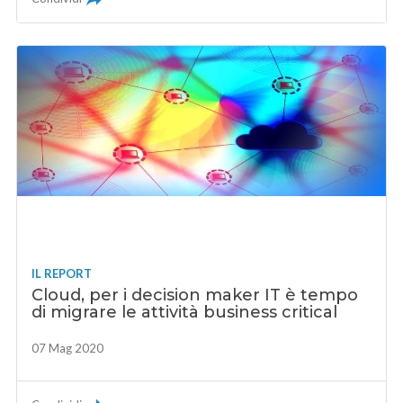
IL REPORT
Cloud, per i decision maker IT è tempo
di migrare le attività business critical
07 Mag 2020