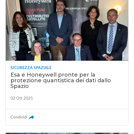
SICUREZZA SPAZIALE
Esa e Honeywell pronte per la
protezione quantistica dei dati dallo
Spazio
02 Ott 2025
Condividi