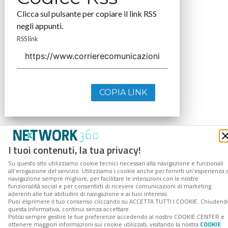
Clicca sul pulsante per copiare il link RSS
negli appunti.
RSS link
COPIA LINK
I tuoi contenuti, la tua privacy!
Su questo sito utilizziamo cookie tecnici necessari alla navigazione e funzionali
all’erogazione del servizio. Utilizziamo i cookie anche per fornirti un’esperienza 
navigazione sempre migliore, per facilitare le interazioni con le nostre
funzionalità social e per consentirti di ricevere comunicazioni di marketing
aderenti alle tue abitudini di navigazione e ai tuoi interessi.
Puoi esprimere il tuo consenso cliccando su ACCETTA TUTTI I COOKIE. Chiudend
questa informativa, continui senza accettare.
Potrai sempre gestire le tue preferenze accedendo al nostro COOKIE CENTER e
ottenere maggiori informazioni sui cookie utilizzati, visitando la nostra
COOKIE