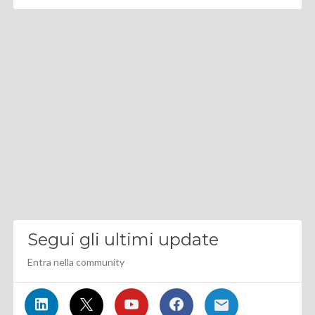
Segui gli ultimi update
Entra nella community