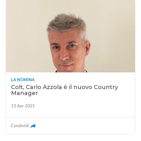
LA NOMINA
Colt, Carlo Azzola è il nuovo Country
Manager
13 Apr 2021
Condividi