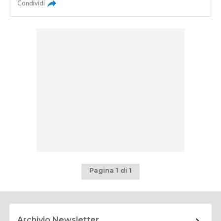
Condividi
Pagina 1 di 1
Archivio Newsletter