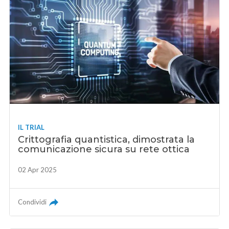
IL TRIAL
Crittografia quantistica, dimostrata la
comunicazione sicura su rete ottica
02 Apr 2025
Condividi