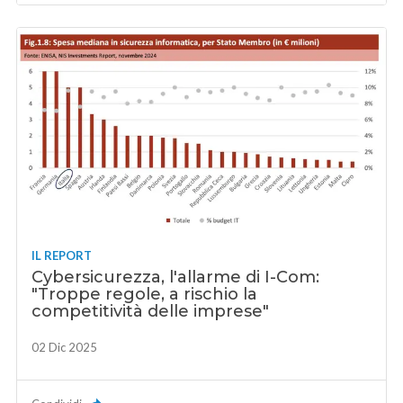
IL REPORT
Cybersicurezza, l'allarme di I-Com:
"Troppe regole, a rischio la
competitività delle imprese"
02 Dic 2025