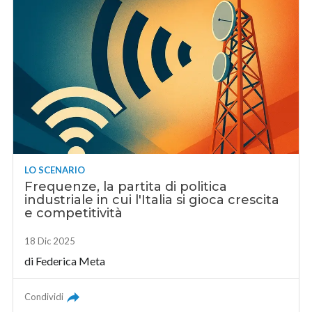
LO SCENARIO
Frequenze, la partita di politica
industriale in cui l'Italia si gioca crescita
e competitività
18 Dic 2025
di
Federica Meta
Condividi