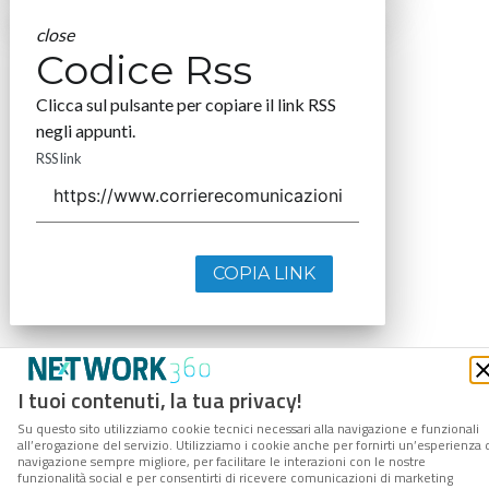
close
Codice Rss
Clicca sul pulsante per copiare il link RSS
negli appunti.
RSS link
COPIA LINK
I tuoi contenuti, la tua privacy!
Su questo sito utilizziamo cookie tecnici necessari alla navigazione e funzionali
all’erogazione del servizio. Utilizziamo i cookie anche per fornirti un’esperienza 
navigazione sempre migliore, per facilitare le interazioni con le nostre
funzionalità social e per consentirti di ricevere comunicazioni di marketing