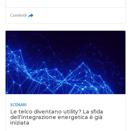
Condividi
SCENARI
Le telco diventano utility? La sfida
dell’integrazione energetica è già
iniziata