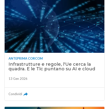
ANTEPRIMA CORCOM
Infrastrutture e regole, l'Ue cerca la
quadra. E le Tlc puntano su AI e cloud
13 Gen 2026
Condividi