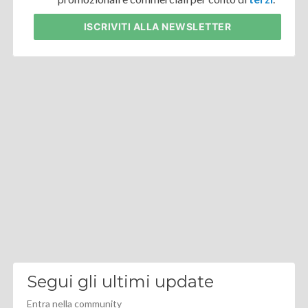
ISCRIVITI
ALLA NEWSLETTER
Segui gli ultimi update
Entra nella community