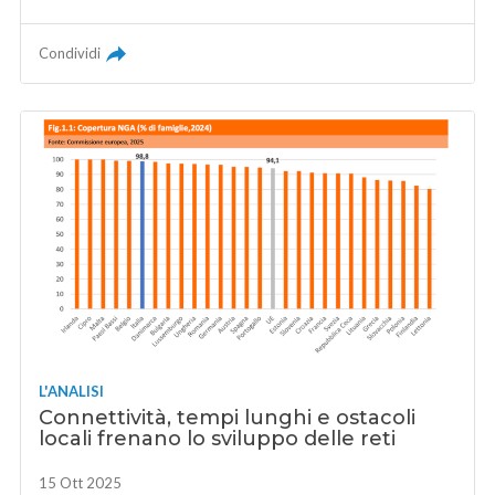
Condividi
L'ANALISI
Connettività, tempi lunghi e ostacoli
locali frenano lo sviluppo delle reti
15 Ott 2025