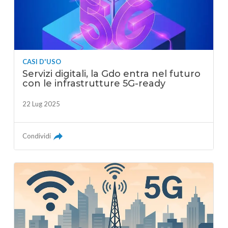
CASI D'USO
Servizi digitali, la Gdo entra nel futuro
con le infrastrutture 5G-ready
22 Lug 2025
Condividi