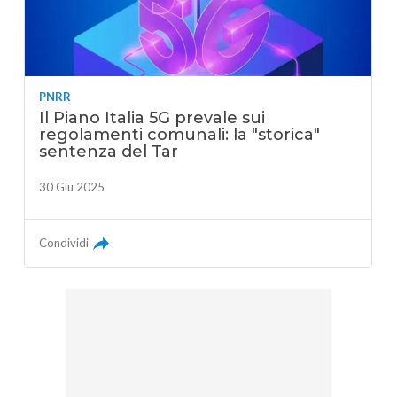
PNRR
Il Piano Italia 5G prevale sui
regolamenti comunali: la "storica"
sentenza del Tar
30 Giu 2025
Condividi