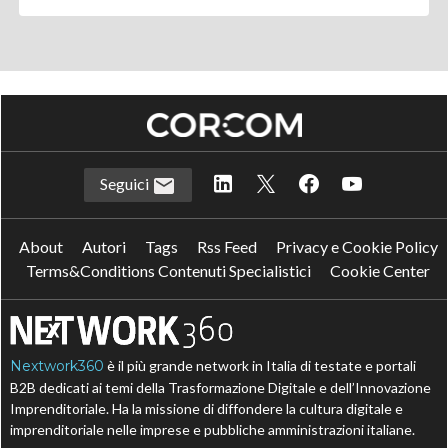
Seguici
About
Autori
Tags
Rss Feed
Privacy e Cookie Policy
Terms&Conditions Contenuti Specialistici
Cookie Center
Nextwork360
è il più grande network in Italia di testate e portali
B2B dedicati ai temi della Trasformazione Digitale e dell’Innovazione
Imprenditoriale. Ha la missione di diffondere la cultura digitale e
imprenditoriale nelle imprese e pubbliche amministrazioni italiane.