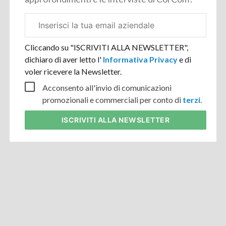
Email
aziendale
Cliccando su "ISCRIVITI ALLA NEWSLETTER",
dichiaro di aver letto l'
Informativa Privacy
e di
voler ricevere la Newsletter.
Acconsento all'invio di comunicazioni
promozionali e commerciali per conto di
terzi
.
ISCRIVITI
ALLA NEWSLETTER