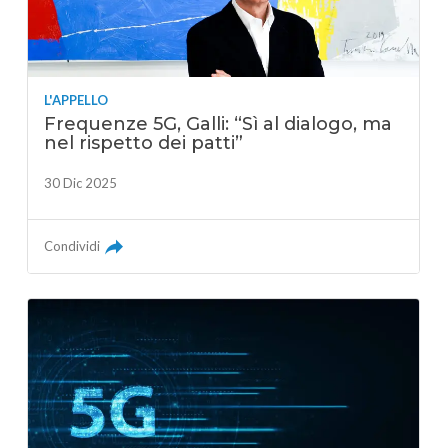
L'APPELLO
Frequenze 5G, Galli: “Sì al dialogo, ma
nel rispetto dei patti”
30 Dic 2025
Condividi