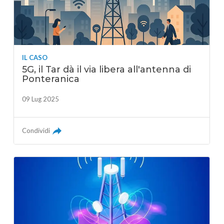
IL CASO
5G, il Tar dà il via libera all'antenna di
Ponteranica
09 Lug 2025
Condividi