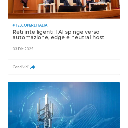
#TELCOPERLITALIA
Reti intelligenti: l’AI spinge verso
automazione, edge e neutral host
03 Dic 2025
Condividi