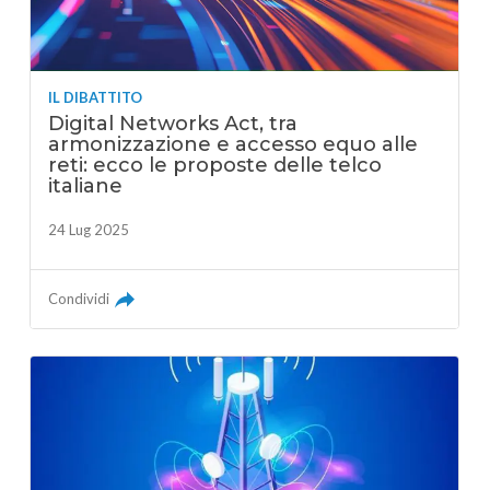
IL DIBATTITO
Digital Networks Act, tra
armonizzazione e accesso equo alle
reti: ecco le proposte delle telco
italiane
24 Lug 2025
Condividi