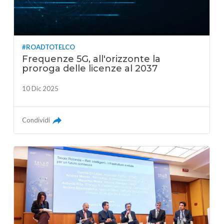
#ROADTOTELCO
Frequenze 5G, all'orizzonte la
proroga delle licenze al 2037
10 Dic 2025
Condividi