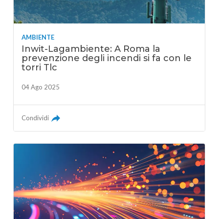
AMBIENTE
Inwit-Lagambiente: A Roma la
prevenzione degli incendi si fa con le
torri Tlc
04 Ago 2025
Condividi