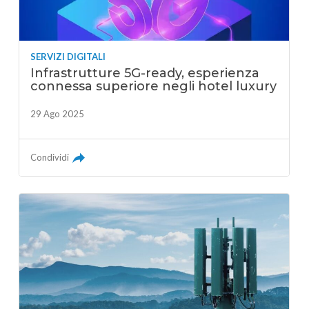
SERVIZI DIGITALI
Infrastrutture 5G-ready, esperienza
connessa superiore negli hotel luxury
29 Ago 2025
Condividi