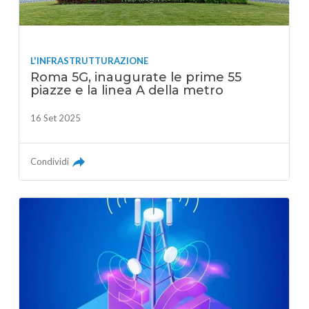
L'INFRASTRUTTURAZIONE
Roma 5G, inaugurate le prime 55
piazze e la linea A della metro
16 Set 2025
Condividi