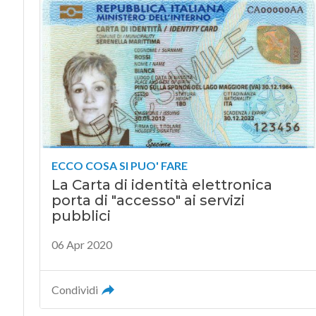
ECCO COSA SI PUO' FARE
La Carta di identità elettronica
porta di "accesso" ai servizi
pubblici
06 Apr 2020
Condividi