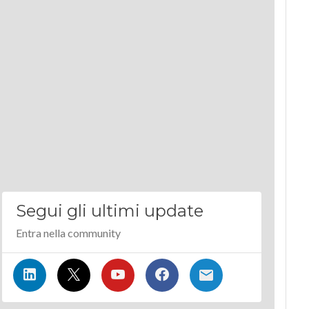
Segui gli ultimi update
Entra nella community