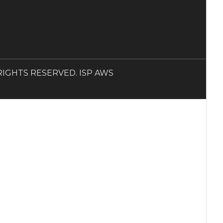
LL RIGHTS RESERVED. ISP AWS