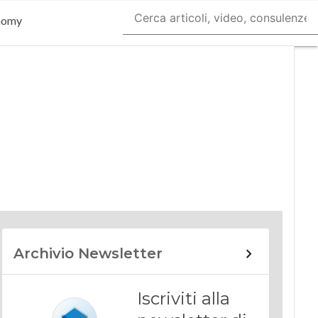
nomy
Archivio Newsletter
Iscriviti alla