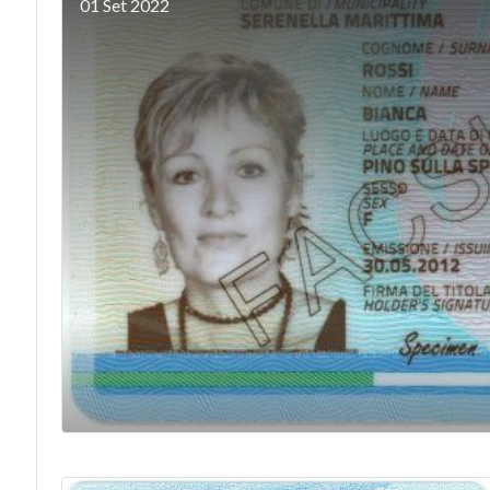
01 Set 2022