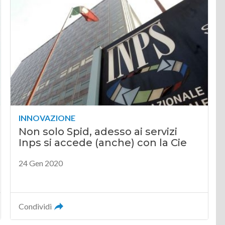
INNOVAZIONE
Non solo Spid, adesso ai servizi
Inps si accede (anche) con la Cie
24 Gen 2020
Condividi