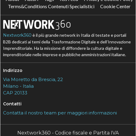
Terms&Conditions Contenuti Specialistici
Cookie Center
Nextwork360
è il più grande network in Italia di testate e portali
B2B dedicati ai temi della Trasformazione Digitale e dell’Innovazione
Imprenditoriale. Ha la missione di diffondere la cultura digitale e
imprenditoriale nelle imprese e pubbliche amministrazioni italiane.
Indirizzo
Via Moretto da Brescia, 22
Milano - Italia
CAP 20133
Contatti
Contatta il nostro team per maggiori informazioni
Nextwork360 - Codice fiscale e Partita IVA