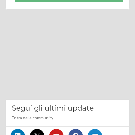
Segui gli ultimi update
Entra nella community