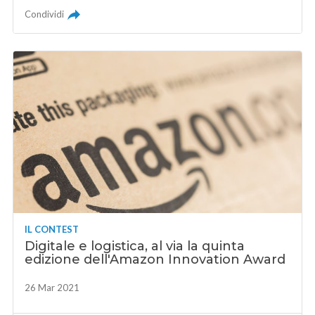
Condividi
IL CONTEST
Digitale e logistica, al via la quinta
edizione dell'Amazon Innovation Award
26 Mar 2021