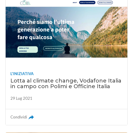
L'INIZIATIVA
Lotta al climate change, Vodafone Italia
in campo con Polimi e Officine Italia
29 Lug 2021
Condividi