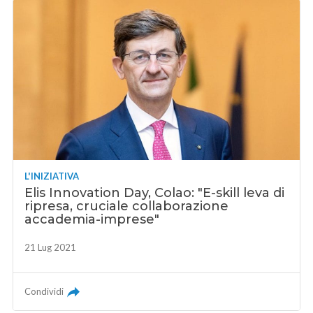
L'INIZIATIVA
Elis Innovation Day, Colao: "E-skill leva di
ripresa, cruciale collaborazione
accademia-imprese"
21 Lug 2021
Condividi