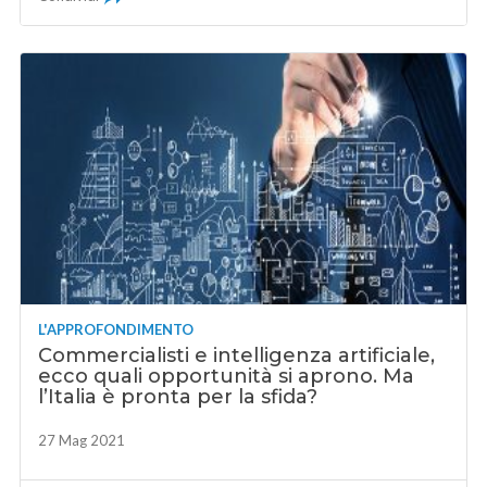
L'APPROFONDIMENTO
Commercialisti e intelligenza artificiale,
ecco quali opportunità si aprono. Ma
l’Italia è pronta per la sfida?
27 Mag 2021