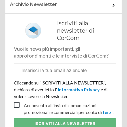
Archivio Newsletter
Iscriviti alla
newsletter di
CorCom
Vuoi le news più importanti, gli
approfondimenti e le interviste di CorCom?
Email
aziendale
Cliccando su "ISCRIVITI ALLA NEWSLETTER",
dichiaro di aver letto l'
Informativa Privacy
e di
voler ricevere la Newsletter.
Acconsento all'invio di comunicazioni
promozionali e commerciali per conto di
terzi
.
ISCRIVITI
ALLA NEWSLETTER