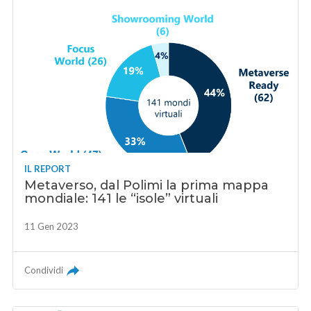
IL REPORT
Metaverso, dal Polimi la prima mappa
mondiale: 141 le “isole” virtuali
11 Gen 2023
Condividi