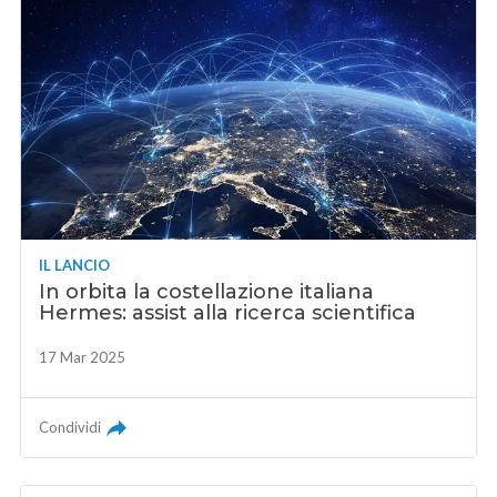
IL LANCIO
In orbita la costellazione italiana
Hermes: assist alla ricerca scientifica
17 Mar 2025
Condividi