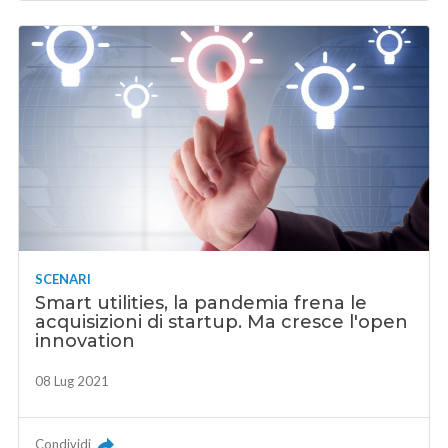
SCENARI
Smart utilities, la pandemia frena le
acquisizioni di startup. Ma cresce l'open
innovation
08 Lug 2021
Condividi