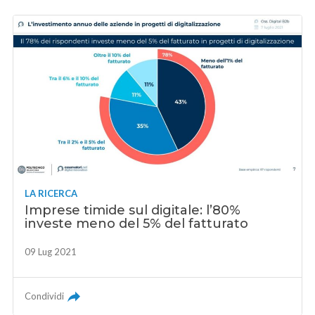
LA RICERCA
Imprese timide sul digitale: l’80%
investe meno del 5% del fatturato
09 Lug 2021
Condividi