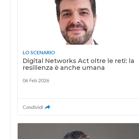
LO SCENARIO
Digital Networks Act oltre le reti: la
resilienza è anche umana
06 Feb 2026
Condividi