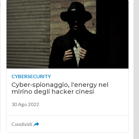
CYBERSECURITY
Cyber-spionaggio, l'energy nel
mirino degli hacker cinesi
30 Ago 2022
Condividi