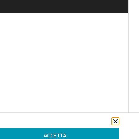
ACCETTA