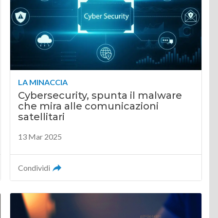
LA MINACCIA
Cybersecurity, spunta il malware
che mira alle comunicazioni
satellitari
13 Mar 2025
Condividi