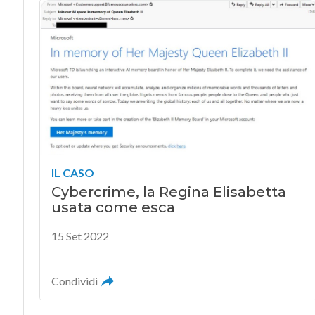
IL CASO
Cybercrime, la Regina Elisabetta
usata come esca
15 Set 2022
Condividi