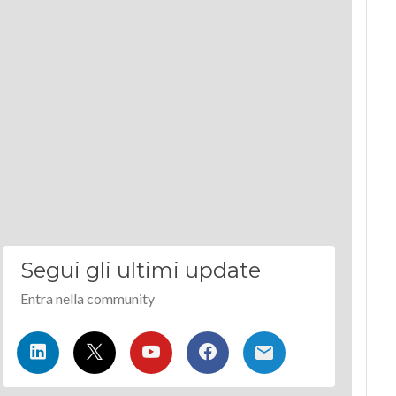
Segui gli ultimi update
Entra nella community