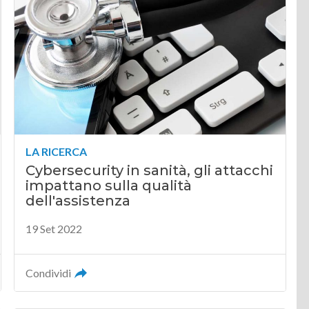
LA RICERCA
Cybersecurity in sanità, gli attacchi
impattano sulla qualità
dell'assistenza
19 Set 2022
Condividi