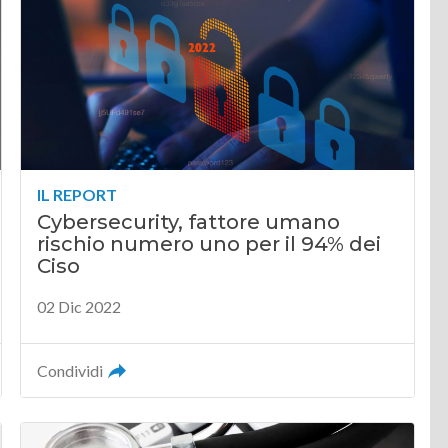
IL REPORT
Cybersecurity, fattore umano
rischio numero uno per il 94% dei
Ciso
02 Dic 2022
Condividi