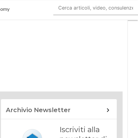
nomy
Archivio Newsletter
Iscriviti alla