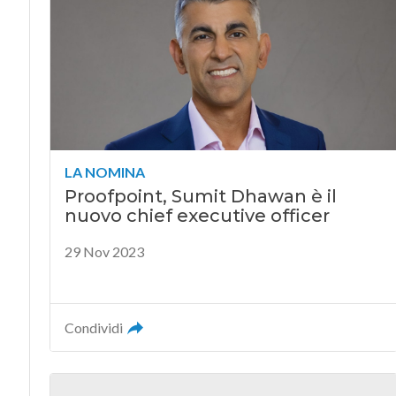
LA NOMINA
Proofpoint, Sumit Dhawan è il
nuovo chief executive officer
29 Nov 2023
Condividi