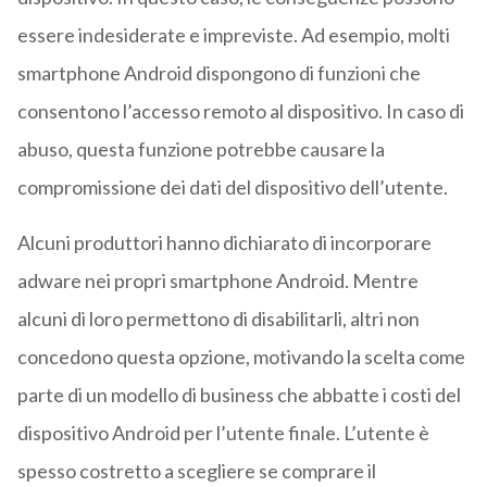
essere indesiderate e impreviste. Ad esempio, molti
smartphone Android dispongono di funzioni che
consentono l’accesso remoto al dispositivo. In caso di
abuso, questa funzione potrebbe causare la
compromissione dei dati del dispositivo dell’utente.
Alcuni produttori hanno dichiarato di incorporare
adware nei propri smartphone Android. Mentre
alcuni di loro permettono di disabilitarli, altri non
concedono questa opzione, motivando la scelta come
parte di un modello di business che abbatte i costi del
dispositivo Android per l’utente finale. L’utente è
spesso costretto a scegliere se comprare il