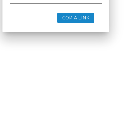
COPIA LINK