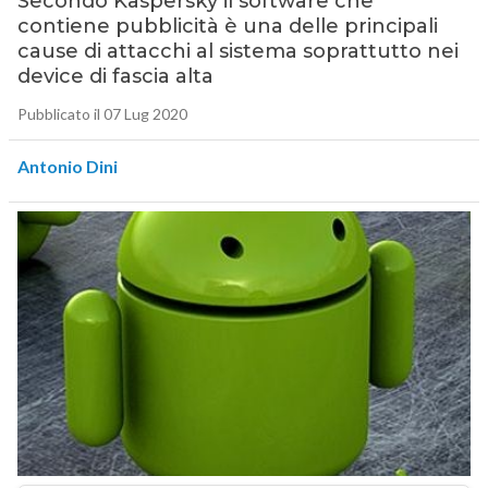
Secondo Kaspersky il software che
contiene pubblicità è una delle principali
cause di attacchi al sistema soprattutto nei
device di fascia alta
Pubblicato il 07 Lug 2020
Antonio Dini