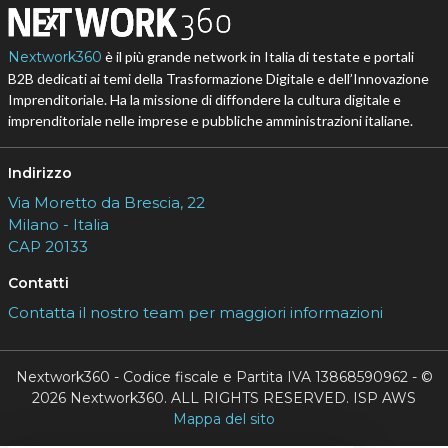
Nextwork360
è il più grande network in Italia di testate e portali
B2B dedicati ai temi della Trasformazione Digitale e dell’Innovazione
Imprenditoriale. Ha la missione di diffondere la cultura digitale e
imprenditoriale nelle imprese e pubbliche amministrazioni italiane.
Indirizzo
Via Moretto da Brescia, 22
Milano - Italia
CAP 20133
Contatti
Contatta il nostro team per maggiori informazioni
Nextwork360 - Codice fiscale e Partita IVA 13868590962 - ©
2026 Nextwork360. ALL RIGHTS RESERVED. ISP AWS
Mappa del sito