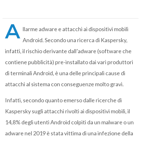
A
llarme adware e attacchi ai dispositivi mobili
Android. Secondo una ricerca di Kaspersky,
infatti, il rischio derivante dall’adware (software che
contiene pubblicità) pre-installato dai vari produttori
di terminali Android, è una delle principali cause di
attacchi al sistema con conseguenze molto gravi.
Infatti, secondo quanto emerso dalle ricerche di
Kaspersky sugli attacchi rivolti ai dispositivi mobili, il
14,8% degli utenti Android colpiti da un malware o un
adware nel 2019 è stata vittima di una infezione della