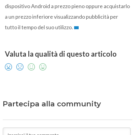
dispositivo Android a prezzo pieno oppure acquistarlo
a un prezzo inferiore visualizzando pubblicità per
tutto il tempo del suo utilizzo.
Valuta la qualità di questo articolo
Partecipa alla community