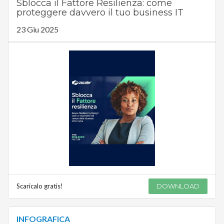
Sblocca il Fattore Resilienza: come
proteggere davvero il tuo business IT
23 Giu 2025
Scaricalo gratis!
DOWNLOAD
INFOGRAFICA