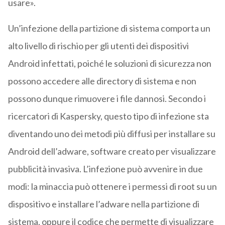
usare».
Un’infezione della partizione di sistema comporta un
alto livello di rischio per gli utenti dei dispositivi
Android infettati, poiché le soluzioni di sicurezza non
possono accedere alle directory di sistema e non
possono dunque rimuovere i file dannosi. Secondo i
ricercatori di Kaspersky, questo tipo di infezione sta
diventando uno dei metodi più diffusi per installare su
Android dell’adware, software creato per visualizzare
pubblicità invasiva. L’infezione può avvenire in due
modi: la minaccia può ottenere i permessi di root su un
dispositivo e installare l’adware nella partizione di
sistema, oppure il codice che permette di visualizzare