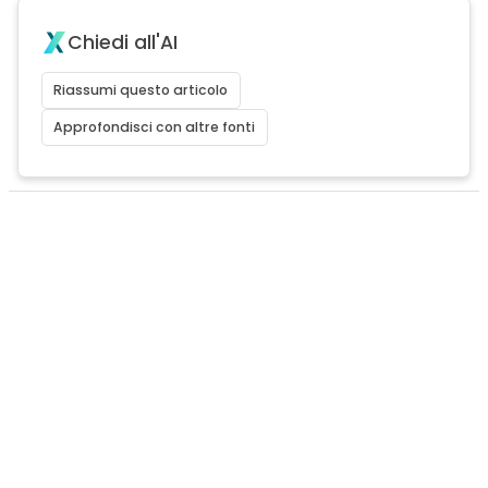
Chiedi all'AI
Riassumi questo articolo
Approfondisci con altre fonti