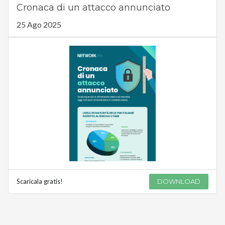
Cronaca di un attacco annunciato
25 Ago 2025
Scaricala gratis!
DOWNLOAD