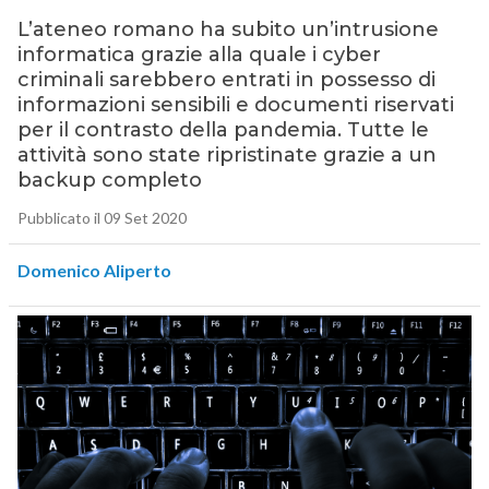
L’ateneo romano ha subito un’intrusione
informatica grazie alla quale i cyber
criminali sarebbero entrati in possesso di
informazioni sensibili e documenti riservati
per il contrasto della pandemia. Tutte le
attività sono state ripristinate grazie a un
backup completo
Pubblicato il 09 Set 2020
Domenico Aliperto