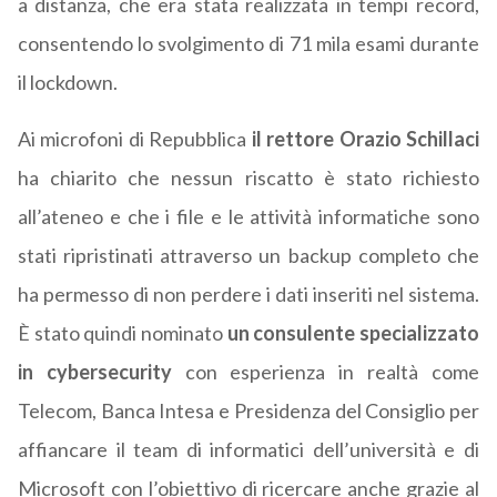
a distanza, che era stata realizzata in tempi record,
consentendo lo svolgimento di 71 mila esami durante
il lockdown.
Ai microfoni di Repubblica
il rettore Orazio Schillaci
ha chiarito che nessun riscatto è stato richiesto
all’ateneo e che i file e le attività informatiche sono
stati ripristinati attraverso un backup completo che
ha permesso di non perdere i dati inseriti nel sistema.
È stato quindi nominato
un consulente specializzato
in cybersecurity
con esperienza in realtà come
Telecom, Banca Intesa e Presidenza del Consiglio per
affiancare il team di informatici dell’università e di
Microsoft con l’obiettivo di ricercare anche grazie al