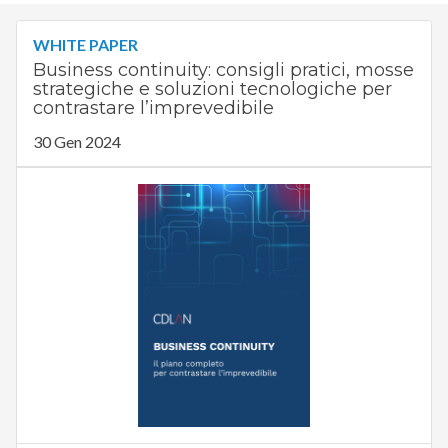
WHITE PAPER
Business continuity: consigli pratici, mosse
strategiche e soluzioni tecnologiche per
contrastare l’imprevedibile
30 Gen 2024