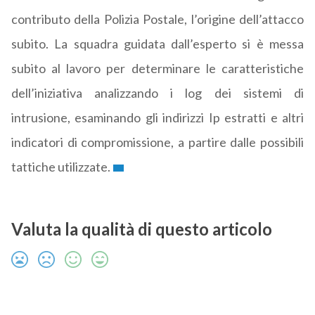
contributo della Polizia Postale, l’origine dell’attacco
subito. La squadra guidata dall’esperto si è messa
subito al lavoro per determinare le caratteristiche
dell’iniziativa analizzando i log dei sistemi di
intrusione, esaminando gli indirizzi Ip estratti e altri
indicatori di compromissione, a partire dalle possibili
tattiche utilizzate.
Valuta la qualità di questo articolo