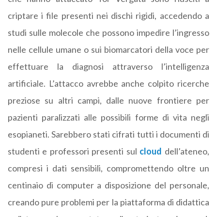
criptare i file presenti nei dischi rigidi, accedendo a
studi sulle molecole che possono impedire l’ingresso
nelle cellule umane o sui biomarcatori della voce per
effettuare la diagnosi attraverso l’intelligenza
artificiale. L’attacco avrebbe anche colpito ricerche
preziose su altri campi, dalle nuove frontiere per
pazienti paralizzati alle possibili forme di vita negli
esopianeti. Sarebbero stati cifrati tutti i documenti di
studenti e professori presenti sul
cloud
dell’ateneo,
compresi i dati sensibili, compromettendo oltre un
centinaio di computer a disposizione del personale,
creando pure problemi per la piattaforma di didattica