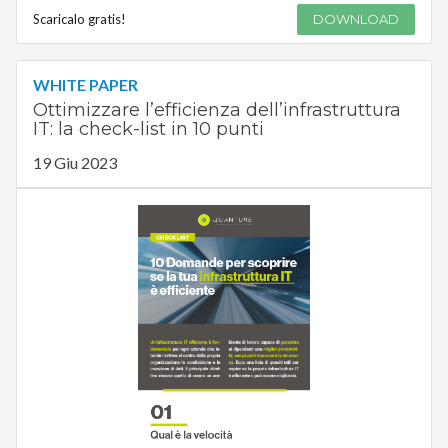
Scaricalo gratis!
DOWNLOAD
WHITE PAPER
Ottimizzare l’efficienza dell’infrastruttura
IT: la check-list in 10 punti
19 Giu 2023