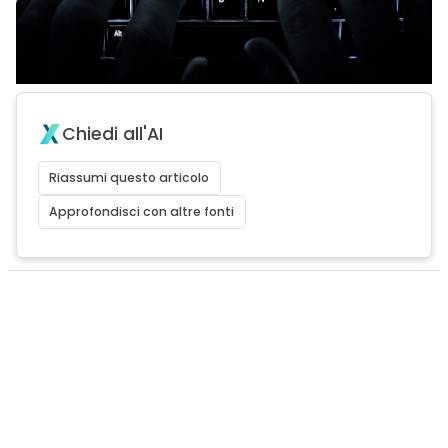
Chiedi all'AI
Riassumi questo articolo
Approfondisci con altre fonti