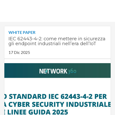
WHITE PAPER
IEC 62443-4-2: come mettere in sicurezza
gli endpoint industriali nell’era dell’IoT
17 Dic 2025