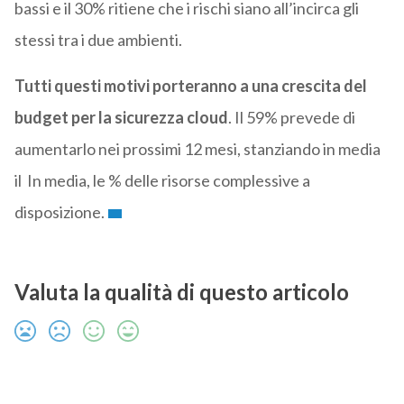
bassi e il 30% ritiene che i rischi siano all’incirca gli
stessi tra i due ambienti.
Tutti questi motivi porteranno a una crescita del
budget per la sicurezza cloud
. Il 59% prevede di
aumentarlo nei prossimi 12 mesi, stanziando in media
il In media, le % delle risorse complessive a
disposizione.
Valuta la qualità di questo articolo