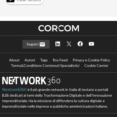
Seguici
About
Autori
Tags
Rss Feed
Privacy e Cookie Policy
Terms&Conditions Contenuti Specialistici
Cookie Center
Nextwork360
è il più grande network in Italia di testate e portali
B2B dedicati ai temi della Trasformazione Digitale e dell’Innovazione
Imprenditoriale. Ha la missione di diffondere la cultura digitale e
imprenditoriale nelle imprese e pubbliche amministrazioni italiane.