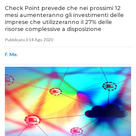
Check Point prevede che nei prossimi 12
mesi aumenteranno gli investimenti delle
imprese che utilizzeranno il 27% delle
risorse complessive a disposizione
Pubblicato il 14 Ago 2020
F. Me.