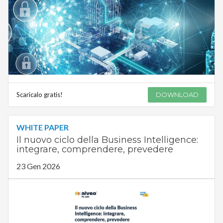
Scaricalo gratis!
DOWNLOAD
WHITE PAPER
Il nuovo ciclo della Business Intelligence:
integrare, comprendere, prevedere
23 Gen 2026