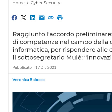
Home
Cyber Security
Raggiunto l’accordo preliminare: 
di competenze nel campo della cy
informatica, per rispondere alle
Il sottosegretario Mulé: “Innovaz
Pubblicato il 17 Dic 2021
Veronica Balocco