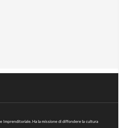
ne Imprenditoriale. Ha la missione di diffondere la cultura