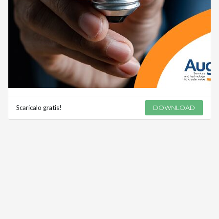
Scaricalo gratis!
DOWNLOAD