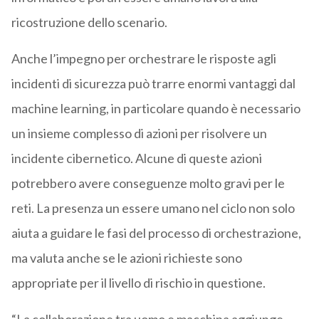
ricostruzione dello scenario.
Anche l’impegno per orchestrare le risposte agli
incidenti di sicurezza può trarre enormi vantaggi dal
machine learning, in particolare quando è necessario
un insieme complesso di azioni per risolvere un
incidente cibernetico. Alcune di queste azioni
potrebbero avere conseguenze molto gravi per le
reti. La presenza un essere umano nel ciclo non solo
aiuta a guidare le fasi del processo di orchestrazione,
ma valuta anche se le azioni richieste sono
appropriate per il livello di rischio in questione.