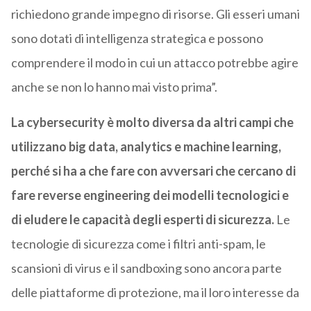
richiedono grande impegno di risorse. Gli esseri umani
sono dotati di intelligenza strategica e possono
comprendere il modo in cui un attacco potrebbe agire
anche se non lo hanno mai visto prima”.
La cybersecurity è molto diversa da altri campi che
utilizzano big data, analytics e machine learning,
perché si ha a che fare con avversari che cercano di
fare reverse engineering dei modelli tecnologici e
di eludere le capacità degli esperti di sicurezza.
Le
tecnologie di sicurezza come i filtri anti-spam, le
scansioni di virus e il sandboxing sono ancora parte
delle piattaforme di protezione, ma il loro interesse da