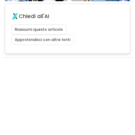
Chiedi all'AI
Riassumi questo articolo
Approfondisci con altre fonti