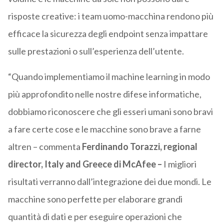
risposte creative: i team uomo-macchina rendono più
efficace la sicurezza degli endpoint senza impattare
sulle prestazioni o sull’esperienza dell’utente.
“Quando implementiamo il machine learning in modo
più approfondito nelle nostre difese informatiche,
dobbiamo riconoscere che gli esseri umani sono bravi
a fare certe cose e le macchine sono brave a farne
altren – commenta
Ferdinando Torazzi, regional
director, Italy and Greece di McAfee –
I migliori
risultati verranno dall’integrazione dei due mondi. Le
macchine sono perfette per elaborare grandi
quantità di dati e per eseguire operazioni che