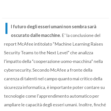
I
l futuro degli esseri umani non sembra sarà
oscurato dalle macchine
. E’ la conclusione del
report McAfee intitolato “Machine Learning Raises
Security Teams to the Next Level” che analizza
l’impatto della “cooperazione uomo-macchina” nella
cybersecurity. Secondo McAfee a fronte della
carenza di talenti nel campo quanto mai critico della
sicurezza informatica, è importante poter contare su
tecnologie come l’apprendimento automatico per
ampliare le capacità degli esseri umani. Inoltre, finché