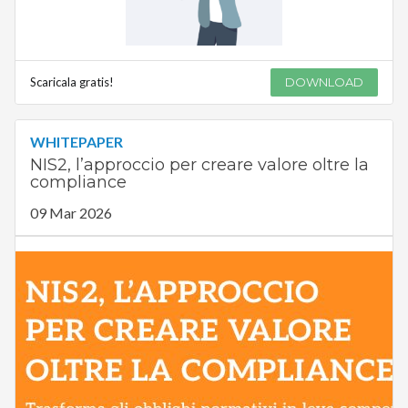
Scaricala gratis!
DOWNLOAD
WHITEPAPER
NIS2, l’approccio per creare valore oltre la
compliance
09 Mar 2026