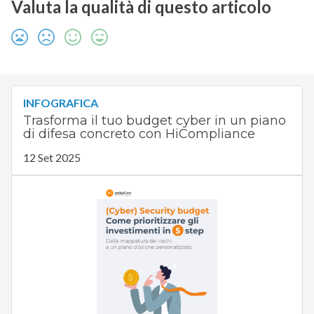
Valuta la qualità di questo articolo
INFOGRAFICA
Trasforma il tuo budget cyber in un piano
di difesa concreto con HiCompliance
12 Set 2025