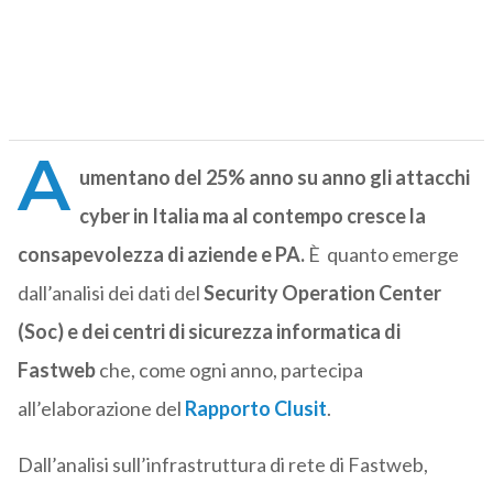
A
umentano del 25% anno su anno gli attacchi
cyber in Italia ma al contempo cresce la
consapevolezza di aziende e PA.
È quanto emerge
dall’analisi dei dati del
Security Operation Center
(Soc) e dei centri di sicurezza informatica di
Fastweb
che, come ogni anno, partecipa
all’elaborazione del
Rapporto Clusit
.
Dall’analisi sull’infrastruttura di rete di Fastweb,