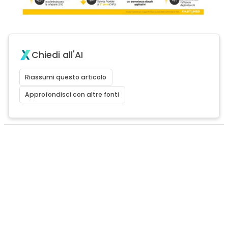
Chiedi all'AI
Riassumi questo articolo
Approfondisci con altre fonti