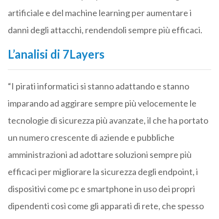
artificiale e del machine learning per aumentare i
danni degli attacchi, rendendoli sempre più efficaci.
L’analisi di 7Layers
“I pirati informatici si stanno adattando e stanno
imparando ad aggirare sempre più velocemente le
tecnologie di sicurezza più avanzate, il che ha portato
un numero crescente di aziende e pubbliche
amministrazioni ad adottare soluzioni sempre più
efficaci per migliorare la sicurezza degli endpoint, i
dispositivi come pc e smartphone in uso dei propri
dipendenti così come gli apparati di rete, che spesso