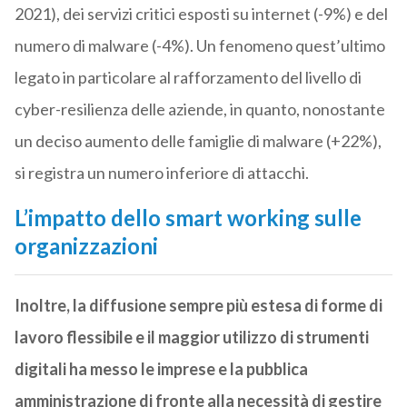
2021), dei servizi critici esposti su internet (-9%) e del
numero di malware (-4%). Un fenomeno quest’ultimo
legato in particolare al rafforzamento del livello di
cyber-resilienza delle aziende, in quanto, nonostante
un deciso aumento delle famiglie di malware (+22%),
si registra un numero inferiore di attacchi.
L’impatto dello smart working sulle
organizzazioni
Inoltre, la diffusione sempre più estesa di forme di
lavoro flessibile e il maggior utilizzo di strumenti
digitali ha messo le imprese e la pubblica
amministrazione di fronte alla necessità di gestire