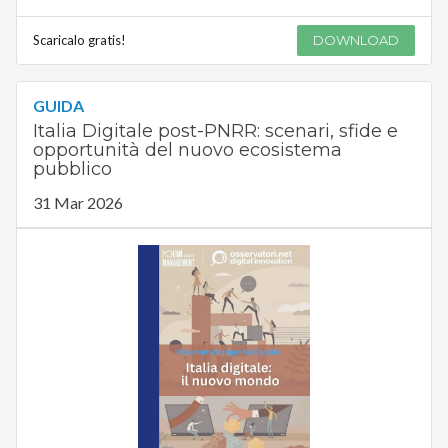
Scaricalo gratis!
DOWNLOAD
GUIDA
Italia Digitale post-PNRR: scenari, sfide e
opportunità del nuovo ecosistema
pubblico
31 Mar 2026