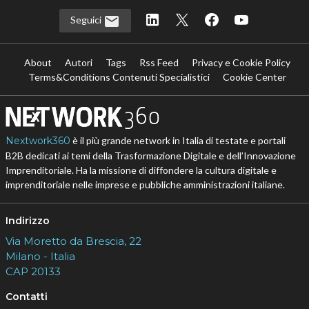
Seguici
About
Autori
Tags
Rss Feed
Privacy e Cookie Policy
Terms&Conditions Contenuti Specialistici
Cookie Center
Nextwork360
è il più grande network in Italia di testate e portali
B2B dedicati ai temi della Trasformazione Digitale e dell’Innovazione
Imprenditoriale. Ha la missione di diffondere la cultura digitale e
imprenditoriale nelle imprese e pubbliche amministrazioni italiane.
Indirizzo
Via Moretto da Brescia, 22
Milano - Italia
CAP 20133
Contatti