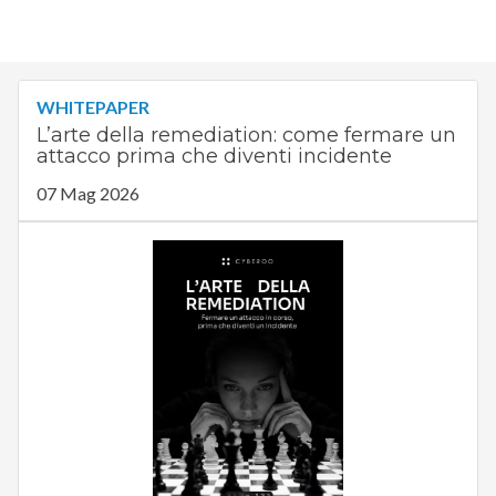
WHITEPAPER
L’arte della remediation: come fermare un
attacco prima che diventi incidente
07 Mag 2026