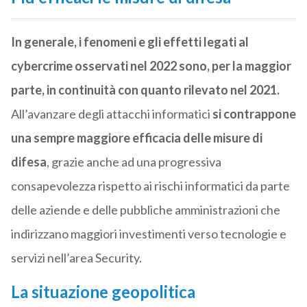
In generale, i fenomeni e gli effetti legati al
cybercrime osservati nel 2022 sono, per la maggior
parte, in continuità con quanto rilevato nel 2021.
All’avanzare degli attacchi informatici
si contrappone
una sempre maggiore efficacia delle misure di
difesa
, grazie anche ad una progressiva
consapevolezza rispetto ai rischi informatici da parte
delle aziende e delle pubbliche amministrazioni che
indirizzano maggiori investimenti verso tecnologie e
servizi nell’area Security.
La situazione geopolitica