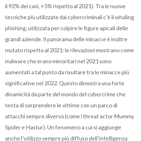
il 92% dei casi, +5% rispetto al 2021). Tra le nuove
tecniche più utilizzate dai cybercriminali c’è il whaling
phishing, utilizzata per colpire le figure apicali delle
grandi aziende. Il panorama delle minacce è inoltre
mutato rispetto al 2021: le rilevazioni mostrano come
malware che erano minoritari nel 2021 sono
aumentati a tal punto da risultare tra le minacce più
significative nel 2022. Questo dimostra una forte
dinamicità da parte del mondo del cybercrime che
tenta di sorprendere le vittime con un parco di
attacchi sempre diverso (come i threat actor Mummy
Spider e Hastur). Un fenomeno a cui si aggiunge
anche l’utilizzo sempre più diffuso dell’intelligenza