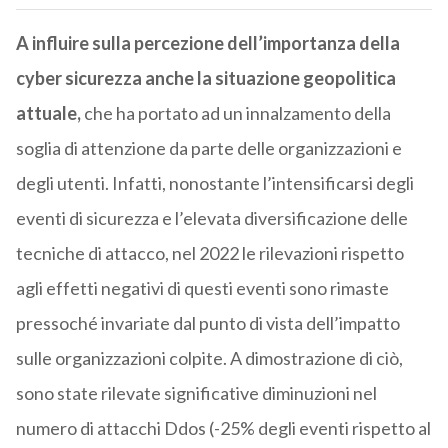
A influire sulla percezione dell’importanza della
cyber sicurezza anche la situazione geopolitica
attuale,
che ha portato ad un innalzamento della
soglia di attenzione da parte delle organizzazioni e
degli utenti. Infatti, nonostante l’intensificarsi degli
eventi di sicurezza e l’elevata diversificazione delle
tecniche di attacco, nel 2022 le rilevazioni rispetto
agli effetti negativi di questi eventi sono rimaste
pressoché invariate dal punto di vista dell’impatto
sulle organizzazioni colpite. A dimostrazione di ciò,
sono state rilevate significative diminuzioni nel
numero di attacchi Ddos (-25% degli eventi rispetto al