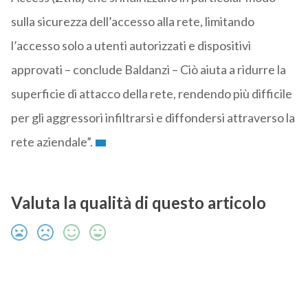
sulla sicurezza dell’accesso alla rete, limitando
l’accesso solo a utenti autorizzati e dispositivi
approvati – conclude Baldanzi – Ciò aiuta a ridurre la
superficie di attacco della rete, rendendo più difficile
per gli aggressori infiltrarsi e diffondersi attraverso la
rete aziendale”.
Valuta la qualità di questo articolo