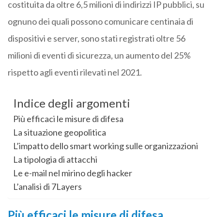
costituita da oltre 6,5 milioni di indirizzi IP pubblici, su
ognuno dei quali possono comunicare centinaia di
dispositivi e server, sono stati registrati oltre 56
milioni di eventi di sicurezza, un aumento del 25%
rispetto agli eventi rilevati nel 2021.
Indice degli argomenti
Più efficaci le misure di difesa
La situazione geopolitica
L’impatto dello smart working sulle organizzazioni
La tipologia di attacchi
Le e-mail nel mirino degli hacker
L’analisi di 7Layers
Più efficaci le misure di difesa