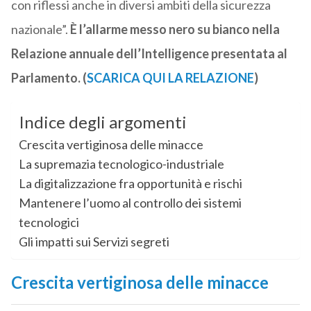
con riflessi anche in diversi ambiti della sicurezza
nazionale”.
È l’allarme messo nero su bianco nella
Relazione annuale dell’Intelligence presentata al
Parlamento. (
SCARICA QUI LA RELAZIONE
)
Indice degli argomenti
Crescita vertiginosa delle minacce
La supremazia tecnologico-industriale
La digitalizzazione fra opportunità e rischi
Mantenere l’uomo al controllo dei sistemi
tecnologici
Gli impatti sui Servizi segreti
Crescita vertiginosa delle minacce