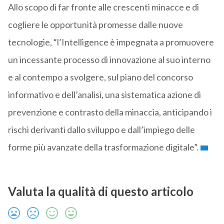
Allo scopo di far fronte alle crescenti minacce e di
cogliere le opportunità promesse dalle nuove
tecnologie, “l’Intelligence è impegnata a promuovere
un incessante processo di innovazione al suo interno
e al contempo a svolgere, sul piano del concorso
informativo e dell’analisi, una sistematica azione di
prevenzione e contrasto della minaccia, anticipando i
rischi derivanti dallo sviluppo e dall’impiego delle
forme più avanzate della trasformazione digitale”.
Valuta la qualità di questo articolo