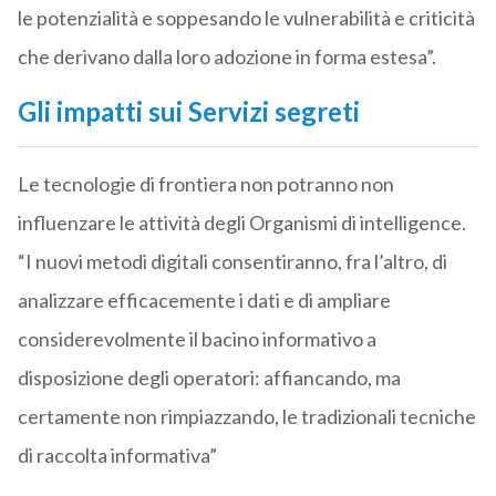
le potenzialità e soppesando le vulnerabilità e criticità
che derivano dalla loro adozione in forma estesa”.
Gli impatti sui Servizi segreti
Le tecnologie di frontiera non potranno non
influenzare le attività degli Organismi di intelligence.
“I nuovi metodi digitali consentiranno, fra l’altro, di
analizzare efficacemente i dati e di ampliare
considerevolmente il bacino informativo a
disposizione degli operatori: affiancando, ma
certamente non rimpiazzando, le tradizionali tecniche
di raccolta informativa”