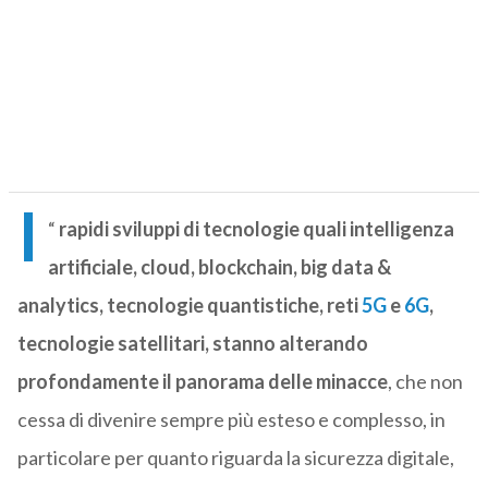
I
“
rapidi sviluppi di tecnologie quali intelligenza
artificiale, cloud, blockchain, big data &
analytics, tecnologie quantistiche, reti
5G
e
6G
,
tecnologie satellitari, stanno alterando
profondamente il panorama delle minacce
, che non
cessa di divenire sempre più esteso e complesso, in
particolare per quanto riguarda la sicurezza digitale,