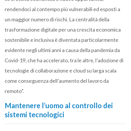
rendendoci al contempo più vulnerabili ed esposti a
un maggior numero di rischi. La centralità della
trasformazione digitale per una crescita economica
sostenibile e inclusiva è diventata particolarmente
evidente negli ultimi anni a causa della pandemia da
Covid-19, che ha accelerato, tra le altre, l’adozione di
tecnologie di collaborazione e cloud su larga scala
come conseguenza dell’aumento del lavoro da
remoto”.
Mantenere l’uomo al controllo dei
sistemi tecnologici