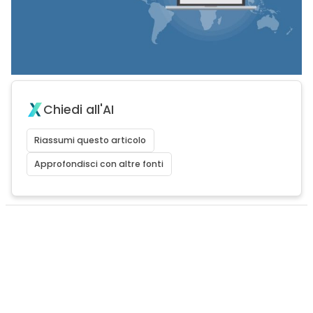
Chiedi all'AI
Riassumi questo articolo
Approfondisci con altre fonti