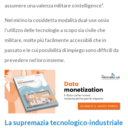
assumere una valenza militare o intelligence”.
Nel mirino la cosiddetta modalità dual-use ossia
l’utilizzo delle tecnologie a scopo sia civile che
militare, molte più facilmente accessibili che in
passato e le cui possibilità di impiego sono difficili da
prevedere nel loro insieme.
La supremazia tecnologico-industriale