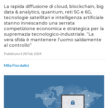
La rapida diffusione di cloud, blockchain, big
data & analytics, quantum, reti 5G e 6G,
tecnologie satellitari e intelligenza artificiale
stanno innescando una serrata
competizione economica e strategica per la
supremazia tecnologico-industriale. “La
vera sfida è mantenere l’uomo saldamente
al controllo”
Pubblicato il 28 Feb 2024
Mila Fiordalisi