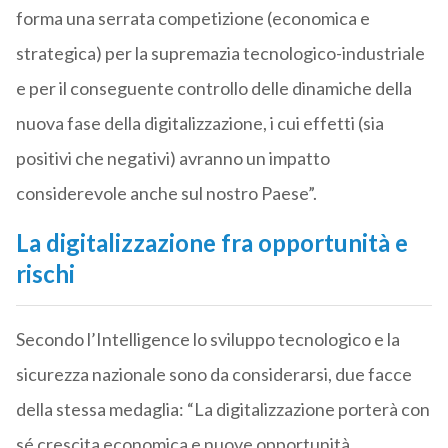
forma una serrata competizione (economica e
strategica) per la supremazia tecnologico-industriale
e per il conseguente controllo delle dinamiche della
nuova fase della digitalizzazione, i cui effetti (sia
positivi che negativi) avranno un impatto
considerevole anche sul nostro Paese”.
La digitalizzazione fra opportunità e
rischi
Secondo l’Intelligence lo sviluppo tecnologico e la
sicurezza nazionale sono da considerarsi, due facce
della stessa medaglia: “La digitalizzazione porterà con
sé crescita economica e nuove opportunità,