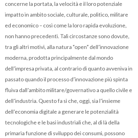
concerne la portata, la velocità e il loro potenziale
impatto in ambito sociale, culturale, politico, militare
ed economico – così come la loro rapida evoluzione,
non hanno precedenti. Tali circostanze sono dovute,
tra gli altri motivi, alla natura “open” dell’innovazione
moderna, prodotta principalmente dal mondo
dell’impresa privata, al contrario di quanto avveniva in
passato quando il processo d’innovazione più spinta
fluiva dall’ambito militare/governativo a quello civile e
dell’industria. Questo fa sì che, oggi, sia l’insieme
dell’economia digitale a generare le potenzialità
tecnologiche e le basi industriali che, al di là della
primaria funzione di sviluppo dei consumi, possono