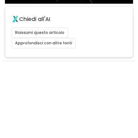
Chiedi all'AI
Riassumi questo articolo
Approfondisci con altre fonti