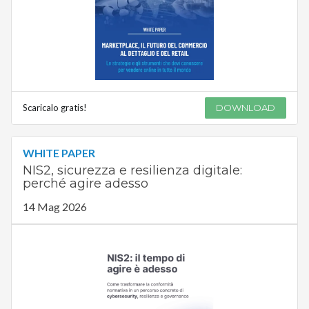
Scaricalo gratis!
DOWNLOAD
WHITE PAPER
NIS2, sicurezza e resilienza digitale:
perché agire adesso
14 Mag 2026