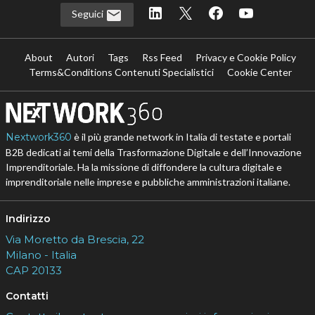
Seguici
About
Autori
Tags
Rss Feed
Privacy e Cookie Policy
Terms&Conditions Contenuti Specialistici
Cookie Center
Nextwork360
è il più grande network in Italia di testate e portali
B2B dedicati ai temi della Trasformazione Digitale e dell’Innovazione
Imprenditoriale. Ha la missione di diffondere la cultura digitale e
imprenditoriale nelle imprese e pubbliche amministrazioni italiane.
Indirizzo
Via Moretto da Brescia, 22
Milano - Italia
CAP 20133
Contatti