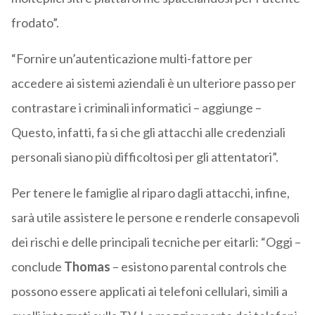
frodato”.
“Fornire un’autenticazione multi-fattore per
accedere ai sistemi aziendali è un ulteriore passo per
contrastare i criminali informatici – aggiunge –
Questo, infatti, fa si che gli attacchi alle credenziali
personali siano più difficoltosi per gli attentatori”.
Per tenere le famiglie al riparo dagli attacchi, infine,
sarà utile assistere le persone e renderle consapevoli
dei rischi e delle principali tecniche per eitarli: “Oggi –
conclude
Thomas
– esistono parental controls che
possono essere applicati ai telefoni cellulari, simili a