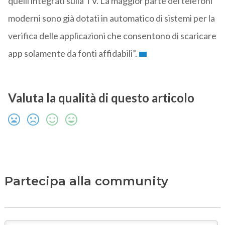
quelli integrati sulla TV. La maggior parte dei telefoni
moderni sono già dotati in automatico di sistemi per la
verifica delle applicazioni che consentono di scaricare
app solamente da fonti affidabili”.
Valuta la qualità di questo articolo
Partecipa alla community