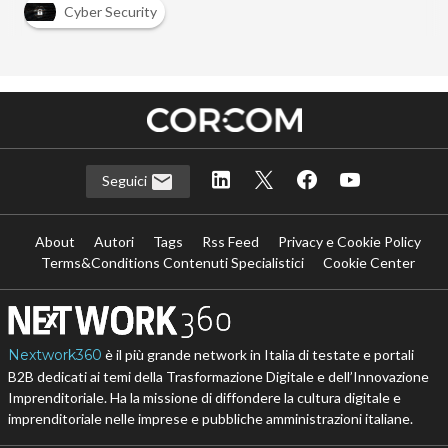
Cyber Security
Seguici
About
Autori
Tags
Rss Feed
Privacy e Cookie Policy
Terms&Conditions Contenuti Specialistici
Cookie Center
Nextwork360
è il più grande network in Italia di testate e portali
B2B dedicati ai temi della Trasformazione Digitale e dell’Innovazione
Imprenditoriale. Ha la missione di diffondere la cultura digitale e
imprenditoriale nelle imprese e pubbliche amministrazioni italiane.