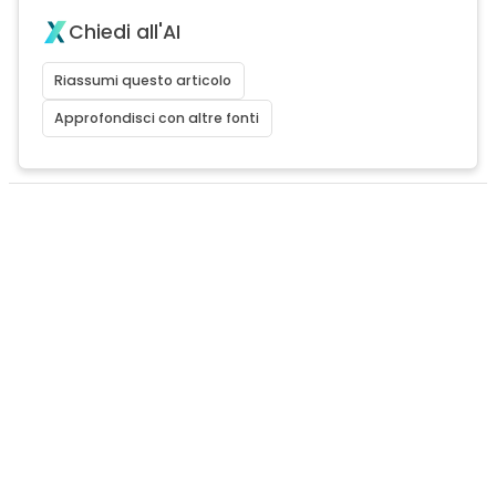
Chiedi all'AI
Riassumi questo articolo
Approfondisci con altre fonti