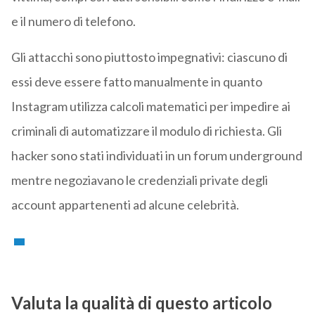
e il numero di telefono.
Gli attacchi sono piuttosto impegnativi: ciascuno di
essi deve essere fatto manualmente in quanto
Instagram utilizza calcoli matematici per impedire ai
criminali di automatizzare il modulo di richiesta. Gli
hacker sono stati individuati in un forum underground
mentre negoziavano le credenziali private degli
account appartenenti ad alcune celebrità.
Valuta la qualità di questo articolo