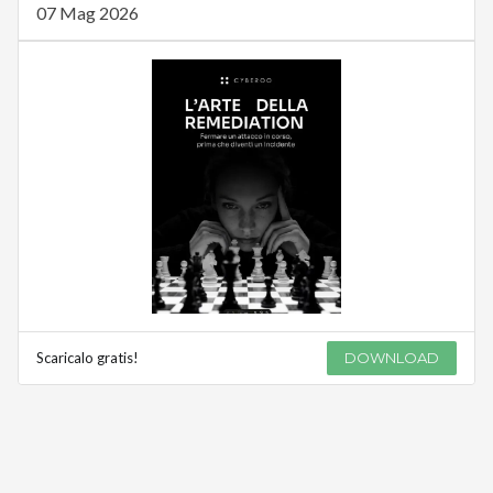
07 Mag 2026
Scaricalo gratis!
DOWNLOAD