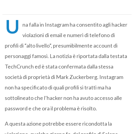
U
na falla in Instagram ha consentito agli hacker
violazioni di email e numeri di telefono di
profili di “alto livello”, presumibilmente account di
personaggi famosi. La notizia è riportata dalla testata
TechCrunch ed è stata confermata dalla stessa
società di proprietà di Mark Zuckerberg. Instagram
non ha specificato di quali profili si tratti ma ha
sottolineato che l’hacker non ha avuto accesso alle
password e che ora il problema è risolto.
A questa azione potrebbe essere ricondotta la