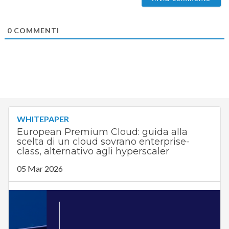
0
COMMENTI
WHITEPAPER
European Premium Cloud: guida alla
scelta di un cloud sovrano enterprise-
class, alternativo agli hyperscaler
05 Mar 2026