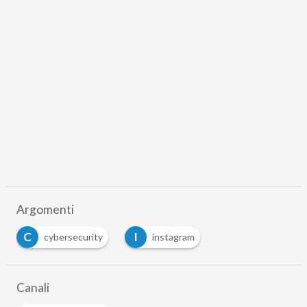
Argomenti
C
I
cybersecurity
instagram
Canali