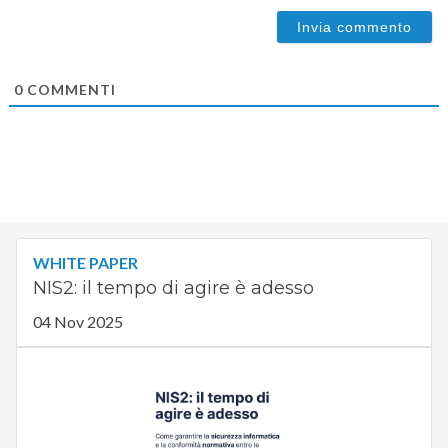
0
COMMENTI
WHITE PAPER
NIS2: il tempo di agire è adesso
04 Nov 2025