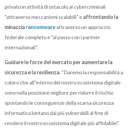
privato in attività di ostacolo ai cybercriminali
“attraverso meccanismi scalabili” e
affrontando la
minaccia
ransomware
attraverso un approccio
federale completo e “al passo con i partner
internazionali”.
Guidare le forze del mercato per aumentare la
sicurezza e la resilienza.
“Daremo la responsabilità a
coloro che all’interno del nostro ecosistema digitale
sono nella posizione migliore per ridurre il rischio
spostando le conseguenze della scarsa sicurezza
informatica lontano dai più vulnerabili al fine di
rendere il nostro ecosistema digitale più affidabile”.