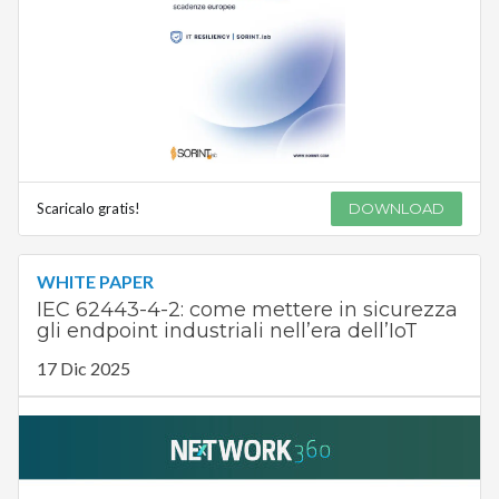
Scaricalo gratis!
DOWNLOAD
WHITE PAPER
IEC 62443-4-2: come mettere in sicurezza
gli endpoint industriali nell’era dell’IoT
17 Dic 2025