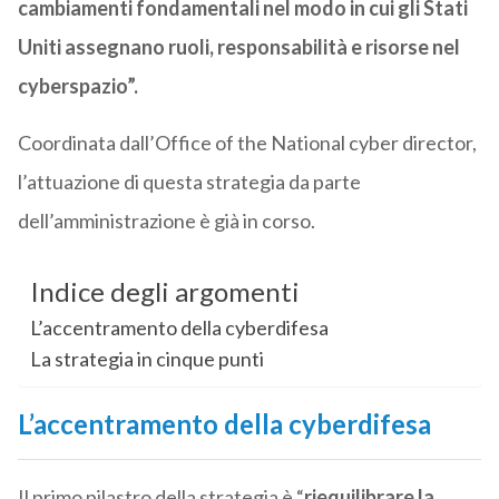
cambiamenti fondamentali nel modo in cui gli Stati
Uniti assegnano ruoli, responsabilità e risorse nel
cyberspazio”.
Coordinata dall’Office of the National cyber director,
l’attuazione di questa strategia da parte
dell’amministrazione è già in corso.
Indice degli argomenti
L’accentramento della cyberdifesa
La strategia in cinque punti
L’accentramento della cyberdifesa
Il primo pilastro della strategia è “
riequilibrare la