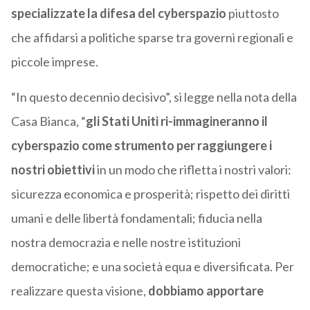
specializzate la difesa del cyberspazio
piuttosto
che affidarsi a politiche sparse tra governi regionali e
piccole imprese.
“In questo decennio decisivo”, si legge nella nota della
Casa Bianca, “
gli Stati Uniti ri-immagineranno il
cyberspazio come strumento per raggiungere i
nostri obiettivi
in un modo che rifletta i nostri valori:
sicurezza economica e prosperità; rispetto dei diritti
umani e delle libertà fondamentali; fiducia nella
nostra democrazia e nelle nostre istituzioni
democratiche; e una società equa e diversificata. Per
realizzare questa visione,
dobbiamo apportare