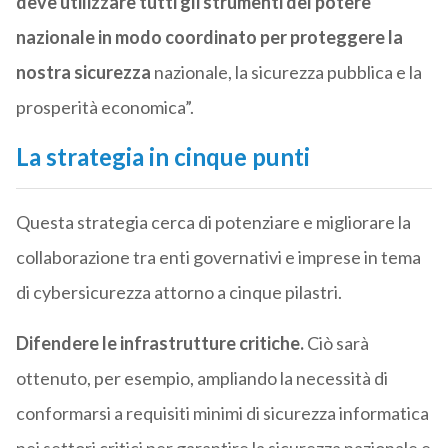
deve utilizzare tutti gli strumenti del potere
nazionale in modo coordinato per proteggere la
nostra sicurezza
nazionale, la sicurezza pubblica e la
prosperità economica”.
La strategia in cinque punti
Questa strategia cerca di potenziare e migliorare la
collaborazione tra enti governativi e imprese in tema
di cybersicurezza attorno a cinque pilastri.
Difendere le infrastrutture critiche.
Ciò sarà
ottenuto, per esempio, ampliando la necessità di
conformarsi a requisiti minimi di sicurezza informatica