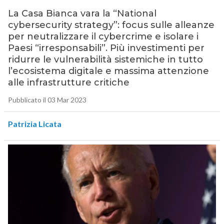
La Casa Bianca vara la “National
cybersecurity strategy”: focus sulle alleanze
per neutralizzare il cybercrime e isolare i
Paesi “irresponsabili”. Più investimenti per
ridurre le vulnerabilità sistemiche in tutto
l’ecosistema digitale e massima attenzione
alle infrastrutture critiche
Pubblicato il 03 Mar 2023
Patrizia Licata