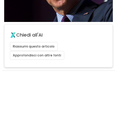
Chiedi all'AI
Riassumi questo articolo
Approfondisci con altre fonti