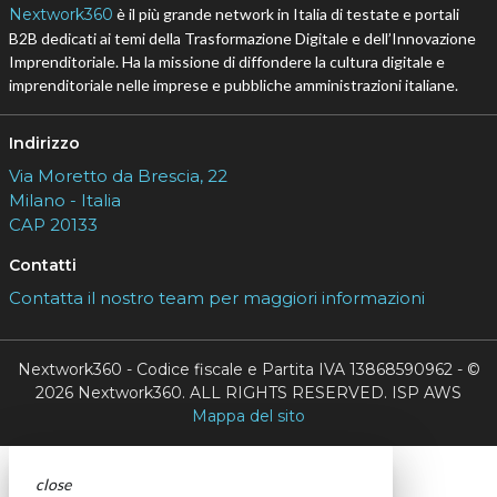
Nextwork360
è il più grande network in Italia di testate e portali
B2B dedicati ai temi della Trasformazione Digitale e dell’Innovazione
Imprenditoriale. Ha la missione di diffondere la cultura digitale e
imprenditoriale nelle imprese e pubbliche amministrazioni italiane.
Indirizzo
Via Moretto da Brescia, 22
Milano - Italia
CAP 20133
Contatti
Contatta il nostro team per maggiori informazioni
Nextwork360 - Codice fiscale e Partita IVA 13868590962 - ©
2026 Nextwork360. ALL RIGHTS RESERVED. ISP AWS
Mappa del sito
close