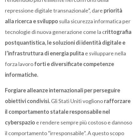
repressione digitale transnazionale”, dare
priorità
alla ricerca e sviluppo
sulla sicurezza informatica per
tecnologie di nuova generazione come la c
rittografia
postquantistica, le soluzioni di identità digitale e
l’infrastruttura di energia pulita
e sviluppare nella
forza lavoro
forti e diversificate competenze
informatiche.
Forgiare alleanze internazionali per perseguire
obiettivi condivisi.
Gli Stati Uniti vogliono
rafforzare
il comportamento statale responsabile nel
cyberspazio
e rendere sempre più costoso e dannoso
il comportamento “irresponsabile”. A questo scopo