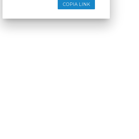
COPIA LINK