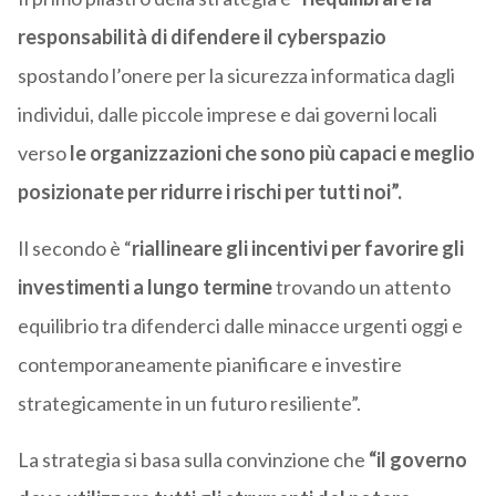
responsabilità di difendere il cyberspazio
spostando l’onere per la sicurezza informatica dagli
individui, dalle piccole imprese e dai governi locali
verso
le organizzazioni che sono più capaci e meglio
posizionate per ridurre i rischi per tutti noi”.
Il secondo è “
riallineare gli incentivi per favorire gli
investimenti a lungo termine
trovando un attento
equilibrio tra difenderci dalle minacce urgenti oggi e
contemporaneamente pianificare e investire
strategicamente in un futuro resiliente”.
La strategia si basa sulla convinzione che
“il governo