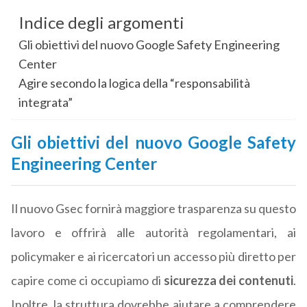
Indice degli argomenti
Gli obiettivi del nuovo Google Safety Engineering
Center
Agire secondo la logica della “responsabilità
integrata”
Gli obiettivi del nuovo Google Safety
Engineering Center
Il nuovo Gsec fornirà maggiore trasparenza su questo
lavoro e offrirà alle autorità regolamentari, ai
policymaker e ai ricercatori un accesso più diretto per
capire come ci occupiamo di
sicurezza dei contenuti
.
Inoltre, la struttura dovrebbe aiutare a comprendere