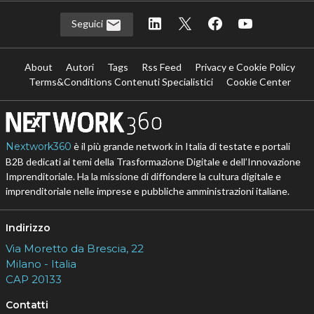
Seguici
About
Autori
Tags
Rss Feed
Privacy e Cookie Policy
Terms&Conditions Contenuti Specialistici
Cookie Center
Nextwork360
è il più grande network in Italia di testate e portali
B2B dedicati ai temi della Trasformazione Digitale e dell’Innovazione
Imprenditoriale. Ha la missione di diffondere la cultura digitale e
imprenditoriale nelle imprese e pubbliche amministrazioni italiane.
Indirizzo
Via Moretto da Brescia, 22
Milano - Italia
CAP 20133
Contatti