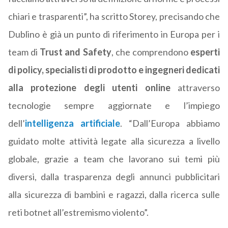
chiari e trasparenti”, ha scritto Storey, precisando che
Dublino è già un punto di riferimento in Europa per i
team di
Trust and Safety
, che comprendono
esperti
di policy, specialisti di prodotto e ingegneri dedicati
alla protezione degli utenti online
attraverso
tecnologie sempre aggiornate e l’impiego
dell’
intelligenza artificiale
. “Dall’Europa abbiamo
guidato molte attività legate alla sicurezza a livello
globale, grazie a team che lavorano sui temi più
diversi, dalla trasparenza degli annunci pubblicitari
alla sicurezza di bambini e ragazzi, dalla ricerca sulle
reti botnet all’estremismo violento”.