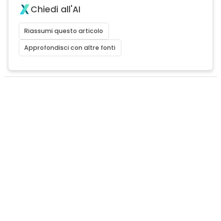
Chiedi all'AI
Riassumi questo articolo
Approfondisci con altre fonti