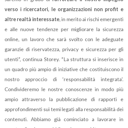
verso i ricercatori, le organizzazioni non profit e
altre realtà interessate
, in merito ai rischi emergenti
e alle nuove tendenze per migliorare la sicurezza
online, un lavoro che sarà svolto con le adeguate
garanzie di riservatezza, privacy e sicurezza per gli
utenti”, continua Storey. “La struttura si inserisce in
un quadro più ampio di iniziative che costituiscono il
nostro approccio di ‘responsabilità integrata’.
Condivideremo le nostre conoscenze in modo più
ampio attraverso la pubblicazione di rapporti e
approfondimenti sui temi legati alla responsabilità dei
contenuti. Abbiamo già cominciato a lavorare in