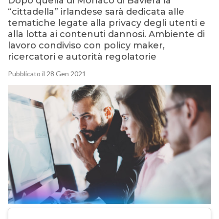
Dopo quella di Monaco di Baviera la
“cittadella” irlandese sarà dedicata alle
tematiche legate alla privacy degli utenti e
alla lotta ai contenuti dannosi. Ambiente di
lavoro condiviso con policy maker,
ricercatori e autorità regolatorie
Pubblicato il 28 Gen 2021