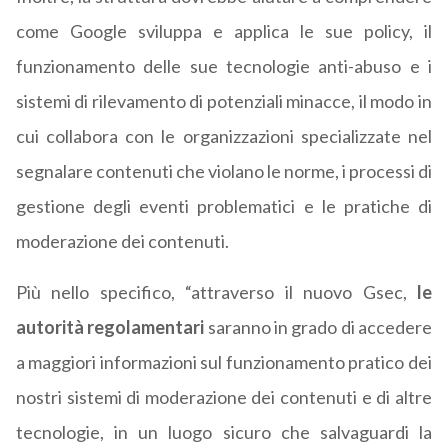
come Google sviluppa e applica le sue policy, il
funzionamento delle sue tecnologie anti-abuso e i
sistemi di rilevamento di potenziali minacce, il modo in
cui collabora con le organizzazioni specializzate nel
segnalare contenuti che violano le norme, i processi di
gestione degli eventi problematici e le pratiche di
moderazione dei contenuti.
Più nello specifico, “attraverso il nuovo Gsec,
le
autorità regolamentari
saranno in grado di accedere
a maggiori informazioni sul funzionamento pratico dei
nostri sistemi di moderazione dei contenuti e di altre
tecnologie, in un luogo sicuro che salvaguardi la