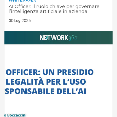
AI Officer: il ruolo chiave per governare
l’intelligenza artificiale in azienda
30 Lug 2025