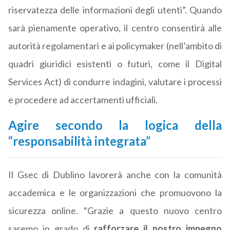
riservatezza delle informazioni degli utenti”. Quando
sarà pienamente operativo, il centro consentirà alle
autorità regolamentari e ai policymaker (nell’ambito di
quadri giuridici esistenti o futuri, come il Digital
Services Act) di condurre indagini, valutare i processi
e procedere ad accertamenti ufficiali.
Agire secondo la logica della
“responsabilità integrata”
Il Gsec di Dublino lavorerà anche con la comunità
accademica e le organizzazioni che promuovono la
sicurezza online. “Grazie a questo nuovo centro
saremo in grado di
rafforzare il nostro impegno