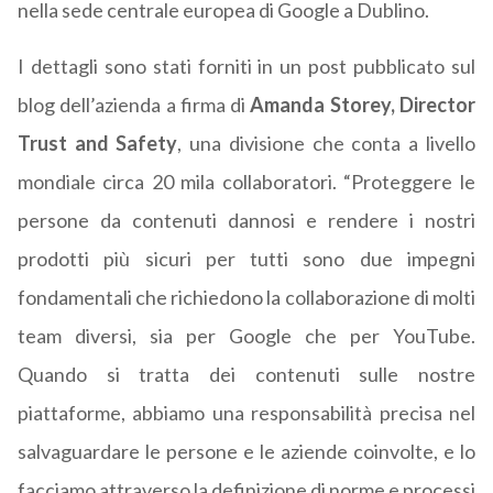
nella sede centrale europea di Google a Dublino.
I dettagli sono stati forniti in un post pubblicato sul
blog dell’azienda a firma di
Amanda Storey, Director
Trust and Safety
, una divisione che conta a livello
mondiale circa 20 mila collaboratori. “Proteggere le
persone da contenuti dannosi e rendere i nostri
prodotti più sicuri per tutti sono due impegni
fondamentali che richiedono la collaborazione di molti
team diversi, sia per Google che per YouTube.
Quando si tratta dei contenuti sulle nostre
piattaforme, abbiamo una responsabilità precisa nel
salvaguardare le persone e le aziende coinvolte, e lo
facciamo attraverso la definizione di norme e processi