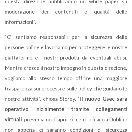
questa direzione pubblicando un white paper su
moderazione dei contenuti e qualità delle
informazioni”.
“Ci sentiamo responsabili per la sicurezza delle
persone online e lavoriamo per proteggere le nostre
piattaforme e i nostri prodotti da eventuali abusi.
Mentre cresce il nostro impegno in questa direzione,
vogliamo allo stesso tempo offrire una maggiore
trasparenza sui processi e sulle policy che guidano le
nostre attività”, chiosa Storey. “
Il nuovo Gsec sarà
operativo inizialmente tramite collegamenti
virtuali
: prevediamo di aprire il centro fisico a Dublino
non appena ci saranno condizioni di sicurezza