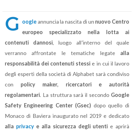
G
oogle
annuncia la nascita di un
nuovo Centro
europeo specializzato nella lotta ai
contenuti dannosi
, luogo all’interno del quale
verranno affrontate le tematiche legate
alla
responsabilità dei contenuti stessi
e in cui il lavoro
degli esperti della società di Alphabet sarà condiviso
con
policy maker, ricercatori e autorità
regolamentari
. La struttura sarà il secondo
Google
Safety Engineering Center (Gsec)
dopo quello di
Monaco di Baviera inaugurato nel 2019 e dedicato
alla
privacy
e alla sicurezza degli utenti
e aprirà