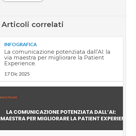
Articoli correlati
INFOGRAFICA
La comunicazione potenziata dall’AI: la
via maestra per migliorare la Patient
Experience.
17 Dic 2025