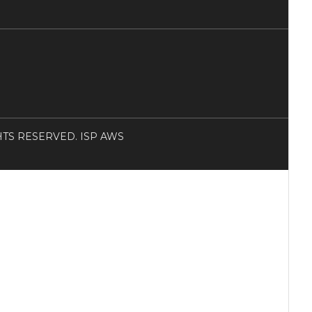
RIGHTS RESERVED. ISP AWS