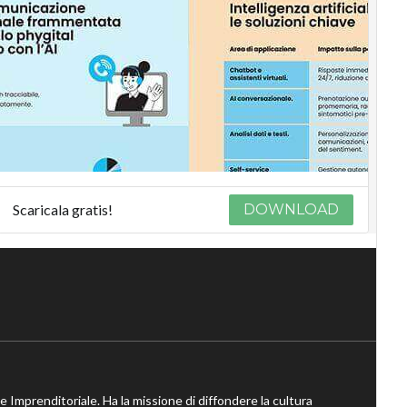
Scaricala gratis!
DOWNLOAD
ne Imprenditoriale. Ha la missione di diffondere la cultura