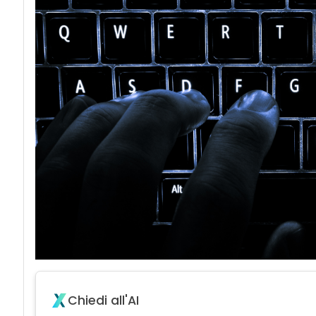
Chiedi all'AI