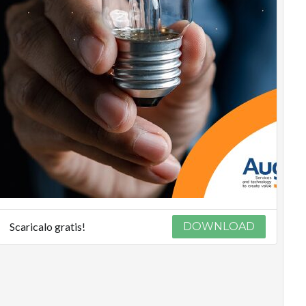
Scaricalo gratis!
DOWNLOAD