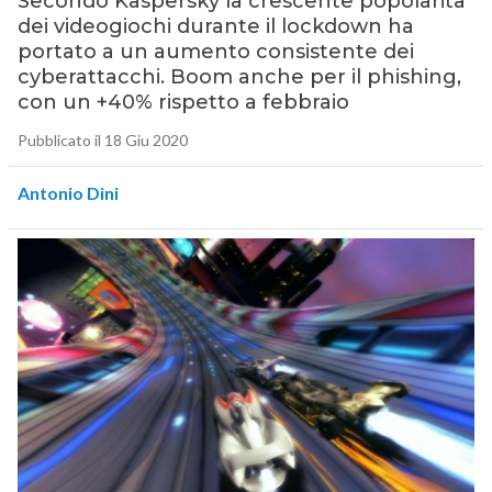
Secondo Kaspersky la crescente popolarità
dei videogiochi durante il lockdown ha
portato a un aumento consistente dei
cyberattacchi. Boom anche per il phishing,
con un +40% rispetto a febbraio
Pubblicato il 18 Giu 2020
Antonio Dini