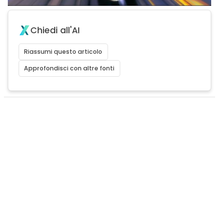
Chiedi all'AI
Riassumi questo articolo
Approfondisci con altre fonti