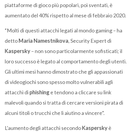
piattaforme di gioco più popolari, poi sventati, è
aumentato del 40% rispetto al mese di febbraio 2020.
“Molti di questi attacchi legati al mondo gaming – ha
detto
Maria Namestnikova
, Security Expert di
Kaspersky
– non sono particolarmente sofisticati; il
loro successo è legato al comportamento degli utenti.
Gli ultimi mesi hanno dimostrato che gli appassionati
di videogiochi sono spesso molto vulnerabili agli
attacchi di
phishing
e tendono a cliccare su link
malevoli quando si tratta di cercare versioni pirata di
alcuni titoli o trucchi che li aiutino a vincere”.
L’aumento degli attacchi secondo
Kaspersky
è