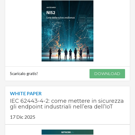
Scaricalo gratis!
DOWNLOAD
WHITE PAPER
IEC 62443-4-2: come mettere in sicurezza
gli endpoint industriali nell’era dell’IoT
17 Dic 2025