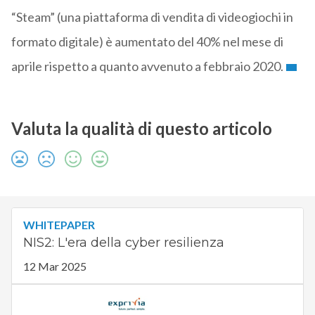
“Steam” (una piattaforma di vendita di videogiochi in
formato digitale) è aumentato del 40% nel mese di
aprile rispetto a quanto avvenuto a febbraio 2020.
Valuta la qualità di questo articolo
WHITEPAPER
NIS2: L'era della cyber resilienza
12 Mar 2025