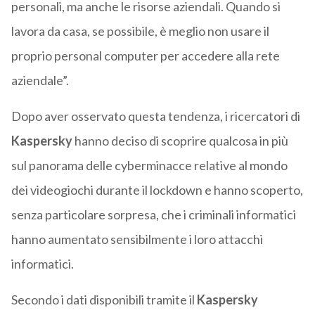
personali, ma anche le risorse aziendali. Quando si
lavora da casa, se possibile, è meglio non usare il
proprio personal computer per accedere alla rete
aziendale”.
Dopo aver osservato questa tendenza, i ricercatori di
Kaspersky
hanno deciso di scoprire qualcosa in più
sul panorama delle cyberminacce relative al mondo
dei videogiochi durante il lockdown e hanno scoperto,
senza particolare sorpresa, che i criminali informatici
hanno aumentato sensibilmente i loro attacchi
informatici.
Secondo i dati disponibili tramite il
Kaspersky