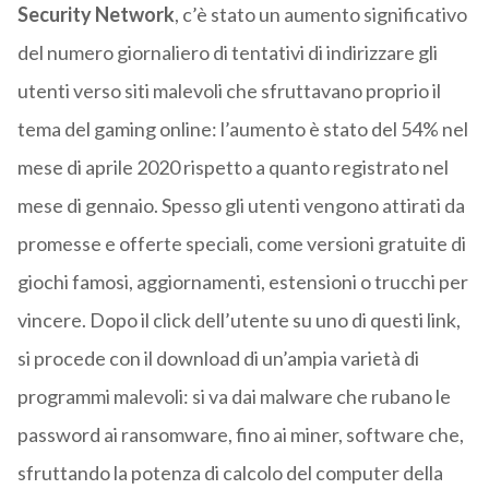
Security Network
, c’è stato un aumento significativo
del numero giornaliero di tentativi di indirizzare gli
utenti verso siti malevoli che sfruttavano proprio il
tema del gaming online: l’aumento è stato del 54% nel
mese di aprile 2020 rispetto a quanto registrato nel
mese di gennaio. Spesso gli utenti vengono attirati da
promesse e offerte speciali, come versioni gratuite di
giochi famosi, aggiornamenti, estensioni o trucchi per
vincere. Dopo il click dell’utente su uno di questi link,
si procede con il download di un’ampia varietà di
programmi malevoli: si va dai malware che rubano le
password ai ransomware, fino ai miner, software che,
sfruttando la potenza di calcolo del computer della