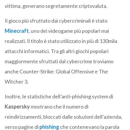
vittima, generano segretamente criptovaluta.
Il gioco più sfruttato dai cybercriminali è stato
Minecraft
, uno dei videogame più popolari mai
realizzati. Il titolo è stato utilizzato in più di 130mila
attacchi informatici. Tra gli altri giochi popolari
maggiormente sfruttati dal cybercrime troviamo
anche Counter-Strike: Global Offensive e The
Witcher 3.
Inoltre, le statistiche dell’anti-phishing system di
Kaspersky
mostrano che il numero di
reindirizzamenti, bloccati dalle soluzioni dell’azienda,
verso pagine di
phishing
che contenevano la parola