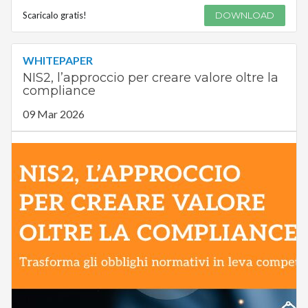
Scaricalo gratis!
DOWNLOAD
WHITEPAPER
NIS2, l’approccio per creare valore oltre la
compliance
09 Mar 2026