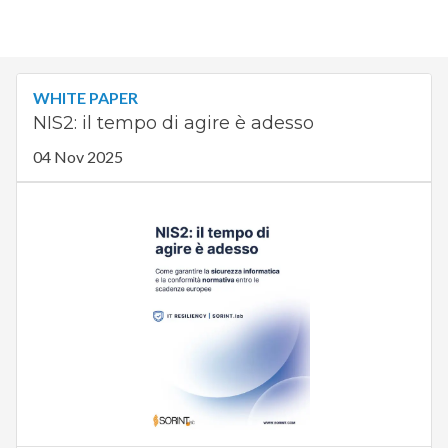
WHITE PAPER
NIS2: il tempo di agire è adesso
04 Nov 2025