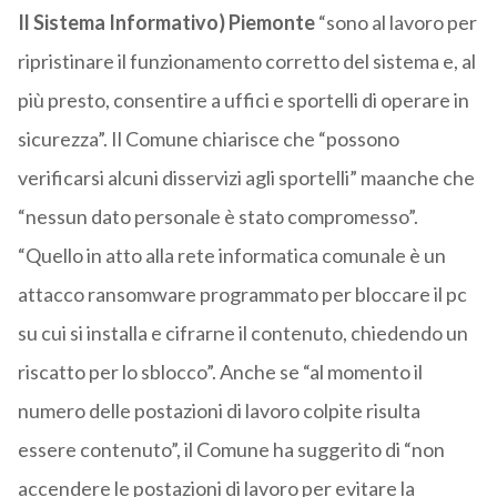
Il Sistema Informativo) Piemonte
“sono al lavoro per
ripristinare il funzionamento corretto del sistema e, al
più presto, consentire a uffici e sportelli di operare in
sicurezza”. Il Comune chiarisce che “possono
verificarsi alcuni disservizi agli sportelli” maanche che
“nessun dato personale è stato compromesso”.
“Quello in atto alla rete informatica comunale è un
attacco ransomware programmato per bloccare il pc
su cui si installa e cifrarne il contenuto, chiedendo un
riscatto per lo sblocco”. Anche se “al momento il
numero delle postazioni di lavoro colpite risulta
essere contenuto”, il Comune ha suggerito di “non
accendere le postazioni di lavoro per evitare la