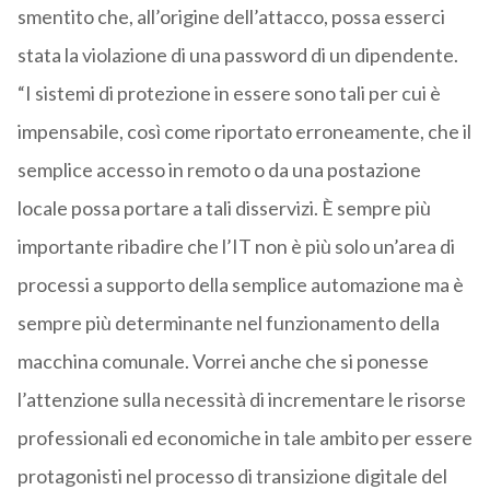
smentito che, all’origine dell’attacco, possa esserci
stata la violazione di una password di un dipendente.
“I sistemi di protezione in essere sono tali per cui è
impensabile, così come riportato erroneamente, che il
semplice accesso in remoto o da una postazione
locale possa portare a tali disservizi. È sempre più
importante ribadire che l’IT non è più solo un’area di
processi a supporto della semplice automazione ma è
sempre più determinante nel funzionamento della
macchina comunale. Vorrei anche che si ponesse
l’attenzione sulla necessità di incrementare le risorse
professionali ed economiche in tale ambito per essere
protagonisti nel processo di transizione digitale del