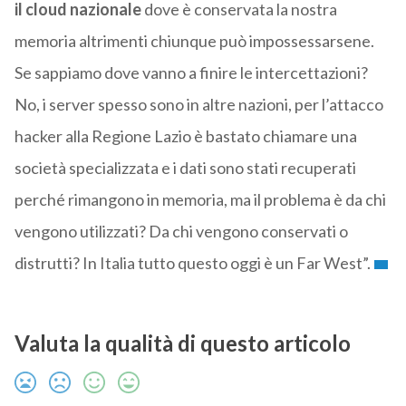
il cloud nazionale
dove è conservata la nostra
memoria altrimenti chiunque può impossessarsene.
Se sappiamo dove vanno a finire le intercettazioni?
No, i server spesso sono in altre nazioni, per l’attacco
hacker alla Regione Lazio è bastato chiamare una
società specializzata e i dati sono stati recuperati
perché rimangono in memoria, ma il problema è da chi
vengono utilizzati? Da chi vengono conservati o
distrutti? In Italia tutto questo oggi è un Far West”.
Valuta la qualità di questo articolo