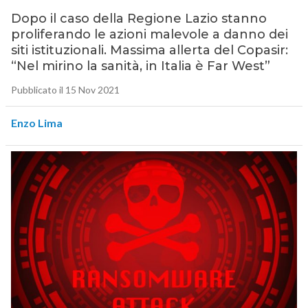
Dopo il caso della Regione Lazio stanno
proliferando le azioni malevole a danno dei
siti istituzionali. Massima allerta del Copasir:
“Nel mirino la sanità, in Italia è Far West”
Pubblicato il 15 Nov 2021
Enzo Lima