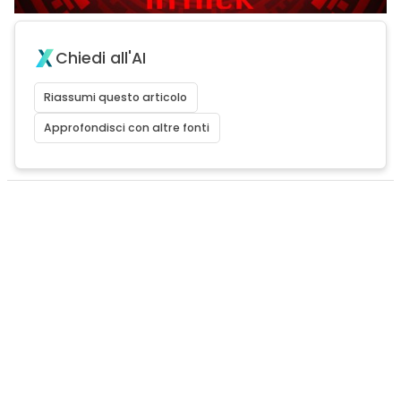
Chiedi all'AI
Riassumi questo articolo
Approfondisci con altre fonti