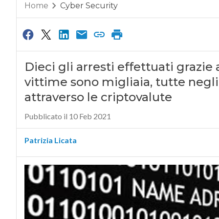
Home
Cyber Security
Dieci gli arresti effettuati grazie
vittime sono migliaia, tutte negl
attraverso le criptovalute
Pubblicato il 10 Feb 2021
Patrizia Licata