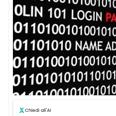
Chiedi all'AI