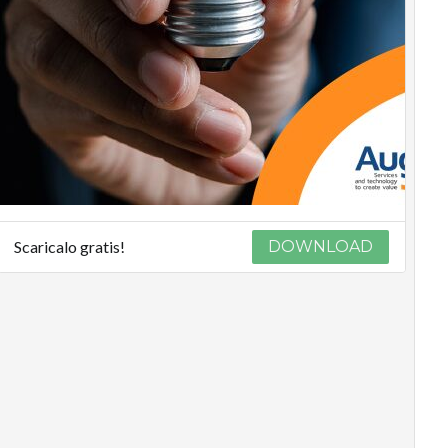
Scaricalo gratis!
DOWNLOAD