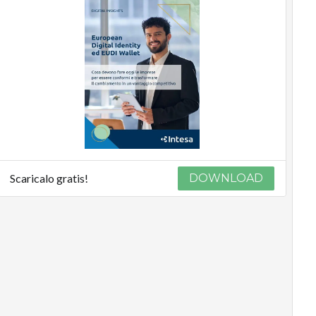
Scaricalo gratis!
DOWNLOAD