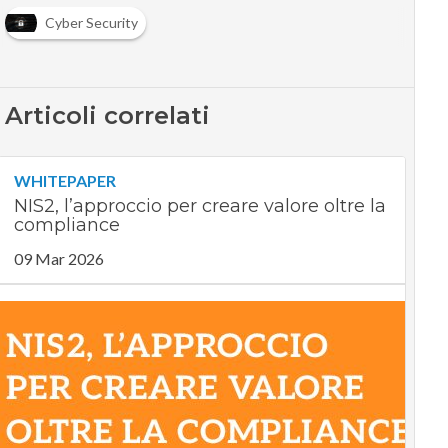
Cyber Security
Articoli correlati
WHITEPAPER
NIS2, l’approccio per creare valore oltre la
compliance
09 Mar 2026