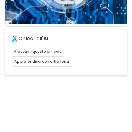
Chiedi all'AI
Riassumi questo articolo
Approfondisci con altre fonti