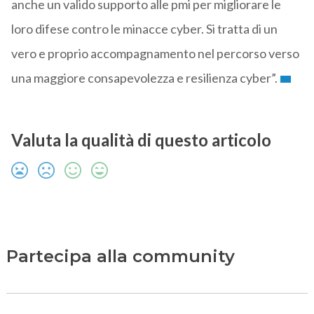
anche un valido supporto alle pmi per migliorare le
loro difese contro le minacce cyber. Si tratta di un
vero e proprio accompagnamento nel percorso verso
una maggiore consapevolezza e resilienza cyber”.
Valuta la qualità di questo articolo
Partecipa alla community