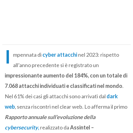
I
mpennata di
cyber attacchi
nel 2023: rispetto
all’anno precedente si è registrato un
impressionante aumento del 184%, con un totale di
7.068 attacchi individuati e classificati nel mondo
.
Nel 61% dei casi gli attacchi sono arrivati dal
dark
web
, senza riscontri nel clear web. Lo afferma il primo
Rapporto annuale sull’evoluzione della
cybersecurity
,
realizzato da
Assintel –