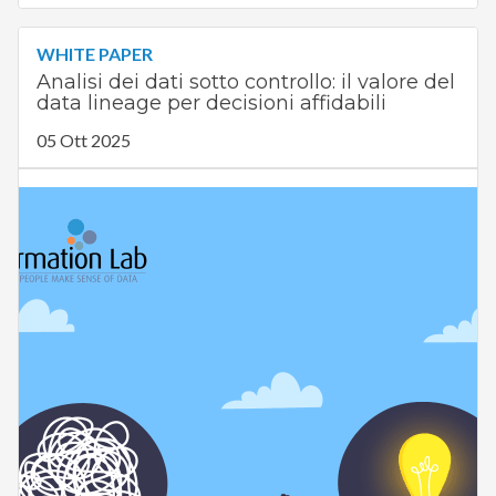
WHITE PAPER
Analisi dei dati sotto controllo: il valore del
data lineage per decisioni affidabili
05 Ott 2025