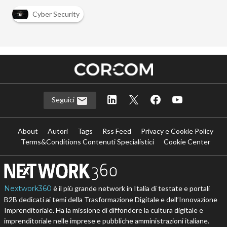
Cyber Security
Seguici
About
Autori
Tags
Rss Feed
Privacy e Cookie Policy
Terms&Conditions Contenuti Specialistici
Cookie Center
Nextwork360
è il più grande network in Italia di testate e portali
B2B dedicati ai temi della Trasformazione Digitale e dell’Innovazione
Imprenditoriale. Ha la missione di diffondere la cultura digitale e
imprenditoriale nelle imprese e pubbliche amministrazioni italiane.