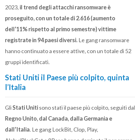
2023,
il trend degli attacchi ransomware è
proseguito, con un totale di 2.616 (aumento
dell’11% rispetto al primo semestre) vittime
registrate in 94 paesi diversi.
Le gang ransomware
hanno continuato a essere attive, con un totale di 52
gruppi identificati.
Stati Uniti il Paese più colpito, quinta
l’Italia
Gli
Stati Uniti
sono stati il paese più colpito, seguiti dal
Regno Unito, dal Canada, dalla Germania e
dall’Italia
. Le gang LockBit, Clop, Play,