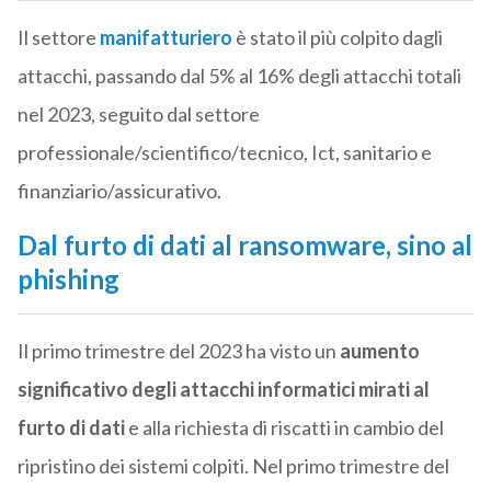
Il settore
manifatturiero
è stato il più colpito dagli
attacchi, passando dal 5% al 16% degli attacchi totali
nel 2023, seguito dal settore
professionale/scientifico/tecnico, Ict, sanitario e
finanziario/assicurativo.
Dal furto di dati al ransomware, sino al
phishing
Il primo trimestre del 2023 ha visto un
aumento
significativo degli attacchi informatici mirati al
furto di dati
e alla richiesta di riscatti in cambio del
ripristino dei sistemi colpiti. Nel primo trimestre del