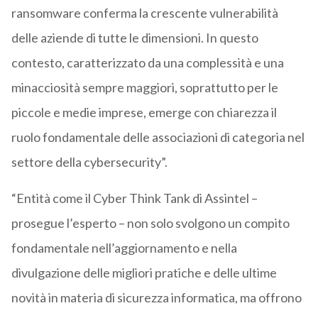
ransomware conferma la crescente vulnerabilità
delle aziende di tutte le dimensioni. In questo
contesto, caratterizzato da una complessità e una
minacciosità sempre maggiori, soprattutto per le
piccole e medie imprese, emerge con chiarezza il
ruolo fondamentale delle associazioni di categoria nel
settore della cybersecurity”.
“Entità come il Cyber Think Tank di Assintel –
prosegue l’esperto – non solo svolgono un compito
fondamentale nell’aggiornamento e nella
divulgazione delle migliori pratiche e delle ultime
novità in materia di sicurezza informatica, ma offrono