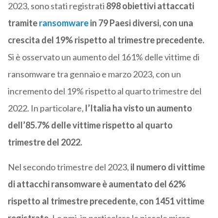
2023, sono stati registrati
898 obiettivi attaccati
tramite
ransomware
in 79 Paesi diversi, con una
crescita del 19% rispetto al trimestre precedente.
Si è osservato un aumento del 161% delle vittime di
ransomware tra gennaio e marzo 2023, con un
incremento del 19% rispetto al quarto trimestre del
2022. In particolare,
l’Italia ha visto un aumento
dell’85.7% delle vittime rispetto al quarto
trimestre del 2022.
Nel secondo trimestre del 2023,
il numero di vittime
di attacchi ransomware è aumentato del 62%
rispetto al trimestre precedente, con 1451 vittime