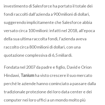
investimento di Salesforce ha portato il totale dei
fondi raccolti dall’azienda a 900 milioni di dollari,
suggerendo implicitamente che Salesforce abbia
versato circa 100 milioni: infatti nel 2018, all’epoca
della sua ultima raccolta fondi, l’azienda aveva
raccolto circa 800 milioni di dollari, con una
quotazione complessiva di 6,5 miliardi.
Fondata nel 2007 da padre e figlio, David e Orion
Hindawi,
Tanium
ha visto crescere il suo mercato
perché le aziende hanno cominciato a passare dalla
tradizionale protezione dei loro data center e dei
computer nei loro uffici a un mondo molto più