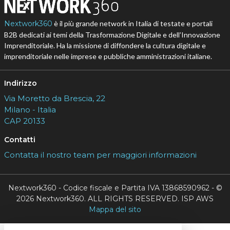
Nextwork360
è il più grande network in Italia di testate e portali
B2B dedicati ai temi della Trasformazione Digitale e dell’Innovazione
Imprenditoriale. Ha la missione di diffondere la cultura digitale e
imprenditoriale nelle imprese e pubbliche amministrazioni italiane.
Indirizzo
Via Moretto da Brescia, 22
Milano - Italia
CAP 20133
Contatti
Contatta il nostro team per maggiori informazioni
Nextwork360 - Codice fiscale e Partita IVA 13868590962 - ©
2026 Nextwork360. ALL RIGHTS RESERVED. ISP AWS
Mappa del sito