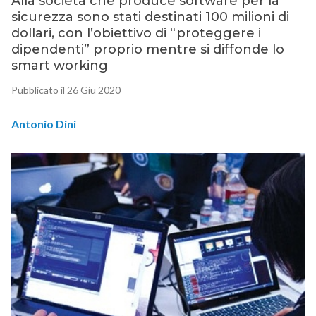
Alla società che produce software per la
sicurezza sono stati destinati 100 milioni di
dollari, con l’obiettivo di “proteggere i
dipendenti” proprio mentre si diffonde lo
smart working
Pubblicato il 26 Giu 2020
Antonio Dini