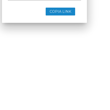
COPIA LINK