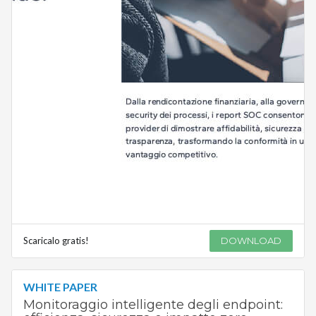
Scaricalo gratis!
DOWNLOAD
WHITE PAPER
Monitoraggio intelligente degli endpoint: