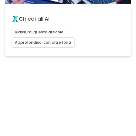
Chiedi all'AI
Riassumi questo articolo
Approfondisci con altre fonti