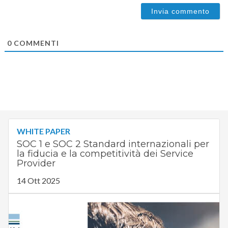
0
COMMENTI
WHITE PAPER
SOC 1 e SOC 2 Standard internazionali per
la fiducia e la competitività dei Service
Provider
14 Ott 2025