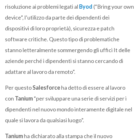
risoluzione ai problemi legati al
Byod
(“Bring your own
device”, l’utilizzo da parte dei dipendenti dei
dispositivi di loro proprietà), sicurezza e patch
software critiche. Questo tipo di problematiche
stanno letteralmente sommergendo gli uffici It delle
aziende perché i dipendenti si stanno cercando di
adattare al lavoro da remoto”.
Per questo
Salesforce
ha detto di essere al lavoro
con
Tanium
“per sviluppare una serie di servizi per i
dipendenti nel nuovo mondo interamente digitale nel
quale si lavora da qualsiasi luogo”.
Tanium
ha dichiarato alla stampa che il nuovo