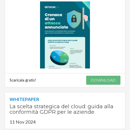
Scaricala gratis!
DOWNLOAD
WHITEPAPER
La scelta strategica del cloud: guida alla
conformità GDPR per le aziende
11 Nov 2024