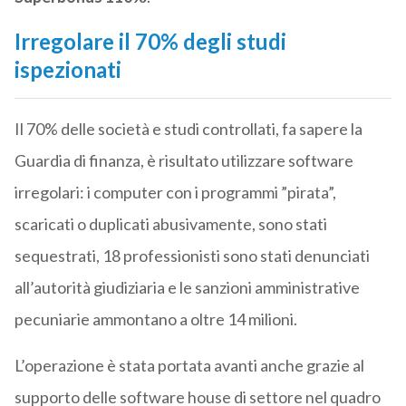
Irregolare il 70% degli studi
ispezionati
Il 70% delle società e studi controllati, fa sapere la
Guardia di finanza, è risultato utilizzare software
irregolari: i computer con i programmi ”pirata”,
scaricati o duplicati abusivamente, sono stati
sequestrati, 18 professionisti sono stati denunciati
all’autorità giudiziaria e le sanzioni amministrative
pecuniarie ammontano a oltre 14 milioni.
L’operazione è stata portata avanti anche grazie al
supporto delle software house di settore nel quadro