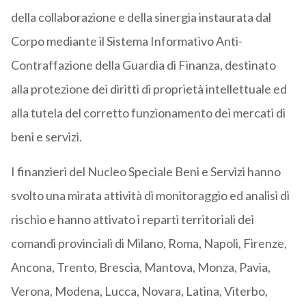
della collaborazione e della sinergia instaurata dal
Corpo mediante il Sistema Informativo Anti-
Contraffazione della Guardia di Finanza, destinato
alla protezione dei diritti di proprietà intellettuale ed
alla tutela del corretto funzionamento dei mercati di
beni e servizi.
I finanzieri del Nucleo Speciale Beni e Servizi hanno
svolto una mirata attività di monitoraggio ed analisi di
rischio e hanno attivato i reparti territoriali dei
comandi provinciali di Milano, Roma, Napoli, Firenze,
Ancona, Trento, Brescia, Mantova, Monza, Pavia,
Verona, Modena, Lucca, Novara, Latina, Viterbo,