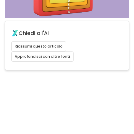
Chiedi all'AI
Riassumi questo articolo
Approfondisci con altre fonti