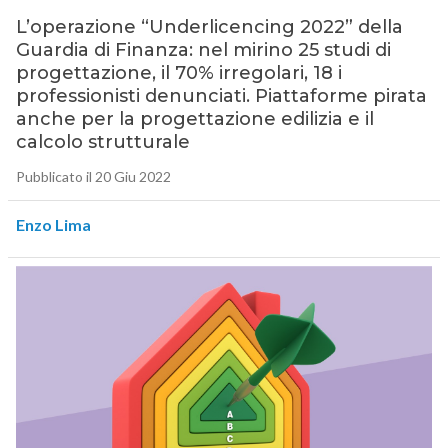
L’operazione “Underlicencing 2022” della
Guardia di Finanza: nel mirino 25 studi di
progettazione, il 70% irregolari, 18 i
professionisti denunciati. Piattaforme pirata
anche per la progettazione edilizia e il
calcolo strutturale
Pubblicato il 20 Giu 2022
Enzo Lima