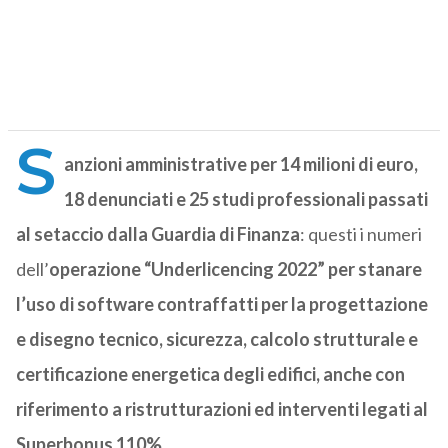
S
anzioni amministrative per 14 milioni di euro,
18 denunciati e 25 studi professionali passati
al setaccio dalla Guardia di Finanza
: questi i numeri
dell’
operazione “Underlicencing 2022” per stanare
l’uso di software contraffatti per la progettazione
e disegno tecnico, sicurezza, calcolo strutturale e
certificazione energetica degli edifici, anche con
riferimento a ristrutturazioni ed interventi legati al
Superbonus 110%
.