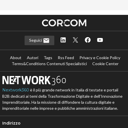
Seguici
About
Autori
Tags
Rss Feed
Privacy e Cookie Policy
Terms&Conditions Contenuti Specialistici
Cookie Center
Nextwork360
è il più grande network in Italia di testate e portali
B2B dedicati ai temi della Trasformazione Digitale e dell’Innovazione
Imprenditoriale. Ha la missione di diffondere la cultura digitale e
imprenditoriale nelle imprese e pubbliche amministrazioni italiane.
Indirizzo