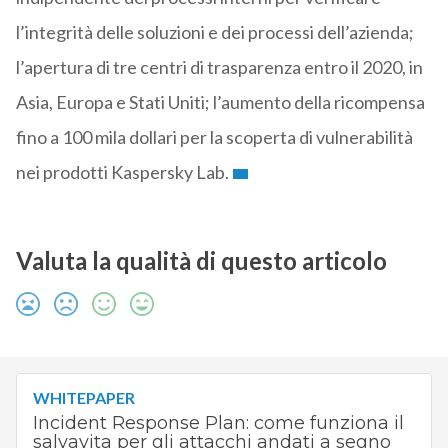
l’integrità delle soluzioni e dei processi dell’azienda;
l’apertura di tre centri di trasparenza entro il 2020, in
Asia, Europa e Stati Uniti; l’aumento della ricompensa
fino a 100 mila dollari per la scoperta di vulnerabilità
nei prodotti Kaspersky Lab.
Valuta la qualità di questo articolo
WHITEPAPER
Incident Response Plan: come funziona il
salvavita per gli attacchi andati a segno