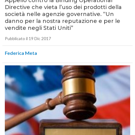
Appello contro la Binding Operational
Directive che vieta l’uso dei prodotti della
società nelle agenzie governative. “Un
danno per la nostra reputazione e per le
vendite negli Stati Uniti”
Pubblicato il 19 Dic 2017
Federica Meta