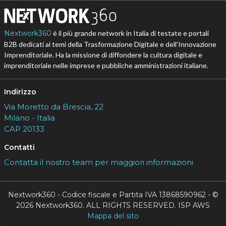
Nextwork360
è il più grande network in Italia di testate e portali
B2B dedicati ai temi della Trasformazione Digitale e dell’Innovazione
Imprenditoriale. Ha la missione di diffondere la cultura digitale e
imprenditoriale nelle imprese e pubbliche amministrazioni italiane.
Indirizzo
Via Moretto da Brescia, 22
Milano - Italia
CAP 20133
Contatti
Contatta il nostro team per maggiori informazioni
Nextwork360 - Codice fiscale e Partita IVA 13868590962 - ©
2026 Nextwork360. ALL RIGHTS RESERVED. ISP AWS
Mappa del sito