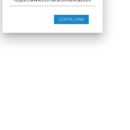
COPIA LINK