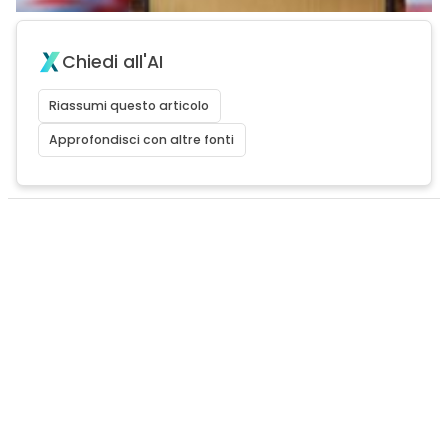
Chiedi all'AI
Riassumi questo articolo
Approfondisci con altre fonti