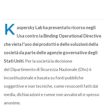
K
aspersky Lab ha presentato ricorso negli
Usa contro la Binding Operational Directive
che vieta l’uso dei prodotti e delle soluzioni della
società da parte delle agenzie governative degli
Stati Uniti.
Per la società la decisione
del Dipartimento di Sicurezza Nazionale (Dhs) è
incostituzionale e basata su fonti pubbliche
soggettive e non tecniche, come resoconti fatti dai
media, dichiarazioni e rumor non avvalorati e spesso
anonime.