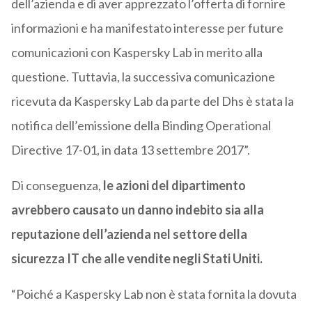
dell’azienda e di aver apprezzato l’offerta di fornire
informazioni e ha manifestato interesse per future
comunicazioni con Kaspersky Lab in merito alla
questione. Tuttavia, la successiva comunicazione
ricevuta da Kaspersky Lab da parte del Dhs è stata la
notifica dell’emissione della Binding Operational
Directive 17-01, in data 13 settembre 2017”.
Di conseguenza,
le azioni del dipartimento
avrebbero causato un danno indebito sia alla
reputazione dell’azienda nel settore della
sicurezza IT che alle vendite negli Stati Uniti.
“Poiché a Kaspersky Lab non è stata fornita la dovuta