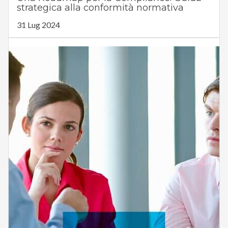
strategica alla conformità normativa
31 Lug 2024